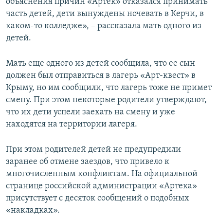
объяснения причин «Артек» отказался принимать
часть детей, дети вынуждены ночевать в Керчи, в
каком-то колледже», – рассказала мать одного из
детей.
Мать еще одного из детей сообщила, что ее сын
должен был отправиться в лагерь «Арт-квест» в
Крыму, но им сообщили, что лагерь тоже не примет
смену. При этом некоторые родители утверждают,
что их дети успели заехать на смену и уже
находятся на территории лагеря.
При этом родителей детей не предупредили
заранее об отмене заездов, что привело к
многочисленным конфликтам. На официальной
странице российской администрации «Артека»
присутствует с десяток сообщений о подобных
«накладках».