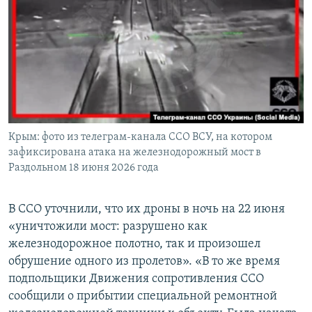
Крым: фото из телеграм-канала ССО ВСУ, на котором
зафиксирована атака на железнодорожный мост в
Раздольном 18 июня 2026 года
В ССО уточнили, что их дроны в ночь на 22 июня
«уничтожили мост: разрушено как
железнодорожное полотно, так и произошел
обрушение одного из пролетов». «В то же время
подпольщики Движения сопротивления ССО
сообщили о прибытии специальной ремонтной