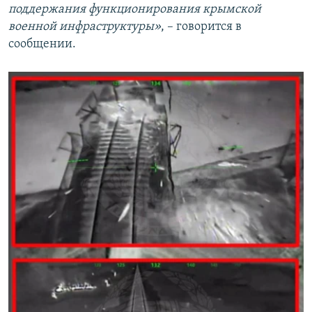
поддержания функционирования крымской
военной инфраструктуры»
, – говорится в
сообщении.