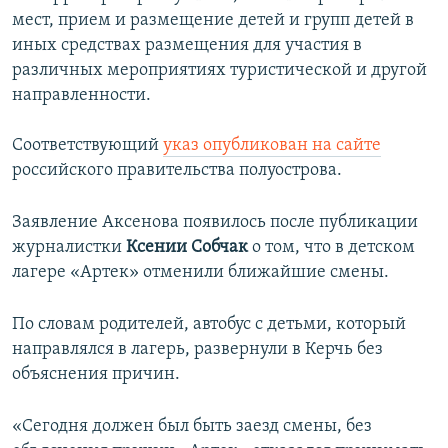
мест, прием и размещение детей и групп детей в
иных средствах размещения для участия в
различных мероприятиях туристической и другой
направленности.
Соответствующий
указ опубликован на сайте
российского правительства полуострова.
Заявление Аксенова появилось после публикации
журналистки
Ксении Собчак
о том, что в детском
лагере «Артек» отменили ближайшие смены.
По словам родителей, автобус с детьми, который
направлялся в лагерь, развернули в Керчь без
объяснения причин.
«Сегодня должен был быть заезд смены, без