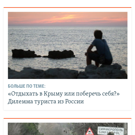
БОЛЬШЕ ПО ТЕМЕ:
«Отдыхать в Крыму или поберечь себя?»
Дилемма туриста из России