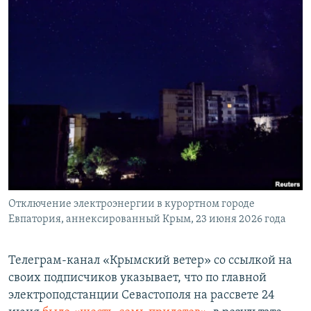
Отключение электроэнергии в курортном городе
Евпатория, аннексированный Крым, 23 июня 2026 года
Телеграм-канал «Крымский ветер» со ссылкой на
своих подписчиков указывает, что по главной
электроподстанции Севастополя на рассвете 24