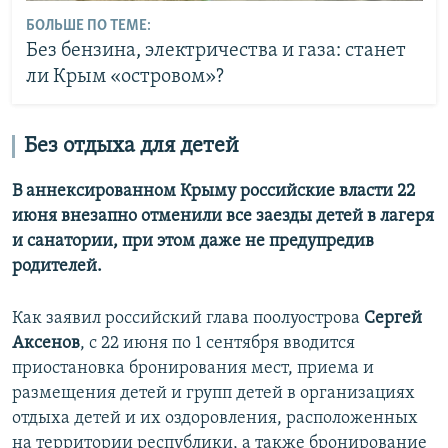
БОЛЬШЕ ПО ТЕМЕ:
Без бензина, электричества и газа: станет
ли Крым «островом»?
Без отдыха для детей
В аннексированном Крыму российские власти 22
июня внезапно отменили все заезды детей в лагеря
и санатории, при этом даже не предупредив
родителей.
Как заявил российский глава поолуострова
Сергей
Аксенов
, с 22 июня по 1 сентября вводится
приостановка бронирования мест, приема и
размещения детей и групп детей в организациях
отдыха детей и их оздоровления, расположенных
на территории республики, а также бронирование