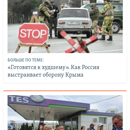
БОЛЬШЕ ПО ТЕМЕ:
«Готовятся к худшему». Как Россия
выстраивает оборону Крыма