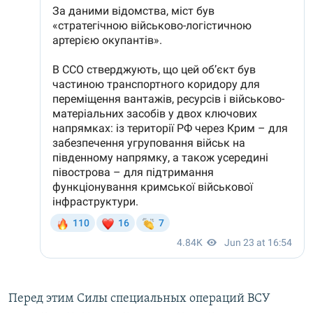
Перед этим Силы специальных операций ВСУ