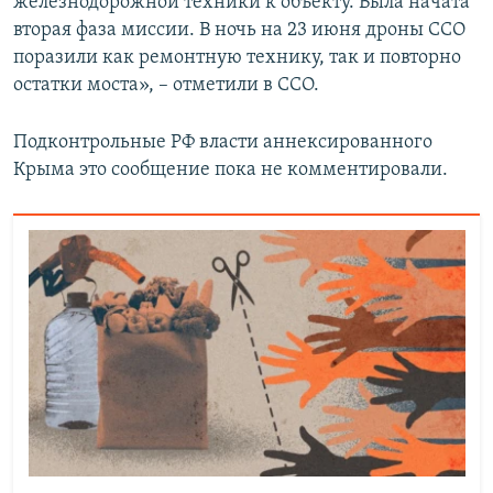
железнодорожной техники к объекту. Была начата
вторая фаза миссии. В ночь на 23 июня дроны ССО
поразили как ремонтную технику, так и повторно
остатки моста», – отметили в ССО.
Подконтрольные РФ власти аннексированного
Крыма это сообщение пока не комментировали.