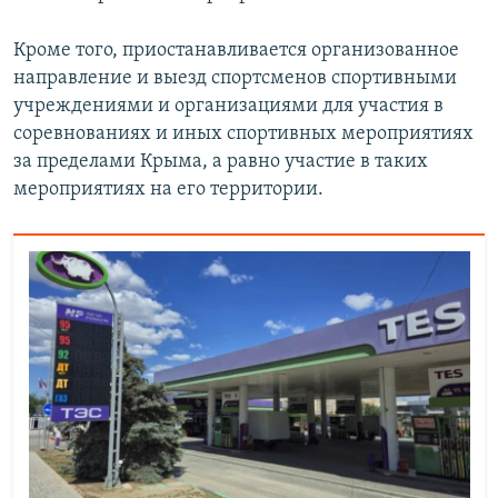
Кроме того, приостанавливается организованное
направление и выезд спортсменов спортивными
учреждениями и организациями для участия в
соревнованиях и иных спортивных мероприятиях
за пределами Крыма, а равно участие в таких
мероприятиях на его территории.