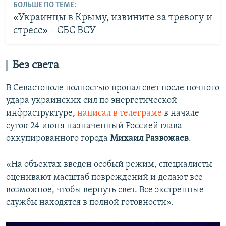
БОЛЬШЕ ПО ТЕМЕ:
«Украинцы в Крыму, извините за тревогу и
стресс» – СБС ВСУ
Без света
В Севастополе полностью пропал свет после ночного
удара украинских сил по энергетической
инфраструктуре,
написал в телеграме
в начале
суток 24 июня назначенный Россией глава
оккупированного города
Михаил Развожаев
.
«На объектах введен особый режим, специалисты
оценивают масштаб повреждений и делают все
возможное, чтобы вернуть свет. Все экстренные
службы находятся в полной готовности».