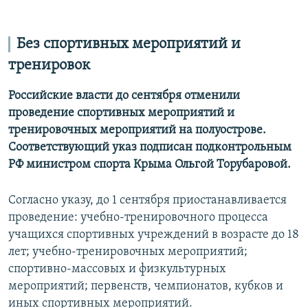
Без спортивных мероприятий и
тренировок
Российские власти до сентября отменили
проведение спортивных мероприятий и
тренировочных мероприятий на полуострове.
Соответствующий указ подписан подконтрольным
РФ министром спорта Крыма Ольгой Торубаровой.
Согласно указу, до 1 сентября приостанавливается
проведение: учебно-тренировочного процесса
учащихся спортивных учреждений в возрасте до 18
лет; учебно-тренировочных мероприятий;
спортивно-массовых и физкультурных
мероприятий; первенств, чемпионатов, кубков и
иных спортивных мероприятий.