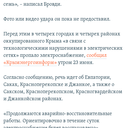
семь», – написал Бровди.
Фото или видео удара он пока не предоставил.
Перед этим в четырех городах и четырех районах
оккупированного Крыма «в связи с
технологическими нарушениями в электрических
сетях» пропало электроснабжение,
сообщил
«Крымэнергоинформ»
утром 23 июня.
Согласно сообщению, речь идет об Евпатории,
Саках, Красноперекопске и Джанкое, а также о
Сакском, Красноперекопском, Красногвардейском
и Джанкойском районах.
«Продолжаются аварийно-восстановительные
работы. Ориентировочно в течение суток