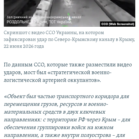
Скриншот с видео ССО Украины, на котором
зафиксирован удар по Северо-Крымскому каналу в Крыму,
22 июня 2026 года
По данным ССО, которые также разместили видео
ударов, мост был «стратегической военно-
логистической артерией оккупантов».
«Объект был частью транспортного коридора для
перемещения грузов, ресурсов и военно-
материальных средств в двух ключевых
направлениях: с территории РФ через Крым – для
обеспечения группировки войск на южном
направлении, а также внутри полуострова – для