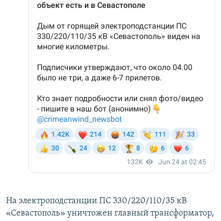
На электроподстанции ПС 330/220/110/35 кВ
«Севастополь» уничтожен главный трансформатор,