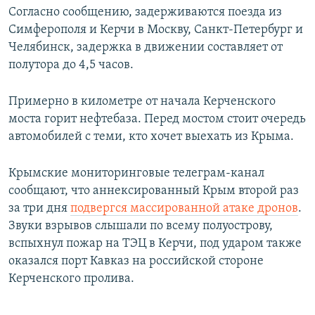
Согласно сообщению, задерживаются поезда из
Симферополя и Керчи в Москву, Санкт-Петербург и
Челябинск, задержка в движении составляет от
полутора до 4,5 часов.
Примерно в километре от начала Керченского
моста горит нефтебаза. Перед мостом стоит очередь
автомобилей с теми, кто хочет выехать из Крыма.
Крымские мониторинговые телеграм-канал
сообщают, что аннексированный Крым второй раз
за три дня
подвергся массированной атаке дронов
.
Звуки взрывов слышали по всему полуострову,
вспыхнул пожар на ТЭЦ в Керчи, под ударом также
оказался порт Кавказ на российской стороне
Керченского пролива.