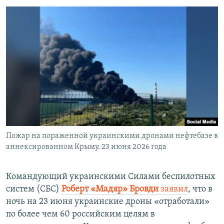
Пожар на пораженной украинскими дронами нефтебазе в
аннексированном Крыму. 23 июня 2026 года
Командующий украинскими Силами беспилотных
систем (СБС)
Роберт «Мадяр» Бровди
заявил
, что в
ночь на 23 июня украинские дроны «отработали»
по более чем 60 российским целям в