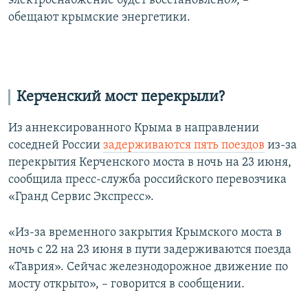
электроснабжение будет восстановлено», –
обещают крымские энергетики.
Керченский мост перекрыли?
Из аннексированного Крыма в направлении
соседней России
задерживаются пять поездов
из-за
перекрытия Керченского моста в ночь на 23 июня,
сообщила пресс-служба российского перевозчика
«Гранд Сервис Экспресс».
«Из-за временного закрытия Крымского моста в
ночь с 22 на 23 июня в пути задерживаются поезда
«Таврия». Сейчас железнодорожное движение по
мосту открыто», – говорится в сообщении.