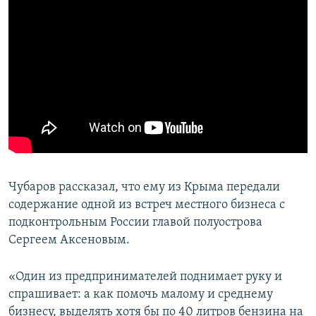
Чубаров рассказал, что ему из Крыма передали
содержание одной из встреч местного бизнеса с
подконтрольным России главой полуострова
Сергеем Аксеновым.
«Один из предпринимателей поднимает руку и
спрашивает: а как помочь малому и среднему
бизнесу, выделять хотя бы по 40 литров бензина на