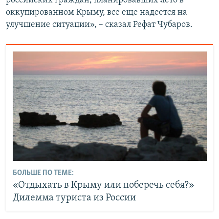
российских граждан, планировавших лето в
оккупированном Крыму, все еще надеется на
улучшение ситуации», – сказал Рефат Чубаров.
БОЛЬШЕ ПО ТЕМЕ:
«Отдыхать в Крыму или поберечь себя?»
Дилемма туриста из России