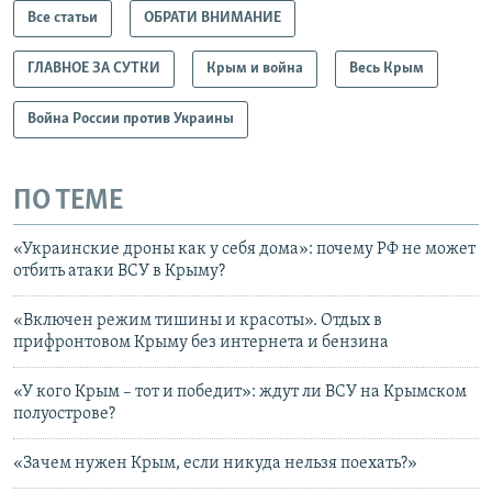
Все статьи
ОБРАТИ ВНИМАНИЕ
ГЛАВНОЕ ЗА СУТКИ
Крым и война
Весь Крым
Война России против Украины
ПО ТЕМЕ
«Украинские дроны как у себя дома»: почему РФ не может
отбить атаки ВСУ в Крыму?
«Включен режим тишины и красоты». Отдых в
прифронтовом Крыму без интернета и бензина
«У кого Крым – тот и победит»: ждут ли ВСУ на Крымском
полуострове?
«Зачем нужен Крым, если никуда нельзя поехать?»