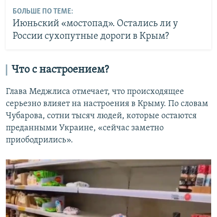
БОЛЬШЕ ПО ТЕМЕ:
Июньский «мостопад». Остались ли у
России сухопутные дороги в Крым?
Что с настроением?
Глава Меджлиса отмечает, что происходящее
серьезно влияет на настроения в Крыму. По словам
Чубарова, сотни тысяч людей, которые остаются
преданными Украине, «сейчас заметно
приободрились».