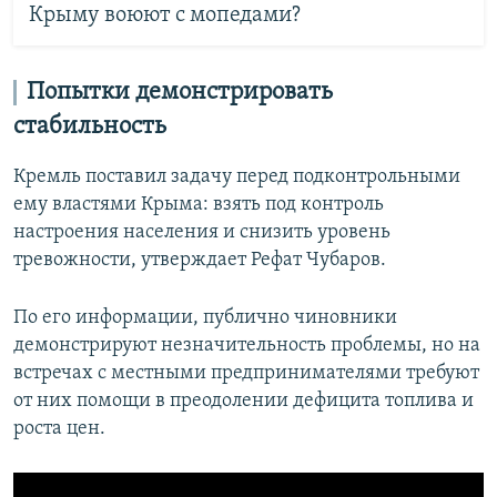
Крыму воюют с мопедами?
Попытки демонстрировать
стабильность
Кремль поставил задачу перед подконтрольными
ему властями Крыма: взять под контроль
настроения населения и снизить уровень
тревожности, утверждает Рефат Чубаров.
По его информации, публично чиновники
демонстрируют незначительность проблемы, но на
встречах с местными предпринимателями требуют
от них помощи в преодолении дефицита топлива и
роста цен.