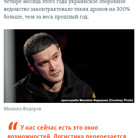
четыре месяца этого года украинское оборонное
ведомство законтрактовало таких дронов на 300%
больше, чем за весь прошлый год.
Михаил Федоров
У нас сейчас есть это окно
возможностей. Логистика перерезается,