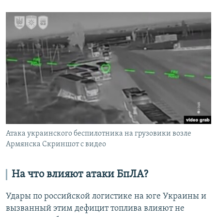
Атака украинского беспилотника на грузовики возле
Армянска Скриншот с видео
На что влияют атаки БпЛА?
Удары по российской логистике на юге Украины и
вызванный этим дефицит топлива влияют не