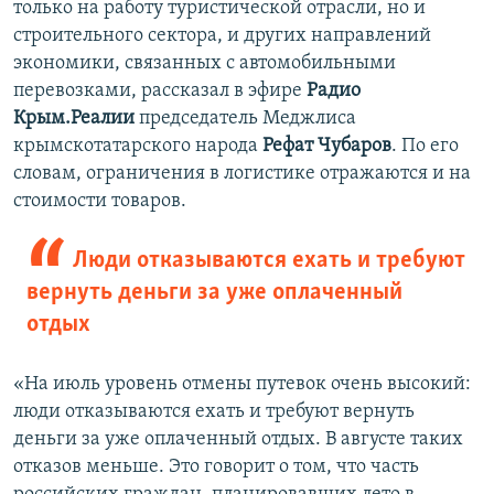
только на работу туристической отрасли, но и
строительного сектора, и других направлений
экономики, связанных с автомобильными
перевозками, рассказал в эфире
Радио
Крым.Реалии
председатель Меджлиса
крымскотатарского народа
Рефат Чубаров
. По его
словам, ограничения в логистике отражаются и на
стоимости товаров.
Люди отказываются ехать и требуют
вернуть деньги за уже оплаченный
отдых
«На июль уровень отмены путевок очень высокий:
люди отказываются ехать и требуют вернуть
деньги за уже оплаченный отдых. В августе таких
отказов меньше. Это говорит о том, что часть