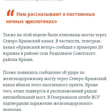
Нам рассказывают о постоянных
ночных «дискотеках»
Также на этой неделе были атакованы мосты через
Северо-Крымский канал. В частности, телеграм-
канал «Крымский ветер» сообщал о примерно 20
взрывах в районе села Раздольное Советского
района Крыма.
Позже появилось сообщение об ударе по
железнодорожному мосту через Северо-Крымский
канал вблизи этого населенного пункта. Кроме
того, атаке подвергся и расположенный рядом
автомобильный мост. В Генеральном штабе ВСУ
подтвердили поражение железнодорожного
переезда.