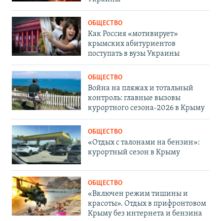
ОБЩЕСТВО
Как Россия «мотивирует»
крымских абитуриентов
поступать в вузы Украины
ОБЩЕСТВО
Война на пляжах и тотальный
контроль: главные вызовы
курортного сезона-2026 в Крыму
ОБЩЕСТВО
«Отдых с талонами на бензин»:
курортный сезон в Крыму
ОБЩЕСТВО
«Включен режим тишины и
красоты». Отдых в прифронтовом
Крыму без интернета и бензина