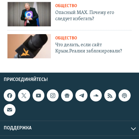
ОБЩЕСТВО
Опасный MAX. Почему его
следует избегать?
ОБЩЕСТВО
Что делать, если сайт
Крым.Реалии заблокировали?
ПРИСОЕДИНЯЙТЕСЬ!
ПОДДЕРЖКА