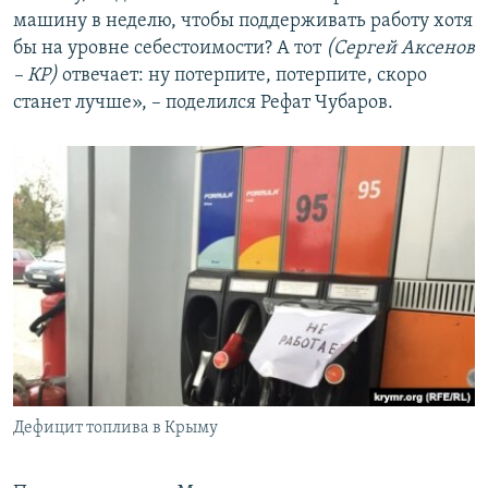
машину в неделю, чтобы поддерживать работу хотя
бы на уровне себестоимости? А тот
(Сергей Аксенов
– КР)
отвечает: ну потерпите, потерпите, скоро
станет лучше», – поделился Рефат Чубаров.
Дефицит топлива в Крыму