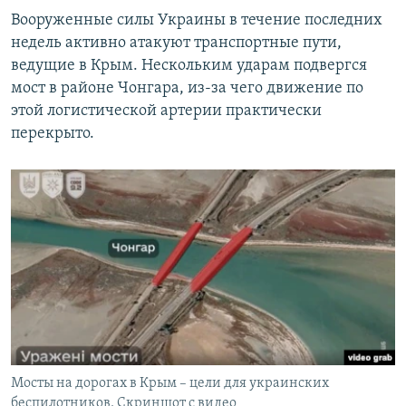
Вооруженные силы Украины в течение последних
недель активно атакуют транспортные пути,
ведущие в Крым. Нескольким ударам подвергся
мост в районе Чонгара, из-за чего движение по
этой логистической артерии практически
перекрыто.
Мосты на дорогах в Крым – цели для украинских
беспилотников. Скриншот с видео