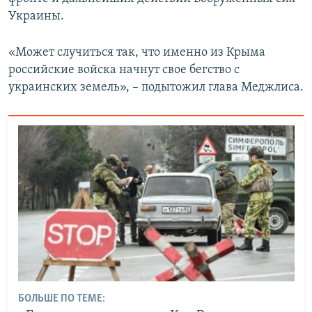
Украины.
«Может случиться так, что именно из Крыма
российские войска начнут свое бегство с
украинских земель», – подытожил глава Меджлиса.
БОЛЬШЕ ПО ТЕМЕ: