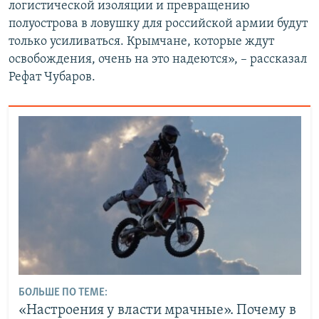
логистической изоляции и превращению
полуострова в ловушку для российской армии будут
только усиливаться. Крымчане, которые ждут
освобождения, очень на это надеются», – рассказал
Рефат Чубаров.
БОЛЬШЕ ПО ТЕМЕ:
«Настроения у власти мрачные». Почему в