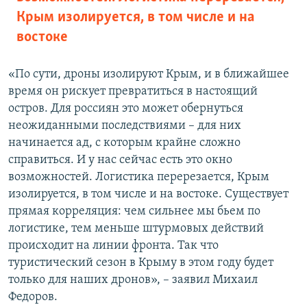
Крым изолируется, в том числе и на
востоке
«По сути, дроны изолируют Крым, и в ближайшее
время он рискует превратиться в настоящий
остров. Для россиян это может обернуться
неожиданными последствиями – для них
начинается ад, с которым крайне сложно
справиться. И у нас сейчас есть это окно
возможностей. Логистика перерезается, Крым
изолируется, в том числе и на востоке. Существует
прямая корреляция: чем сильнее мы бьем по
логистике, тем меньше штурмовых действий
происходит на линии фронта. Так что
туристический сезон в Крыму в этом году будет
только для наших дронов», – заявил Михаил
Федоров.