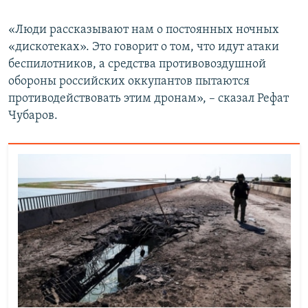
«Люди рассказывают нам о постоянных ночных
«дискотеках». Это говорит о том, что идут атаки
беспилотников, а средства противовоздушной
обороны российских оккупантов пытаются
противодействовать этим дронам», – сказал Рефат
Чубаров.