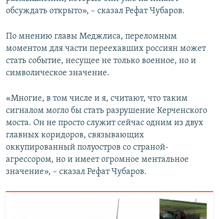
обсуждать открыто», – сказал Рефат Чубаров.
По мнению главы Меджлиса, переломным
моментом для части переехавших россиян может
стать событие, несущее не только военное, но и
символическое значение.
«Многие, в том числе и я, считают, что таким
сигналом могло бы стать разрушение Керченского
моста. Он не просто служит сейчас одним из двух
главных коридоров, связывающих
оккупированный полуостров со страной-
агрессором, но и имеет огромное ментальное
значение», – сказал Рефат Чубаров.