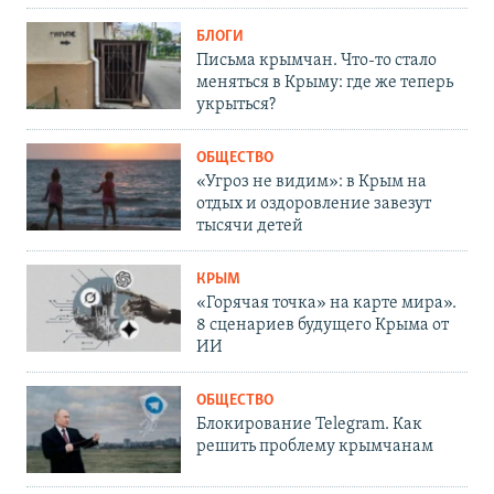
БЛОГИ
Письма крымчан. Что-то стало
меняться в Крыму: где же теперь
укрыться?
ОБЩЕСТВО
«Угроз не видим»: в Крым на
отдых и оздоровление завезут
тысячи детей
КРЫМ
«Горячая точка» на карте мира».
8 сценариев будущего Крыма от
ИИ
ОБЩЕСТВО
Блокирование Telegram. Как
решить проблему крымчанам