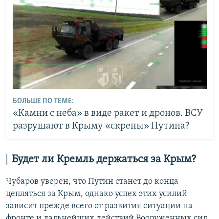
БОЛЬШЕ ПО ТЕМЕ:
«Камни с неба» в виде ракет и дронов. ВСУ
разрушают в Крыму «скрепы» Путина?
Будет ли Кремль держаться за Крым?
Чубаров уверен, что Путин станет до конца
цепляться за Крым, однако успех этих усилий
зависит прежде всего от развития ситуации на
фронте и дальнейших действий Вооруженных сил