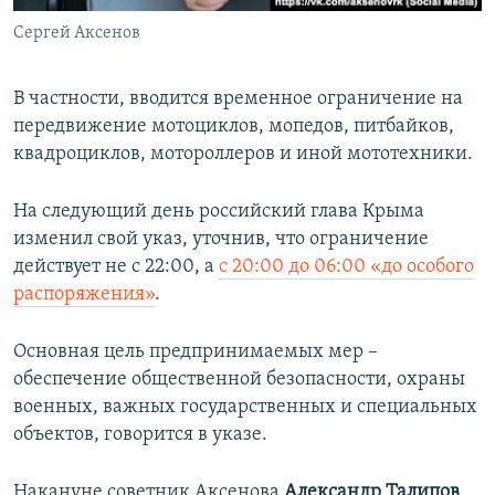
Сергей Аксенов
В частности,
вводится временное ограничение на
передвижение мотоциклов, мопедов, питбайков,
квадроциклов, мотороллеров и иной мототехники.
На следующий день российский глава Крыма
изменил свой указ, уточнив, что ограничение
действует не с 22:00, а
с 20:00 до 06:00 «до особого
распоряжения»
.
Основная цель предпринимаемых мер –
обеспечение общественной безопасности, охраны
военных, важных государственных и специальных
объектов, говорится в указе.
Накануне советник Аксенова
Александр Талипов
,