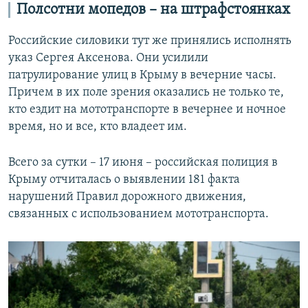
Полсотни мопедов – на штрафстоянках
Российские силовики тут же принялись исполнять
указ Сергея Аксенова. Они усилили
патрулирование улиц в Крыму в вечерние часы.
Причем в их поле зрения оказались не только те,
кто ездит на мототранспорте в вечернее и ночное
время, но и все, кто владеет им.
Всего за сутки – 17 июня – российская полиция в
Крыму отчиталась о выявлении 181 факта
нарушений Правил дорожного движения,
связанных с использованием мототранспорта.