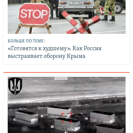
БОЛЬШЕ ПО ТЕМЕ:
«Готовятся к худшему». Как Россия
выстраивает оборону Крыма