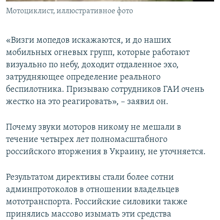
Мотоциклист, иллюстративное фото
«Визги мопедов искажаются, и до наших
мобильных огневых групп, которые работают
визуально по небу, доходит отдаленное эхо,
затрудняющее определение реального
беспилотника. Призываю сотрудников ГАИ очень
жестко на это реагировать», – заявил он.
Почему звуки моторов никому не мешали в
течение четырех лет полномасштабного
российского вторжения в Украину, не уточняется.
Результатом директивы стали более сотни
админпротоколов в отношении владельцев
мототранспорта. Российские силовики также
принялись массово изымать эти средства