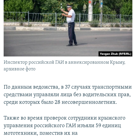
Инспектор российской ГАИ в аннексированном Крыму,
архивное фото
По данным ведомства, в 37 случаях транспортными
средствами управляли лица без водительских прав,
среди которых было 28 несовершеннолетних.
Также во время проверок сотрудники крымского
управления российского ГАИ изъяли 59 единиц
мототехники, поместив их на