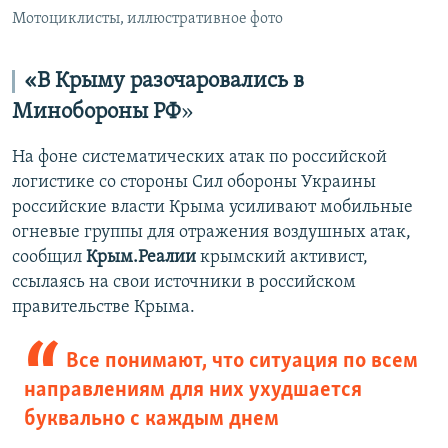
Мотоциклисты, иллюстративное фото
«В Крыму разочаровались в
Минобороны РФ
»
На фоне систематических атак по российской
логистике со стороны Сил обороны Украины
российские власти Крыма усиливают мобильные
огневые группы для отражения воздушных атак,
сообщил
Крым.Реалии
крымский активист,
ссылаясь на свои источники в российском
правительстве Крыма.
Все понимают, что ситуация по всем
направлениям для них ухудшается
буквально с каждым днем