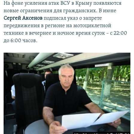
На фоне усиления атак ВСУ в Крыму появляются
новые ограничения для гражданских. В июне
Сергей Аксенов
подписал указ о запрете
передвижения в регионе на мотоциклетной
технике в вечернее и ночное время суток – с 22:00
до 6:00 часов.