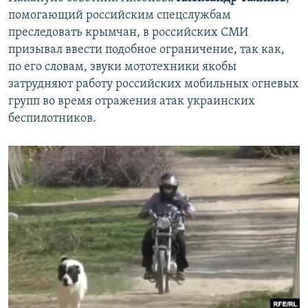
помогающий российским спецслужбам
преследовать крымчан, в российских СМИ
призывал ввести подобное ограничение, так как,
по его словам, звуки мототехники якобы
затрудняют работу российских мобильных огневых
групп во время отражения атак украинских
беспилотников.