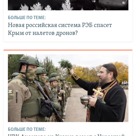
БОЛЬШЕ ПО ТЕМЕ:
Новая российская система РЭБ спасет
Крым от налетов дронов?
БОЛЬШЕ ПО ТЕМЕ: