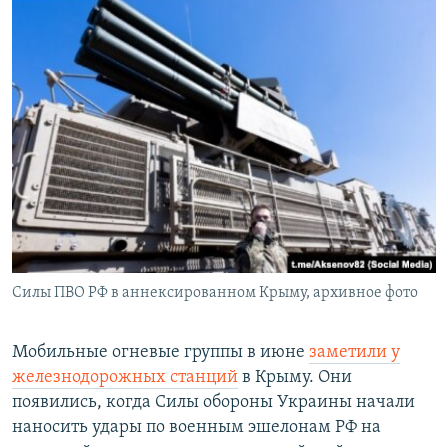
Силы ПВО РФ в аннексированном Крыму, архивное фото
Мобильные огневые группы в июне
заметили у
железнодорожных станций
в Крыму. Они
появились, когда Силы обороны Украины начали
наносить удары по военным эшелонам РФ на