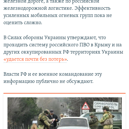
железной дороге, а также по российской
железнодорожной логистике. Эффективность
усиленных мобильных огневых групп пока не
оценить сложно.
В Силах обороны Украины утверждают, что
проходить систему российского ПВО в Крыму и на
других оккупированных РФ территориях Украины
«удается почти без потерь»
.
Власти РФ и ее военное командование эту
информацию публично не обсуждают.