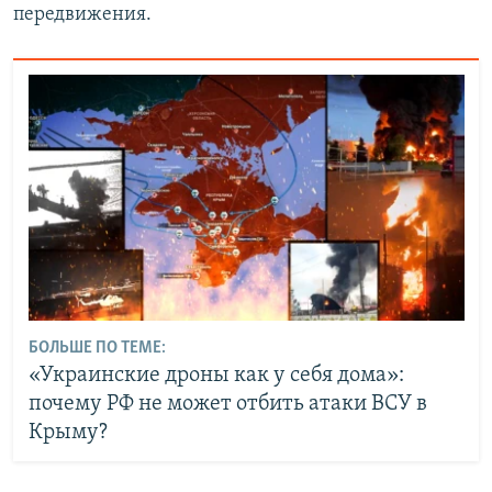
передвижения.
БОЛЬШЕ ПО ТЕМЕ:
«Украинские дроны как у себя дома»:
почему РФ не может отбить атаки ВСУ в
Крыму?