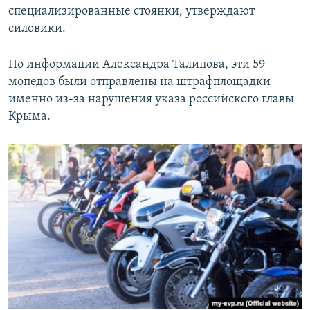
специализированные стоянки, утверждают
силовики.
По информации Александра Талипова, эти 59
мопедов были отправлены на штрафплощадки
именно из-за нарушения указа российского главы
Крыма.