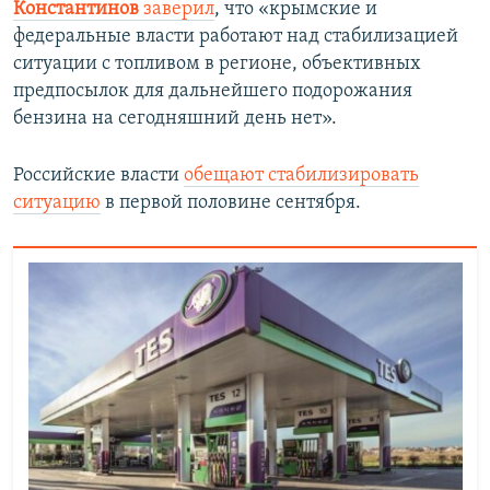
Константинов
заверил
, что «крымские и
федеральные власти работают над стабилизацией
ситуации с топливом в регионе, объективных
предпосылок для дальнейшего подорожания
бензина на сегодняшний день нет».
Российские власти
обещают стабилизировать
ситуацию
в первой половине сентября.