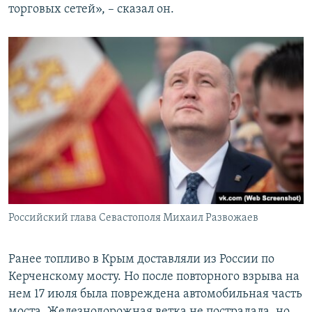
торговых сетей», – сказал он.
Российский глава Севастополя Михаил Развожаев
Ранее топливо в Крым доставляли из России по
Керченскому мосту. Но после повторного взрыва на
нем 17 июля была повреждена автомобильная часть
моста. Железнодорожная ветка не пострадала, но