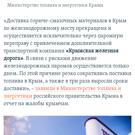
Министерство топлива и энергетики Крыма
«Доставка горюче-смазочных материалов в Крым
по железнодорожному мосту прекращена и
осуществляется исключительно через паромную
переправу с привлечением дополнительной
транспортной компании
«Крымская железная
дорога»
. В связи с рисками движение
железнодорожных паромов осуществляется только
днем. По этой причине резко сократились поставки
топлива в Крым, а также в три раза выросли сроки
доставки», –
заявили в Министерстве топлива и
энергетики
российского правительства Крыма в
отчет на жалобы крымчан.