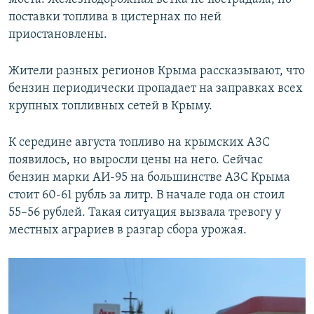
поставки топлива в цистернах по ней
приостановлены.
Жители разных регионов Крыма рассказывают, что
бензин периодически пропадает на заправках всех
крупных топливных сетей в Крыму.
К середине августа топливо на крымских АЗС
появилось, но выросли цены на него. Сейчас
бензин марки АИ-95 на большинстве АЗС Крыма
стоит 60-61 рубль за литр. В начале года он стоил
55–56 рублей. Такая ситуация вызвала тревогу у
местных аграриев в разгар сбора урожая.