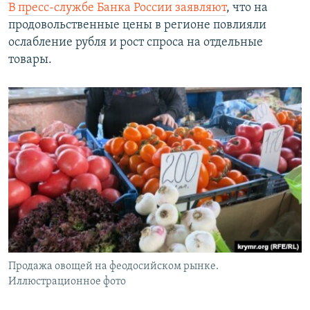
В пресс-службе Банка России заявляют
, что на
продовольственные цены в регионе повлияли
ослабление рубля и рост спроса на отдельные
товары.
Продажа овощей на феодосийском рынке.
Иллюстрационное фото