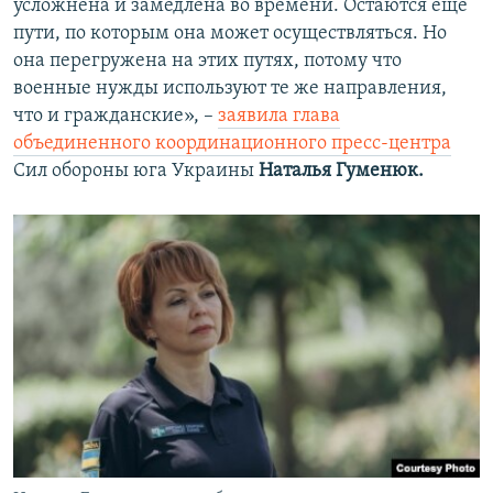
усложнена и замедлена во времени. Остаются еще
пути, по которым она может осуществляться. Но
она перегружена на этих путях, потому что
военные нужды используют те же направления,
что и гражданские», –
заявила глава
объединенного координационного пресс-центра
Сил обороны юга Украины
Наталья Гуменюк
.