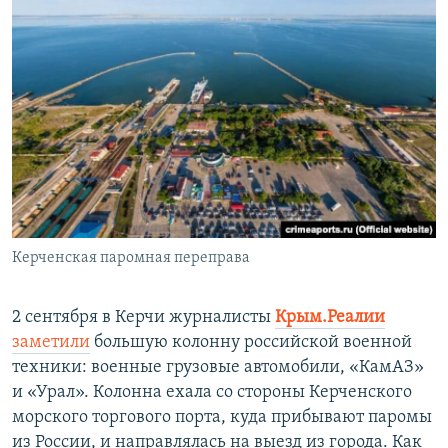
Керченская паромная переправа
2 сентября в Керчи журналисты
Крым.Реалии
заметили
большую колонну российской военной
техники: военные грузовые автомобили, «КамАЗ»
и «Урал». Колонна ехала со стороны Керченского
морского торгового порта, куда прибывают паромы
из России, и направлялась на выезд из города. Как