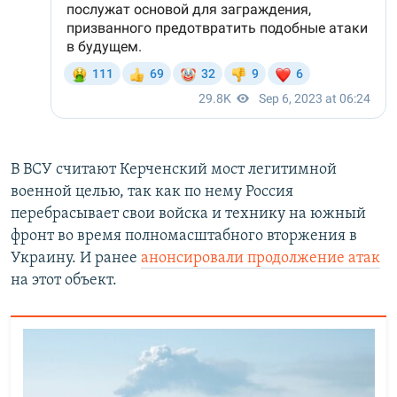
В ВСУ считают Керченский мост легитимной
военной целью, так как по нему Россия
перебрасывает свои войска и технику на южный
фронт во время полномасштабного вторжения в
Украину. И ранее
анонсировали продолжение атак
на этот объект.