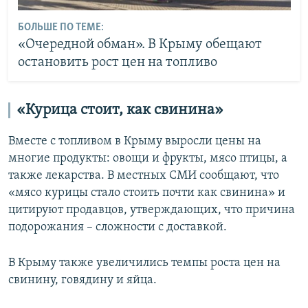
БОЛЬШЕ ПО ТЕМЕ:
«Очередной обман». В Крыму обещают
остановить рост цен на топливо
«Курица стоит, как свинина»
Вместе с топливом в Крыму выросли цены на
многие продукты: овощи и фрукты, мясо птицы, а
также лекарства. В местных СМИ сообщают, что
«мясо курицы стало стоить почти как свинина» и
цитируют продавцов, утверждающих, что причина
подорожания – сложности с доставкой.
В Крыму также увеличились темпы роста цен на
свинину, говядину и яйца.