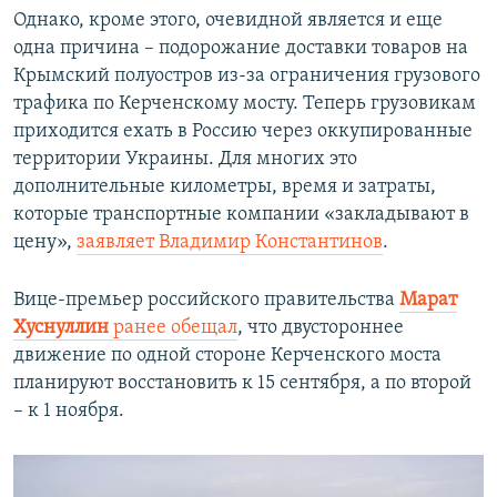
Однако, кроме этого, очевидной является и еще
одна причина – подорожание доставки товаров на
Крымский полуостров из-за ограничения грузового
трафика по Керченскому мосту. Теперь грузовикам
приходится ехать в Россию через оккупированные
территории Украины. Для многих это
дополнительные километры, время и затраты,
которые транспортные компании «закладывают в
цену»,
заявляет Владимир Константинов
.
Вице-премьер российского правительства
Марат
Хуснуллин
ранее обещал
, что двустороннее
движение по одной стороне Керченского моста
планируют восстановить к 15 сентября, а по второй
– к 1 ноября.