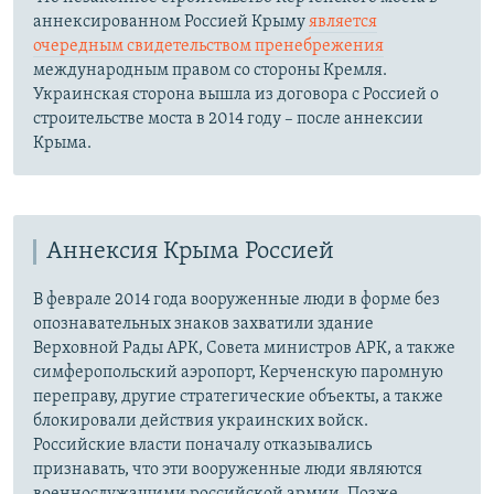
аннексированном Россией Крыму
является
очередным свидетельством пренебрежения
международным правом со стороны Кремля.
Украинская сторона вышла из договора с Россией о
строительстве моста в 2014 году – после аннексии
Крыма.
Аннексия Крыма Россией
В феврале 2014 года вооруженные люди в форме без
опознавательных знаков захватили здание
Верховной Рады АРК, Совета министров АРК, а также
симферопольский аэропорт, Керченскую паромную
переправу, другие стратегические объекты, а также
блокировали действия украинских войск.
Российские власти поначалу отказывались
признавать, что эти вооруженные люди являются
военнослужащими российской армии. Позже