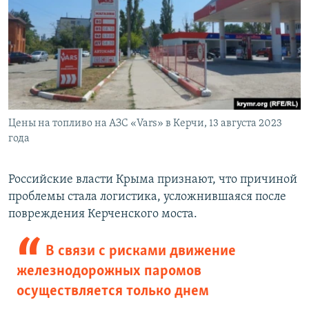
Цены на топливо на АЗС «Vars» в Керчи, 13 августа 2023
года
Российские власти Крыма признают, что причиной
проблемы стала логистика, усложнившаяся после
повреждения Керченского моста.
В связи с рисками движение
железнодорожных паромов
осуществляется только днем