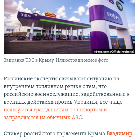
Заправка ТЭС в Крыму. Иллюстрационное фото
Российские эксперты связывают ситуацию на
внутреннем топливном рынке с тем, что
российские военнослужащие, задействованные в
военных действиях против Украины, все чаще
пользуются гражданским транспортом и
заправляются на обычных АЗС
.
Спикер российского парламента Крыма
Владимир