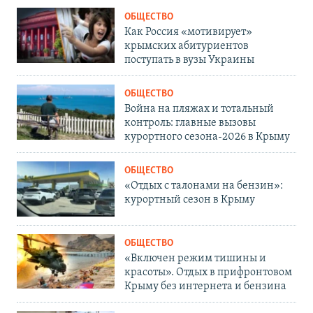
ОБЩЕСТВО
Как Россия «мотивирует»
крымских абитуриентов
поступать в вузы Украины
ОБЩЕСТВО
Война на пляжах и тотальный
контроль: главные вызовы
курортного сезона-2026 в Крыму
ОБЩЕСТВО
«Отдых с талонами на бензин»:
курортный сезон в Крыму
ОБЩЕСТВО
«Включен режим тишины и
красоты». Отдых в прифронтовом
Крыму без интернета и бензина