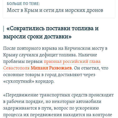
БОЛЬШЕ ПО ТЕМЕ:
Мост в Крым и сети для морских дронов
«
Сократились поставки топлива и
выросли сроки доставки
»
После повторного взрыва на Керченском мосту в
Крыму случился дефицит топлива. Наличие
проблемы первым
признал российский глава
Севастополя
Михаил Развожаев
. Он отметил, что
основные товары в город доставляют через
«сухопутный» коридор.
«Передвижение транспортных средств происходит
в рабочем порядке, но некоторые автомобили
задерживаются в пути, вопрос по ускорению
процесса их передвижения находится на контроле