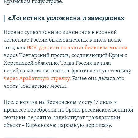
Крымском полуострове.
«Логистика усложнена и замедлена»
Первые существенные изменения в военной
логистике России были замечены в июле после
того, как
ВСУ ударили по автомобильным мостам
через Чонгарский пролив, соединяющий Крым с
Херсонской областью. Тогда Россия начала
перебрасывать на южный фронт военную технику
через Арабатскую стрелку
. Ранее она делала это
через Чонгарские мосты.
После взрыва на Керченском мосту 17 июля в
процессе переброски на фронт российской военной
техники, вероятно, задействуют гражданский
объект – Керченскую паромную переправу.