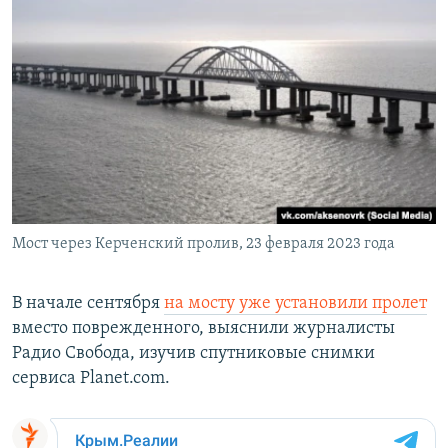
Мост через Керченский пролив, 23 февраля 2023 года
В начале сентября
на мосту уже установили пролет
вместо поврежденного, выяснили журналисты
Радио Свобода, изучив спутниковые снимки
сервиса Planet.com.