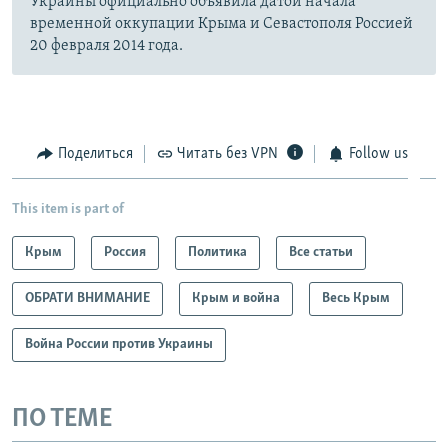
Украины официально объявила датой начала
временной оккупации Крыма и Севастополя Россией
20 февраля 2014 года.
Поделиться
Читать без VPN
Follow us
This item is part of
Крым
Россия
Политика
Все статьи
ОБРАТИ ВНИМАНИЕ
Крым и война
Весь Крым
Война России против Украины
ПО ТЕМЕ