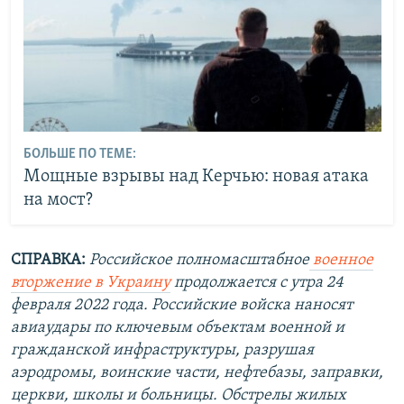
БОЛЬШЕ ПО ТЕМЕ:
Мощные взрывы над Керчью: новая атака
на мост?
СПРАВКА:
Российское полномасштабное
военное
вторжение в Украину
продолжается с утра 24
февраля 2022 года. Российские войска наносят
авиаудары по ключевым объектам военной и
гражданской инфраструктуры, разрушая
аэродромы, воинские части, нефтебазы, заправки,
церкви, школы и больницы. Обстрелы жилых