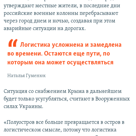
утверждают местные жители, в последние дни
российские военные колонны перебрасывают
через город днем и ночью, создавая при этом
аварийные ситуации на дорогах.
Логистика усложнена и замедлена
во времени. Остаются еще пути, по
которым она может осуществляться
Наталья Гуменюк
Ситуация со снабжением Крыма в дальнейшем
будет только усугубляться, считают в Вооруженных
силах Украины.
«Полуостров все больше превращается в остров в
логистическом смысле, потому что логистика