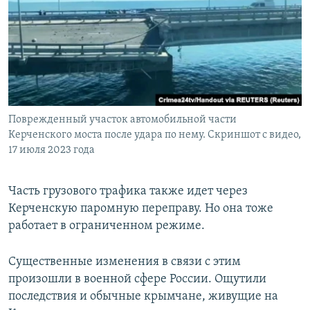
Поврежденный участок автомобильной части
Керченского моста после удара по нему. Скриншот с видео,
17 июля 2023 года
Часть грузового трафика также идет через
Керченскую паромную переправу. Но она тоже
работает в ограниченном режиме.
Существенные изменения в связи с этим
произошли в военной сфере России. Ощутили
последствия и обычные крымчане, живущие на