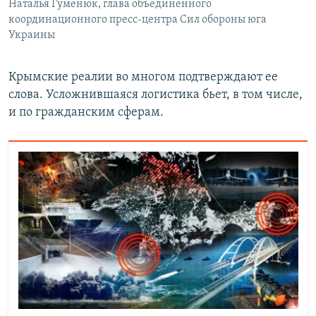
Наталья Гуменюк, глава объединенного
координационного пресс-центра Сил обороны юга
Украины
Крымские реалии во многом подтверждают ее
слова. Усложнившаяся логистика бьет, в том числе,
и по гражданским сферам.