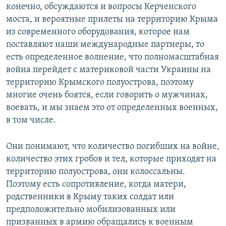
конечно, обсуждаются и вопросы Керченского
моста, и вероятные прилеты на территорию Крыма
из современного оборудования, которое нам
поставляют наши международные партнеры, то
есть определенное волнение, что полномасштабная
война перейдет с материковой части Украины на
территорию Крымского полуострова, поэтому
многие очень боятся, если говорить о мужчинах,
воевать, и мы знаем это от определенных военных,
в том числе.
Они понимают, что количество погибших на войне,
количество этих гробов и тел, которые приходят на
территорию полуострова, они колоссальны.
Поэтому есть сопротивление, когда матери,
родственники в Крыму таких солдат или
предположительно мобилизованных или
призванных в армию обращались к военным