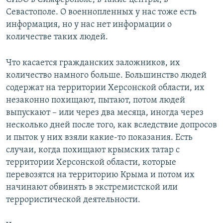
Севастополе. О военнопленных у нас тоже есть
информация, но у нас нет информации о
количестве таких людей.
Что касается гражданских заложников, их
количество намного больше. Большинство людей
содержат на территории Херсонской области, их
незаконно похищают, пытают, потом людей
выпускают – или через два месяца, иногда через
несколько дней после того, как вследствие допросов
и пыток у них взяли какие-то показания. Есть
случаи, когда похищают крымских татар с
территории Херсонской области, которые
перевозятся на территорию Крыма и потом их
начинают обвинять в экстремистской или
террористической деятельности.