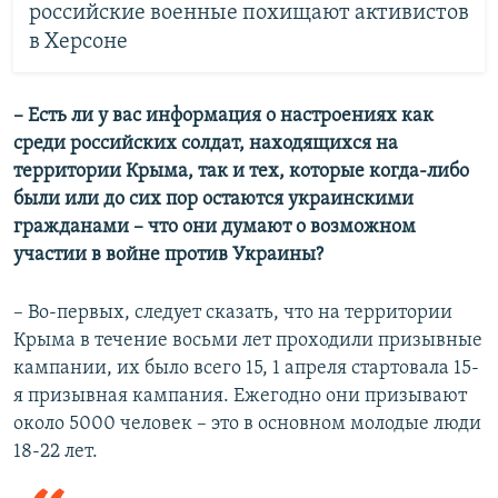
российские военные похищают активистов
в Херсоне
– Есть ли у вас информация о настроениях как
среди российских солдат, находящихся на
территории Крыма, так и тех, которые когда-либо
были или до сих пор остаются украинскими
гражданами – что они думают о возможном
участии в войне против Украины?
– Во-первых, следует сказать, что на территории
Крыма в течение восьми лет проходили призывные
кампании, их было всего 15, 1 апреля стартовала 15-
я призывная кампания. Ежегодно они призывают
около 5000 человек – это в основном молодые люди
18-22 лет.