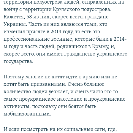
территории полуострова людей, отправленных на
войну с территории Крымского полуострова.
Кажется, 58 из них, скорее всего, граждане
Украины. Часть из них являются теми, кто
изменил присяге в 2014 году, то есть это
профессиональные военные, которые были в 2014-
м году и часть людей, родившихся в Крыму, и,
скорее всего, они имеют гражданство украинского
государства.
Поэтому многие не хотят идти в армию или не
хотят быть призванными. Очень большое
количество людей уезжает, и очень часто это то
самое проукраинское население и проукраинские
активисты, поскольку они боятся быть
мобилизованными.
И если посмотреть на их социальные сети, где,