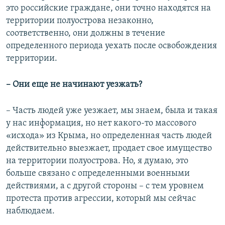
это российские граждане, они точно находятся на
территории полуострова незаконно,
соответственно, они должны в течение
определенного периода уехать после освобождения
территории.
– Они еще не начинают уезжать?
– Часть людей уже уезжает, мы знаем, была и такая
у нас информация, но нет какого-то массового
«исхода» из Крыма, но определенная часть людей
действительно выезжает, продает свое имущество
на территории полуострова. Но, я думаю, это
больше связано с определенными военными
действиями, а с другой стороны – с тем уровнем
протеста против агрессии, который мы сейчас
наблюдаем.