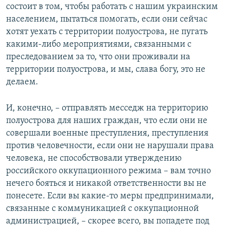
состоит в том, чтобы работать с нашим украинским
населением, пытаться помогать, если они сейчас
хотят уехать с территории полуострова, не пугать
какими-либо мероприятиями, связанными с
преследованием за то, что они проживали на
территории полуострова, и мы, слава богу, это не
делаем.
И, конечно, – отправлять месседж на территорию
полуострова для наших граждан, что если они не
совершали военные преступления, преступления
против человечности, если они не нарушали права
человека, не способствовали утверждению
российского оккупационного режима – вам точно
нечего бояться и никакой ответственности вы не
понесете. Если вы какие-то меры предпринимали,
связанные с коммуникацией с оккупационной
администрацией, – скорее всего, вы попадете под