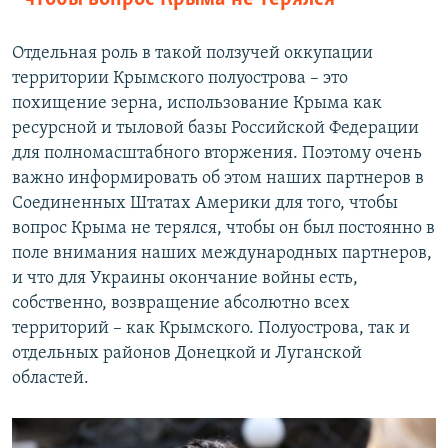
Отдельная роль в такой ползучей оккупации
территории Крымского полуострова – это
похищение зерна, использование Крыма как
ресурсной и тыловой базы Российской Федерации
для полномасштабного вторжения. Поэтому очень
важно информировать об этом наших партнеров в
Соединенных Штатах Америки для того, чтобы
вопрос Крыма не терялся, чтобы он был постоянно в
поле внимания наших международных партнеров,
и что для Украины окончание войны есть,
собственно, возвращение абсолютно всех
территорий – как Крымского. Полуострова, так и
отдельных районов Донецкой и Луганской
областей.