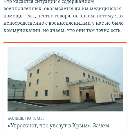
Что касается ситуации с содержанием
военнопленных, оказывается ли им медицинская
помощь – мы, честно говоря, не знаем, потому что
непосредственно с военнопленными у нас не было
коммуникации, но знаем, что они там точно есть.
БОЛЬШЕ ПО ТЕМЕ:
«Угрожают, что увезут в Крым». Зачем