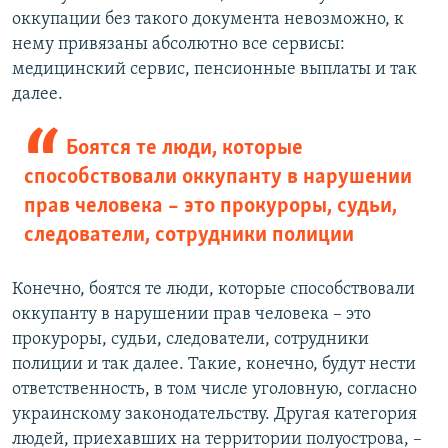
оккупации без такого документа невозможно, к
нему привязаны абсолютно все сервисы:
медицинский сервис, пенсионные выплаты и так
далее.
Боятся те люди, которые
способствовали оккупанту в нарушении
прав человека – это прокуроры, судьи,
следователи, сотрудники полиции
Конечно, боятся те люди, которые способствовали
оккупанту в нарушении прав человека – это
прокуроры, судьи, следователи, сотрудники
полиции и так далее. Такие, конечно, будут нести
ответственность, в том числе уголовную, согласно
украинскому законодательству. Другая категория
людей, приехавших на территории полуострова, –