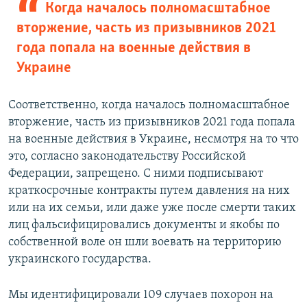
Когда началось полномасштабное
вторжение, часть из призывников 2021
года попала на военные действия в
Украине
Соответственно, когда началось полномасштабное
вторжение, часть из призывников 2021 года попала
на военные действия в Украине, несмотря на то что
это, согласно законодательству Российской
Федерации, запрещено. С ними подписывают
краткосрочные контракты путем давления на них
или на их семьи, или даже уже после смерти таких
лиц фальсифицировались документы и якобы по
собственной воле он шли воевать на территорию
украинского государства.
Мы идентифицировали 109 случаев похорон на