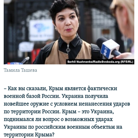
Тамила Ташева
– Как вы сказали, Крым является фактически
военной базой России. Украина получила
новейшее оружие с условием ненанесения ударов
по территории России. Крым – это Украина,
поднимался ли вопрос о возможных ударах
Украины по российским военным объектам на
территории Крыма?