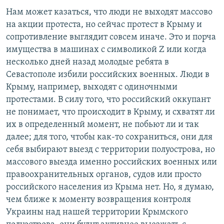
Нам может казаться, что люди не выходят массово
на акции протеста, но сейчас протест в Крыму и
сопротивление выглядит совсем иначе. Это и порча
имущества в машинах с символикой Z или когда
несколько дней назад молодые ребята в
Севастополе избили российских военных. Люди в
Крыму, например, выходят с одиночными
протестами. В силу того, что российский оккупант
не понимает, что происходит в Крыму, и схватят ли
их в определенный момент, не побьют ли и так
далее; для того, чтобы как-то сохраниться, они для
себя выбирают выезд с территории полуострова, но
массового выезда именно российских военных или
правоохранительных органов, судов или просто
российского населения из Крыма нет. Но, я думаю,
чем ближе к моменту возвращения контроля
Украины над нашей территории Крымского