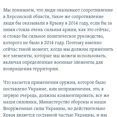
Мы понимаем, что люди оказывают сопротивление
в Херсонской области, такое же сопротивление
люди бы оказывали в Крыму в 2014 году, если бы за
ними стояла очень сильная армия, как это сейчас,
и стояло бы сильное политическое руководство,
которого не было в 2014 году. Поэтому именно
сейчас такой момент, когда мы должны применить
все элементы, которые мы можем использовать,
включая определенные военные элементы для
возвращения территории.
Что касается применения оружия, которое было
поставлено Украине, или неприменения, это, в
первую очередь, должны комментировать, все же
наши силовики, Министерство обороны и наши
Вооруженные силы Украины, но действительно
Крым является составной частью Украины, и мы