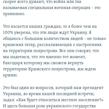
скорее всего думают, что война или так
называемая специальная военная операция – это
правильно.
Что касается наших граждан, то я более чем на
100% уверена, что эти люди ждут Украину. Я
общаюсь с большим количеством людей – не только
крымских татар, рассказывающих о настроениях
на территории полуострова. Все они говорят, что
мы надеемся, что это именно тот момент,
благодаря которому мы сможем вернуть
территорию Крымского полуострова, мы ждем
армию.
Это был один из вопросов, который нам президент
Украины, во время нашей последней встречи,
задал: «Как будет относиться местное население?»
И здесь большая роль украинского государства