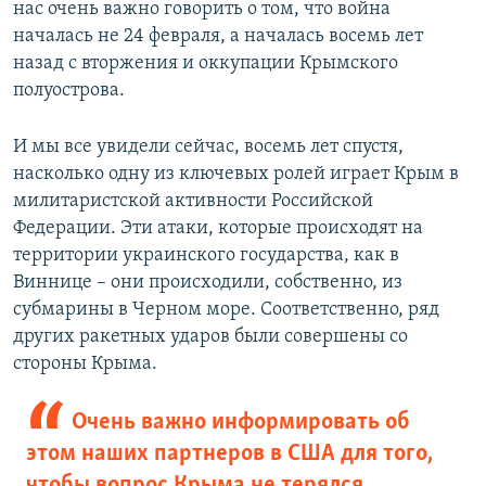
нас очень важно говорить о том, что война
началась не 24 февраля, а началась восемь лет
назад с вторжения и оккупации Крымского
полуострова.
И мы все увидели сейчас, восемь лет спустя,
насколько одну из ключевых ролей играет Крым в
милитаристской активности Российской
Федерации. Эти атаки, которые происходят на
территории украинского государства, как в
Виннице – они происходили, собственно, из
субмарины в Черном море. Соответственно, ряд
других ракетных ударов были совершены со
стороны Крыма.
Очень важно информировать об
этом наших партнеров в США для того,
чтобы вопрос Крыма не терялся