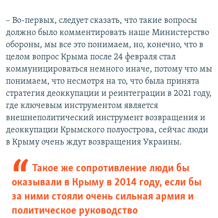
– Во-первых, следует сказать, что такие вопросы
должно было комментировать наше Министерство
обороны, мы все это понимаем, но, конечно, что в
целом вопрос Крыма после 24 февраля стал
коммуницироваться немного иначе, потому что мы
понимаем, что несмотря на то, что была принята
стратегия деоккупации и реинтеграции в 2021 году,
где ключевым инструментом является
внешнеполитический инструмент возвращения и
деоккупации Крымского полуострова, сейчас люди
в Крыму очень ждут возвращения Украины.
Такое же сопротивление люди бы
оказывали в Крыму в 2014 году, если бы
за ними стояли очень сильная армия и
политическое руководство