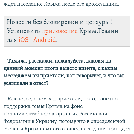
ждет население Крыма после его деоккупации.
Новости без блокировки и цензуры!
Установить
приложение
Крым.Реалии
для
iOS
і
Android
.
– Тамила, расскажи, пожалуйста, каковы на
данный момент итоги вашего визита, с каким
месседжем вы приехали, как говорится, и что вы
услышали в ответ?
– Ключевое, с чем мы приехали, – это, конечно,
поддержка темы Крыма на фоне
полномасштабного вторжения Российской
Федерации в Украину, потому что в определенной
степени Крым немного отошел на задний план. Для