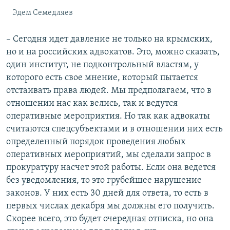
Эдем Семедляев
– Сегодня идет давление не только на крымских,
но и на российских адвокатов. Это, можно сказать,
один институт, не подконтрольный властям, у
которого есть свое мнение, который пытается
отстаивать права людей. Мы предполагаем, что в
отношении нас как велись, так и ведутся
оперативные мероприятия. Но так как адвокаты
считаются спецсубъектами и в отношении них есть
определенный порядок проведения любых
оперативных мероприятий, мы сделали запрос в
прокуратуру насчет этой работы. Если она ведется
без уведомления, то это грубейшее нарушение
законов. У них есть 30 дней для ответа, то есть в
первых числах декабря мы должны его получить.
Скорее всего, это будет очередная отписка, но она