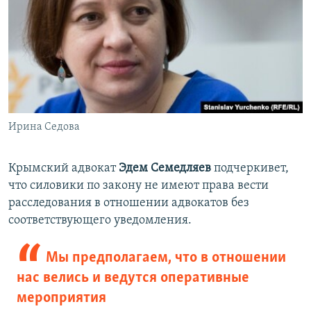
Ирина Седова
Крымский адвокат
Эдем Семедляев
подчеркивет,
что силовики по закону не имеют права вести
расследования в отношении адвокатов без
соответствующего уведомления.
Мы предполагаем, что в отношении
нас велись и ведутся оперативные
мероприятия