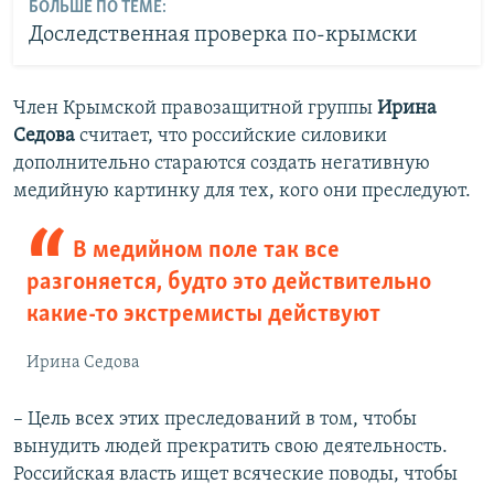
БОЛЬШЕ ПО ТЕМЕ:
Доследственная проверка по-крымски
Член Крымской правозащитной группы
Ирина
Седова
считает, что российские силовики
дополнительно стараются создать негативную
медийную картинку для тех, кого они преследуют.
В медийном поле так все
разгоняется, будто это действительно
какие-то экстремисты действуют
Ирина Седова
– Цель всех этих преследований в том, чтобы
вынудить людей прекратить свою деятельность.
Российская власть ищет всяческие поводы, чтобы