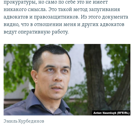
прокуратуры, но само по себе это не имеет
никакого смысла. Это такой метод запугивания
адвокатов и правозащитников. Из этого документа
видно, что в отношении меня и других адвокатов
ведут оперативную работу.
Эмиль Курбединов