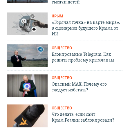
тысячи детей
КРЫМ
«Горячая точка» на карте мира».
8 сценариев будущего Крыма от
ИИ
ОБЩЕСТВО
Блокирование Telegram. Как
решить проблему крымчанам
ОБЩЕСТВО
Опасный MAX. Почему его
следует избегать?
ОБЩЕСТВО
Что делать, если сайт
Крым.Реалии заблокировали?