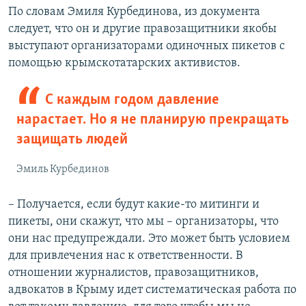
По словам Эмиля Курбединова, из документа
следует, что он и другие правозащитники якобы
выступают организаторами одиночных пикетов с
помощью крымскотатарских активистов.
С каждым годом давление
нарастает. Но я не планирую прекращать
защищать людей
Эмиль Курбединов
– Получается, если будут какие-то митинги и
пикеты, они скажут, что мы – организаторы, что
они нас предупреждали. Это может быть условием
для привлечения нас к ответственности. В
отношении журналистов, правозащитников,
адвокатов в Крыму идет систематическая работа по