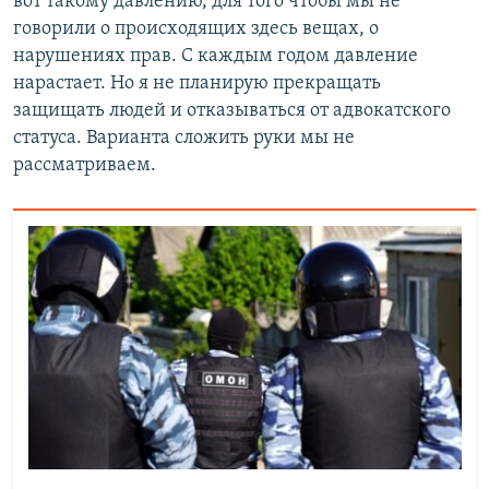
вот такому давлению, для того чтобы мы не
говорили о происходящих здесь вещах, о
нарушениях прав. С каждым годом давление
нарастает. Но я не планирую прекращать
защищать людей и отказываться от адвокатского
статуса. Варианта сложить руки мы не
рассматриваем.