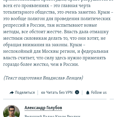
всех его проявлениях – это главная черта
тоталитарного общества, это очень заметно. Крым –
это вообще полигон для проведения политических
репрессий в России, там испытывают новые
методы, все обстоит жестче. Власть дала отмашку
местным силовикам делать то, что они хотят, не
обращая внимания на законы. Крым –
неспокойный для Москвы регион, и федеральная
власть считает, что силу здесь нужно применять
гораздо более жестко, чем в России.
(Текст подготовил Владислав Ленцев)
Поделиться
Читать без VPN
Follow us
Александр Голубов