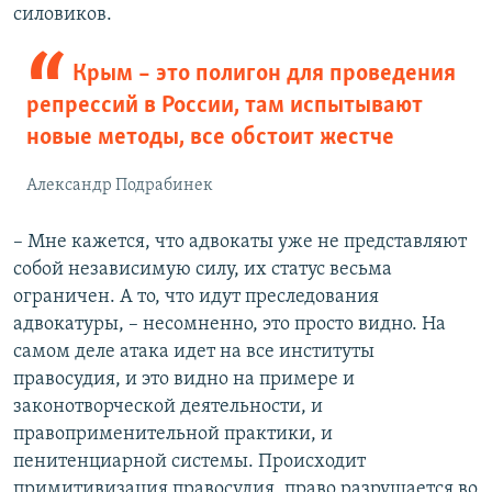
силовиков.
Крым – это полигон для проведения
репрессий в России, там испытывают
новые методы, все обстоит жестче
Александр Подрабинек
– Мне кажется, что адвокаты уже не представляют
собой независимую силу, их статус весьма
ограничен. А то, что идут преследования
адвокатуры, – несомненно, это просто видно. На
самом деле атака идет на все институты
правосудия, и это видно на примере и
законотворческой деятельности, и
правоприменительной практики, и
пенитенциарной системы. Происходит
примитивизация правосудия, право разрушается во