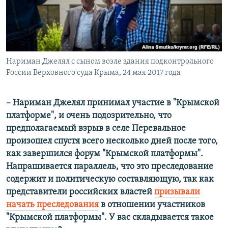
Нариман Джелял с сыном возле здания подконтрольного
России Верховного суда Крыма, 24 мая 2017 года
– Нариман Джелял принимал участие в "Крымской
платформе", и очень подозрительно, что
предполагаемый взрыв в селе Перевальное
произошел спустя всего несколько дней после того,
как завершился форум "Крымской платформы".
Напрашивается параллель, что это преследование
содержит и политическую составляющую, так как
представители российских властей
призывали
начать преследования
в отношении участников
"Крымской платформы". У вас складывается такое