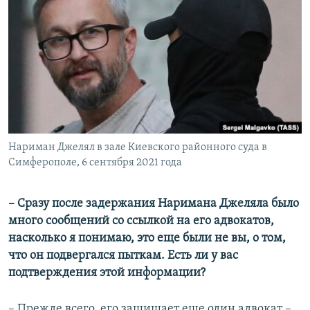
Нариман Джелял в зале Киевского районного суда в
Симферополе, 6 сентября 2021 года
– Сразу после задержания Наримана Джеляла было
много сообщений со ссылкой на его адвокатов,
насколько я понимаю, это еще были не вы, о том,
что он подвергался пыткам. Есть ли у вас
подтверждения этой информации?
– Прежде всего, его защищает еще один адвокат –