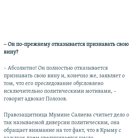
– Он по-прежнему отказывается признавать свою
вину?
– Абсолютно! Он полностью отказывается
признавать свою вину и, конечно же, заявляет о
том, что его преследование обусловлено
исключительно политическими мотивами, –
говорит адвокат Полозов.
Правозащитница Мумине Салиева считает дело о
так называемой диверсии политическим, она
обращает внимание на тот факт, что в Крыму с