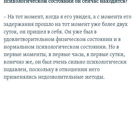
психологическом состоянии он сейчас находится?
– На тот момент, когда я его увидел, а с момента его
задержания прошло на тот момент уже более двух
суток, он пришел в себя. Он уже был в
удовлетворительном физическом состоянии и в
нормальном психологическом состоянии. Но в
первые моменты, в первые часы, в первые сутки,
конечно же, он был очень сильно психологически
подавлен, поскольку в отношении него
применялись недозволительные методы.