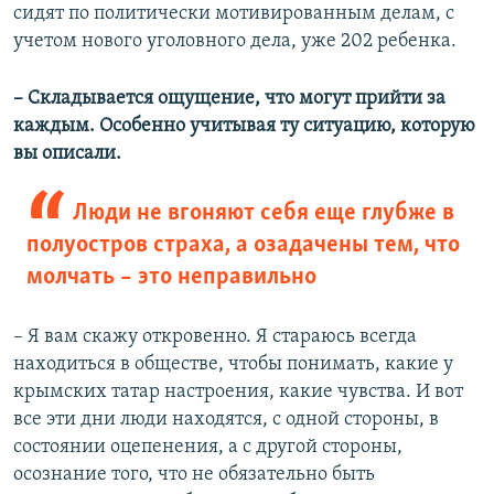
сидят по политически мотивированным делам, с
учетом нового уголовного дела, уже 202 ребенка.
– Складывается ощущение, что могут прийти за
каждым. Особенно учитывая ту ситуацию, которую
вы описали.
Люди не вгоняют себя еще глубже в
полуостров страха, а озадачены тем, что
молчать – это неправильно
– Я вам скажу откровенно. Я стараюсь всегда
находиться в обществе, чтобы понимать, какие у
крымских татар настроения, какие чувства. И вот
все эти дни люди находятся, с одной стороны, в
состоянии оцепенения, а с другой стороны,
осознание того, что не обязательно быть