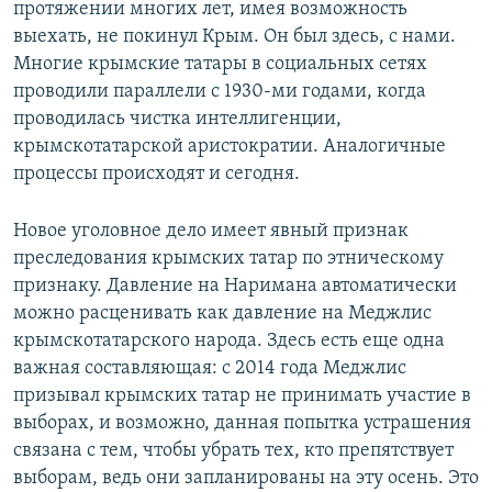
протяжении многих лет, имея возможность
выехать, не покинул Крым. Он был здесь, с нами.
Многие крымские татары в социальных сетях
проводили параллели с 1930-ми годами, когда
проводилась чистка интеллигенции,
крымскотатарской аристократии. Аналогичные
процессы происходят и сегодня.
Новое уголовное дело имеет явный признак
преследования крымских татар по этническому
признаку. Давление на Наримана автоматически
можно расценивать как давление на Меджлис
крымскотатарского народа. Здесь есть еще одна
важная составляющая: с 2014 года Меджлис
призывал крымских татар не принимать участие в
выборах, и возможно, данная попытка устрашения
связана с тем, чтобы убрать тех, кто препятствует
выборам, ведь они запланированы на эту осень. Это