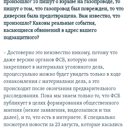
произошло? То пишут о взрыве на газопроводе, то
пишут о том, что газопровод был поврежден, то что
диверсия была предотвращена. Вам известно, что
произошло? Каковы реальные события,
касающиеся обвинений в адрес вашего
подзащитного?
– Достоверно это неизвестно никому, потому что
даже версию органов ФСБ, которую они
закрепляют в материалах уголовного дела,
процессуально можно будет увидеть только в ходе
ознакомления с материалами дела, а это
происходит после окончания предварительного
расследования. Пока мы знаем только то, что ФСБ
публикует в целях формирования общественного
мнения (некие заявления, видеозаписи и так
далее), и то, что есть в интернете. Я специально
посмотрел новости за 23 августа, которые касались