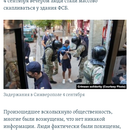
4 сентября вечером люди стали массово
скапливаться у здания ФСБ.
Задержания в Симверополе 4 сентября
Произошедшее всколыхнуло общественность,
многие были возмущены, что нет никакой
информации. Люди фактически были похищены,