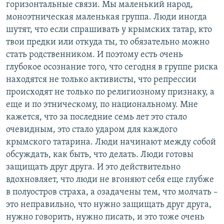
горизонтальные связи. Мы маленький народ,
моноэтническая маленькая группа. Люди иногда
шутят, что если спрашивать у крымских татар, кто
твои предки или откуда ты, то обязательно можно
стать родственником. И поэтому есть очень
глубокое осознание того, что сегодня в группе риска
находятся не только активисты, что репрессии
происходят не только по религиозному признаку, а
еще и по этническому, по национальному. Мне
кажется, что за последние семь лет это стало
очевидным, это стало ударом для каждого
крымского татарина. Люди начинают между собой
обсуждать, как быть, что делать. Люди готовы
защищать друг друга. И это действительно
вдохновляет, что люди не вгоняют себя еще глубже
в полуостров страха, а озадачены тем, что молчать –
это неправильно, что нужно защищать друг друга,
нужно говорить, нужно писать, и это тоже очень