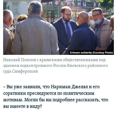
Николай Полозов с крымскими общественниками под
зданием подконтрольного России Киевского районного
суда Симферополя
– Вы уже заявили, что Нариман Джелял и его
соратники преследуются по политическим
мотивам. Могли бы вы подробнее рассказать, что
вы имеете в виду?