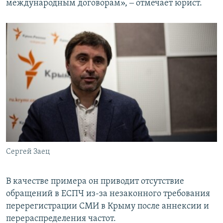
международным договорам», ‒ отмечает юрист.
Сергей Заец
В качестве примера он приводит отсутствие
обращений в ЕСПЧ из-за незаконного требования
перерегистрации СМИ в Крыму после аннексии и
перераспределения частот.