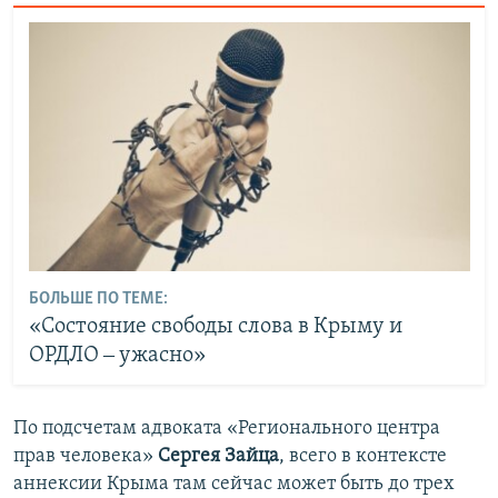
БОЛЬШЕ ПО ТЕМЕ:
«Состояние свободы слова в Крыму и
ОРДЛО ‒ ужасно»
По подсчетам адвоката «Регионального центра
прав человека»
Сергея Зайца
, всего в контексте
аннексии Крыма там сейчас может быть до трех