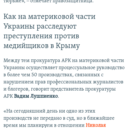
тюрьме», ‒ отмечает правозащитница.
Как на материковой части
Украины расследуют
преступления против
медийщиков в Крыму
Между тем прокуратура АРК на материковой части
Украины осуществляет процессуальное руководство
в более чем 50 производствах, связанных с
нарушением прав профессиональных журналистов
и блогеров, говорит представитель прокуратуры
АРК
Вадим Лушпиенко
.
«На сегодняшний день ни одно из этих
производств не передано в суд, но в ближайшее
время мы планируем в отношении
Николая