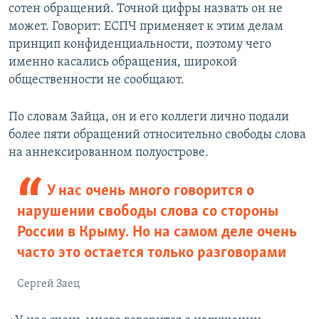
сотен обращений. Точной цифры назвать он не
может. Говорит: ЕСПЧ применяет к этим делам
принцип конфиденциальности, поэтому чего
именно касались обращения, широкой
общественности не сообщают.
По словам Зайца, он и его коллеги лично подали
более пяти обращений относительно свободы слова
на аннексированном полуострове.
У нас очень много говорится о
нарушении свободы слова со стороны
России в Крыму. Но на самом деле очень
часто это остается только разговорами
Сергей Заец