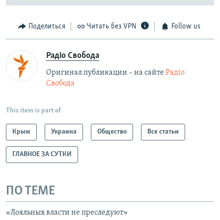
Поделиться
Читать без VPN
Follow us
Радіо Свобода
Оригинал публикации – на сайте
Радіо
Свобода
This item is part of
Крым
Украина
Общество
Все статьи
ГЛАВНОЕ ЗА СУТКИ
ПО ТЕМЕ
«Лояльных власти не преследуют»