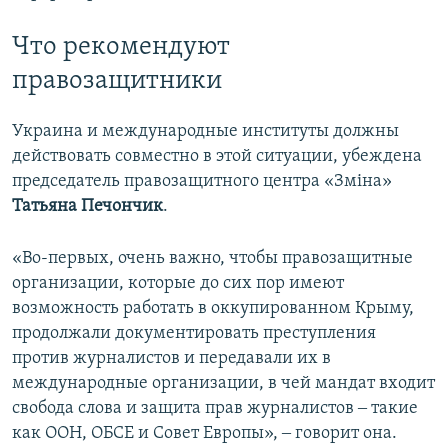
Что рекомендуют
правозащитники
Украина и международные институты должны
действовать совместно в этой ситуации, убеждена
председатель правозащитного центра «Зміна»
Татьяна Печончик
.
«Во-первых, очень важно, чтобы правозащитные
организации, которые до сих пор имеют
возможность работать в оккупированном Крыму,
продолжали документировать преступления
против журналистов и передавали их в
международные организации, в чей мандат входит
свобода слова и защита прав журналистов ‒ такие
как ООН, ОБСЕ и Совет Европы», ‒ говорит она.