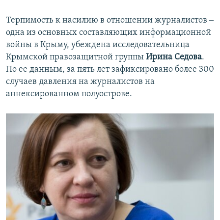
Терпимость к насилию в отношении журналистов ‒
одна из основных составляющих информационной
войны в Крыму, убеждена исследовательница
Крымской правозащитной группы
Ирина Седова
.
По ее данным, за пять лет зафиксировано более 300
случаев давления на журналистов на
аннексированном полуострове.