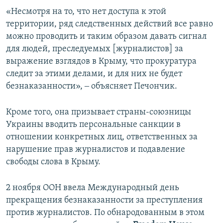
«Несмотря на то, что нет доступа к этой
территории, ряд следственных действий все равно
можно проводить и таким образом давать сигнал
для людей, преследуемых [журналистов] за
выражение взглядов в Крыму, что прокуратура
следит за этими делами, и для них не будет
безнаказанности», ‒ объясняет Печончик.
Кроме того, она призывает страны-союзницы
Украины вводить персональные санкции в
отношении конкретных лиц, ответственных за
нарушение прав журналистов и подавление
свободы слова в Крыму.
2 ноября ООН ввела Международный день
прекращения безнаказанности за преступления
против журналистов. По обнародованным в этом