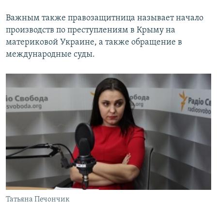
Важным также правозащитница называет начало
производств по преступлениям в Крыму на
материковой Украине, а также обращение в
международные суды.
Татьяна Печончик