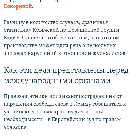
Кокориной
.
Разницу в количестве случаев, сравнивая
статистику Крымской правозащитной группы,
Вадим Лушпиенко объясняет тем, что в одном
производстве может идти речь о нескольких
эпизодах нарушений в отношении журналистов.
Как эти дела представлены перед
международными органами
Правозащитники призывают пострадавших от
нарушения свободы слова в Крыму обращаться к
украинским правоохранителям и ‒ при
необходимости ‒ в Европейский суд по правам
человека.