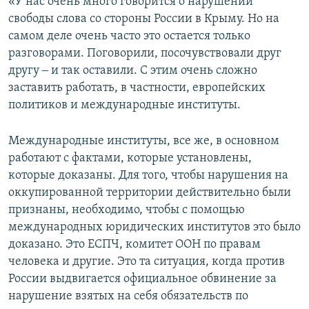
«У нас очень много говорится о нарушении
свободы слова со стороны России в Крыму. Но на
самом деле очень часто это остается только
разговорами. Поговорили, посочувствовали друг
другу ‒ и так оставили. С этим очень сложно
заставить работать, в частности, европейских
политиков и международные институты.
Международные институты, все же, в основном
работают с фактами, которые установлены,
которые доказаны. Для того, чтобы нарушения на
оккупированной территории действительно были
признаны, необходимо, чтобы с помощью
международных юридических институтов это было
доказано. Это ЕСПЧ, комитет ООН по правам
человека и другие. Это та ситуация, когда против
России выдвигается официальное обвинение за
нарушение взятых на себя обязательств по