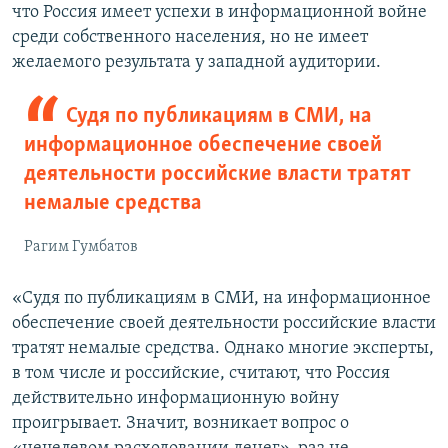
что Россия имеет успехи в информационной войне
среди собственного населения, но не имеет
желаемого результата у западной аудитории.
Судя по публикациям в СМИ, на
информационное обеспечение своей
деятельности российские власти тратят
немалые средства
Рагим Гумбатов
«Судя по публикациям в СМИ, на информационное
обеспечение своей деятельности российские власти
тратят немалые средства. Однако многие эксперты,
в том числе и российские, считают, что Россия
действительно информационную войну
проигрывает. Значит, возникает вопрос о