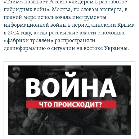
«Тайм» называет Россию «лидером в разработке
гибридных войн». Москва, по словам эксперта, в
полной мере использовала инструменты
информационной войны в период аннексии Крыма
в 2014 году, когда российские власти с помощью
«фабрики троллей» распространяли
дезинформацию о ситуации на востоке Украины.