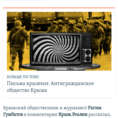
БОЛЬШЕ ПО ТЕМЕ:
Письма крымчан: Антигражданское
общество Крыма
Крымский общественник и журналист
Рагим
Гумбатов
в комментарии
Крым.Реалии
рассказал,