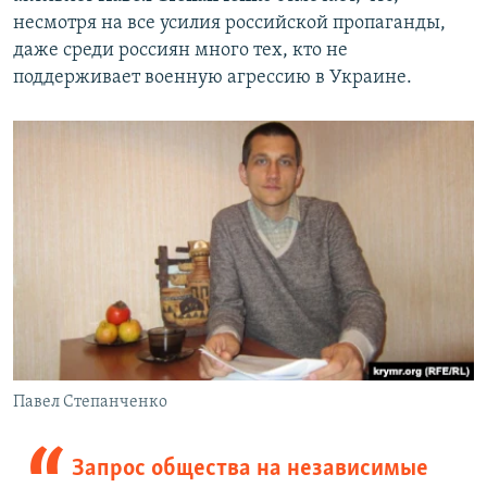
несмотря на все усилия российской пропаганды,
даже среди россиян много тех, кто не
поддерживает военную агрессию в Украине.
Павел Степанченко
Запрос общества на независимые