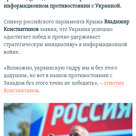
информационном противостоянии с Украиной.
Спикер российского парламента Крыма
Владимир
Константинов
заявил, что Украина успешно
«достигает побед и прочно удерживает
стратегическую инициативу» в информационной
войне.
«Возможно, украинскую гидру мы и без этого
додушим, но вот в нашем противостоянии с
Западом без этого точно не победить», –
отметил
Константинов
.