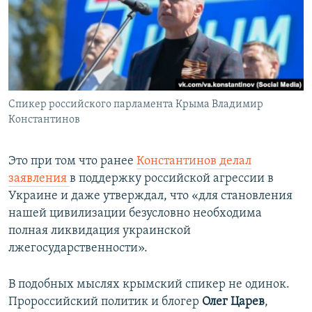
Спикер российского парламента Крыма Владимир
Константинов
Это при том что ранее
Константинов делал
заявления
в поддержку российской агрессии в
Украине и даже утверждал, что «для становления
нашей цивилизации безусловно необходима
полная ликвидация украинской
лжегосударственности».
В подобных мыслях крымский спикер не одинок.
Пророссийский политик и блогер
Олег Царев
,