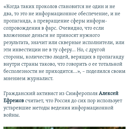
«Когда таких проколов становится не один и не
два, то это не информационное обеспечение, и не
пропаганда, а превращение сферы информ-
сопровождения в фарс. Очевидно, что если
вложенные деньги не приносят нужного
результата, значит или скверные исполнители, или
эти инвестиции не в ту сферу... Но, с другой
стороны, количество людей, верящих в пропаганду
внутри страны таково, что говорить о ее тотальной
бесполезности не приходится...», – поделился своим
мнением журналист.
Гражданский активист из Симферополя
Алексей
Ефремов
считает, что Россия до сих пор использует
устаревшие методы ведения информационной
войны.