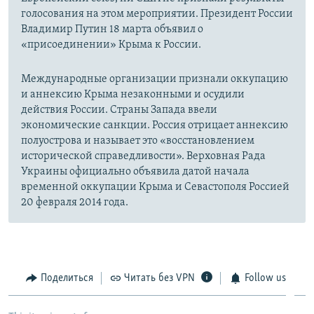
голосования на этом мероприятии. Президент России
Владимир Путин 18 марта объявил о
«присоединении» Крыма к России.
Международные организации признали оккупацию
и аннексию Крыма незаконными и осудили
действия России. Страны Запада ввели
экономические санкции. Россия отрицает аннексию
полуострова и называет это «восстановлением
исторической справедливости». Верховная Рада
Украины официально объявила датой начала
временной оккупации Крыма и Севастополя Россией
20 февраля 2014 года.
Поделиться
Читать без VPN
Follow us