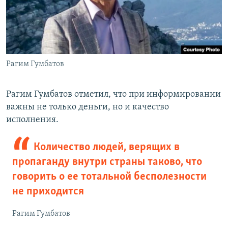
Рагим Гумбатов
Рагим Гумбатов отметил, что при информировании
важны не только деньги, но и качество
исполнения.
Количество людей, верящих в
пропаганду внутри страны таково, что
говорить о ее тотальной бесполезности
не приходится
Рагим Гумбатов