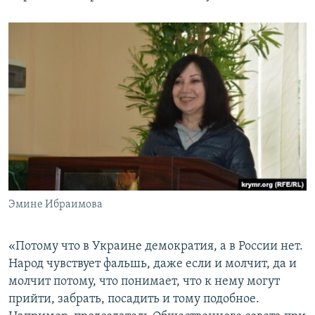
Эмине Ибраимова
«Потому что в Украине демократия, а в России нет.
Народ чувствует фальшь, даже если и молчит, да и
молчит потому, что понимает, что к нему могут
прийти, забрать, посадить и тому подобное.