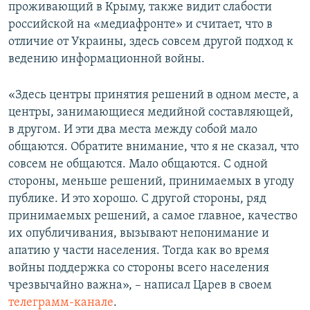
проживающий в Крыму, также видит слабости
российской на «медиафронте» и считает, что в
отличие от Украины, здесь совсем другой подход к
ведению информационной войны.
«Здесь центры принятия решений в одном месте, а
центры, занимающиеся медийной составляющей,
в другом. И эти два места между собой мало
общаются. Обратите внимание, что я не сказал, что
совсем не общаются. Мало общаются. С одной
стороны, меньше решений, принимаемых в угоду
публике. И это хорошо. С другой стороны, ряд
принимаемых решений, а самое главное, качество
их опубличивания, вызывают непонимание и
апатию у части населения. Тогда как во время
войны поддержка со стороны всего населения
чрезвычайно важна», – написал Царев в своем
телеграмм-канале
.