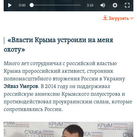
0:00
3:16
Загрузить
«Власти Крыма устроили на меня
охоту»
Много лет сотрудничал с российской властью
Крыма пророссийский активист, сторонник
полномасштабного вторжения России в Украину
Эйваз Умеров
. В 2014 году он поддерживал
российскую аннексию Крымского полуострова и
противодействовал проукраинским силам, которые
сопротивлялись России.