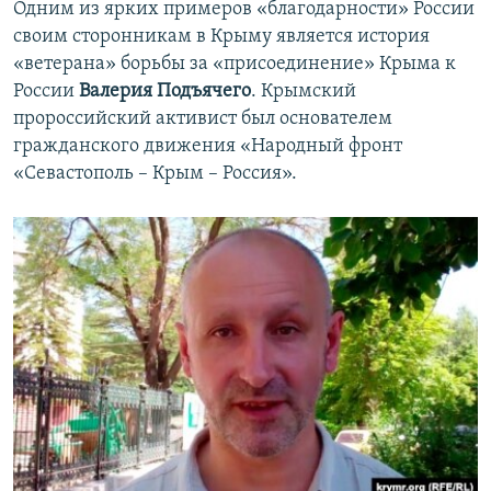
Одним из ярких примеров «благодарности» России
своим сторонникам в Крыму является история
«ветерана» борьбы за «присоединение» Крыма к
России
Валерия Подъячего
. Крымский
пророссийский активист был основателем
гражданского движения «Народный фронт
«Севастополь – Крым – Россия».