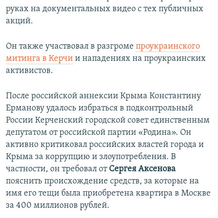
руках на документальных видео с тех публичных
акций.
Он также участвовал в разгроме
проукраинского
митинга в Керчи
и нападениях на проукраинских
активистов.
После российской аннексии Крыма Константину
Ерманову удалось избраться в подконтрольный
России Керченский городской совет единственным
депутатом от российской партии «Родина». Он
активно критиковал российских властей города и
Крыма за коррупцию и злоупотребления. В
частности, он требовал от
Сергея Аксенова
пояснить происхождение средств, за которые на
имя его тещи была приобретена квартира в Москве
за 400 миллионов рублей.