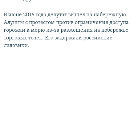
В июне 2016 года депутат вышел на набережную
Алушты с протестом против ограничения доступа
горожан к морю из-за размещения на побережье
торговых точек. Его задержали российские
силовики.