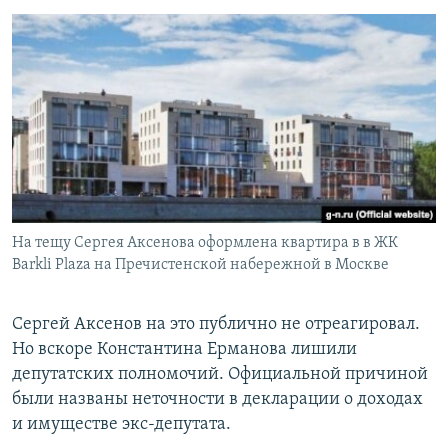
На тещу Сергея Аксенова оформлена квартира в в ЖК
Barkli Plaza на Пречистенской набережной в Москве
Сергей Аксенов на это публично не отреагировал.
Но вскоре Константина Ерманова лишили
депутатских полномочий. Официальной причиной
были названы неточности в декларации о доходах
и имуществе экс-депутата.