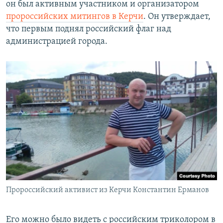
он был активным участником и организатором
пророссийских митингов в Керчи
. Он утверждает,
что первым поднял российский флаг над
администрацией города.
Пророссийский активист из Керчи Константин Ерманов
Его можно было видеть с российским триколором в