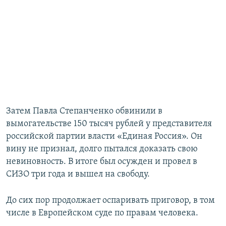
Затем Павла Степанченко обвинили в
вымогательстве 150 тысяч рублей у представителя
российской партии власти «Единая Россия». Он
вину не признал, долго пытался доказать свою
невиновность. В итоге был осужден и провел в
СИЗО три года и вышел на свободу.
До сих пор продолжает оспаривать приговор, в том
числе в Европейском суде по правам человека.