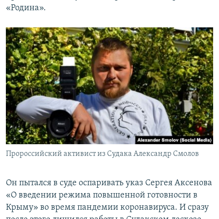
«Родина».
Пророссийский активист из Судака Александр Смолов
Он пытался в суде оспаривать указ Сергея Аксенова
«О введении режима повышенной готовности в
Крыму» во время пандемии коронавируса. И сразу