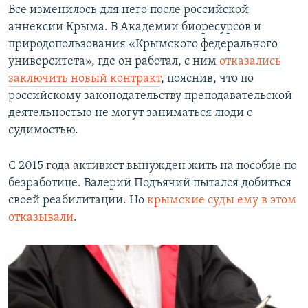
Все изменилось для него после российской
аннексии Крыма. В Академии биоресурсов и
природопользования «Крымского федерального
университета», где он работал, с ним
отказались
заключить новый контракт
, пояснив, что по
российскому законодательству преподавательской
деятельностью не могут заниматься люди с
судимостью.
С 2015 года активист вынужден жить на пособие по
безработице. Валерий Подъячий пытался добиться
своей реабилитации. Но
крымские суды ему в этом
отказывали
.