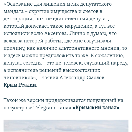
«Основание для лишения меня депутатского
мандата – скрытие имущества и счетов в
декларации, но я не единственный депутат,
который допускает такое нарушение, а тут все
исполнили волю Аксенова. Лично я думаю, что
вслед за потерей работы, где мне озвучивали
причину, как наличие альтернативного мнения, то
и здесь можно предположить то же! К сожалению,
депутат сегодня – это не человек, служащий народу,
а исполнитель решений высокостоящих
чиновников», – заявил Александр Смолов
Крым.Реалии
.
Такой же версии придерживается популярный на
полуострове Telegram-канал
«Крымский канал»
.