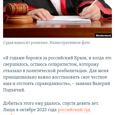
Судья выносит решение. Иллюстративное фото
«Я годами боролся за российский Крым, и когда это
свершилось, остаюсь сепаратистом, которому
отказано в политической реабилитации. Для меня
принципиально важно восстановить свое честное
имя и отстоять справедливость», – заявлял Валерий
Подъячий.
Добиться этого ему удалось, спустя девять лет.
Лишь в октябре 2023 года
российский суд