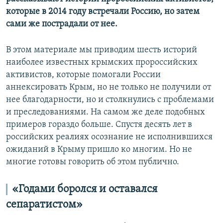
которые в 2014 году встречали Россию, но затем
сами же пострадали от нее.
В этом материале мы приводим шесть историй
наиболее известных крымских пророссийских
активистов, которые помогали России
аннексировать Крым, но не только не получили от
нее благодарности, но и столкнулись с проблемами
и преследованиями. На самом же деле подобных
примеров гораздо больше. Спустя десять лет в
российских реалиях осознание не исполнившихся
ожиданий в Крыму пришло ко многим. Но не
многие готовы говорить об этом публично.
«Годами боролся и оставался
сепаратистом»