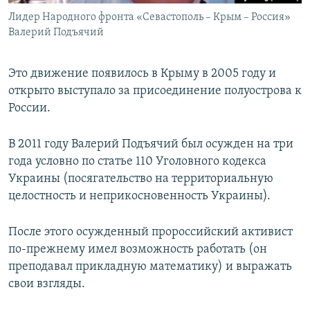
Лидер Народного фронта «Севастополь – Крым – Россия»
Валерий Подъячий
Это движение появилось в Крыму в 2005 году и
открыто выступало за присоединение полуострова к
России.
В 2011 году Валерий Подъячий был осужден на три
года условно по статье 110 Уголовного кодекса
Украины (посягательство на территориальную
целостность и неприкосновенность Украины).
После этого осужденный пророссийский активист
по-прежнему имел возможность работать (он
преподавал прикладную математику) и выражать
свои взгляды.