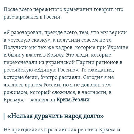
После всего пережитого крымчанин говорит, что
разочаровался в России.
«Я разочарован, прежде всего, тем, что мы верили
в «русскую сказку», а получили совсем не то.
Получили мы тех же кадров, которые при Украине
и были у власти в Крыму. Это люди, которые
перекочевали из украинской Партии регионов в
российскую «Единую Россию». Те ожидания,
которые были, быстро растаяли. Сегодня я не
являюсь врагом России, но я не доволен тем
режимом, который сложился, в частности, в
Крыму», – заявлял он
Крым.Реалии
.
«Нельзя дурачить народ долго»
Не пригодились в российских реалиях Крыма и