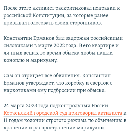
После этого активист раскритиковал поправки к
российской Конституции, за которые ранее
призывал голосовать своих сторонников.
Константин Ерманов был задержан российскими
силовиками в марте 2022 года. В его квартире и
личных вещах во время обыска якобы нашли
коноплю и марихуану.
Сам он отрицает все обвинения. Константин
Ерманов утверждает, что коробку и сверток с
наркотиками ему подбросили при обыске.
24 марта 2023 года подконтрольный России
Керченский городской суд приговорил активиста
к
11 годам колонии строгого режима по обвинению в
хранении и распространении марихуаны.