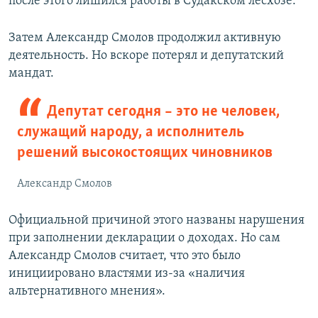
после этого лишился работы в Судакском лесхозе.
Затем Александр Смолов продолжил активную
деятельность. Но вскоре потерял и депутатский
мандат.
Депутат сегодня – это не человек,
служащий народу, а исполнитель
решений высокостоящих чиновников
Александр Смолов
Официальной причиной этого названы нарушения
при заполнении декларации о доходах. Но сам
Александр Смолов считает, что это было
инициировано властями из-за «наличия
альтернативного мнения».