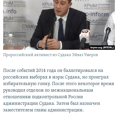
Пророссийский активист из Судака Эйваз Умеров
После событий 2014 года он баллотировался на
российских выборах в мэры Судака, но проиграл
избирательную гонку. После этого некоторое время
руководил отделом по межнациональным
отношениям подконтрольной России
администрации Судака. Затем был назначен
заместителем главы администрации.