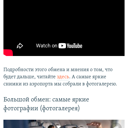
Подробности этого обмена и мнения о том, что
будет дальше, читайте
здесь
. А самые яркие
снимки из аэропорта мы собрали в фотогалерею.
Большой обмен: самые яркие
фотографии (фотогалерея)