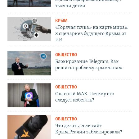
тысячи детей
КРЫМ
«Горячая точка» на карте мира».
8 сценариев будущего Крыма от
ИИ
ОБЩЕСТВО
Блокирование Telegram. Как
решить проблему крымчанам
ОБЩЕСТВО
Опасный MAX. Почему его
следует избегать?
ОБЩЕСТВО
Что делать, если сайт
Крым.Реалии заблокировали?