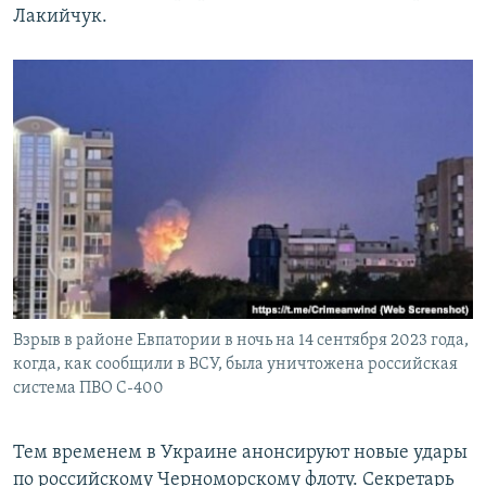
Лакийчук.
Взрыв в районе Евпатории в ночь на 14 сентября 2023 года,
когда, как сообщили в ВСУ, была уничтожена российская
система ПВО С-400
Тем временем в Украине анонсируют новые удары
по российскому Черноморскому флоту. Секретарь