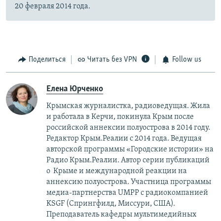
20 февраля 2014 года.
Поделиться
Читать без VPN
Follow us
Елена Юрченко
Крымская журналистка, радиоведущая. Жила
и работала в Керчи, покинула Крым после
российской аннексии полуострова в 2014 году.
Редактор Крым.Реалии с 2014 года. Ведущая
авторской программы «Городские истории» на
Радио Крым.Реалии. Автор серии публикаций
о Крыме и международной реакции на
аннексию полуострова. Участница программы
медиа-партнерства UMPP с радиокомпанией
KSGF (Спрингфилд, Миссури, США).
Преподаватель кафедры мультимедийных