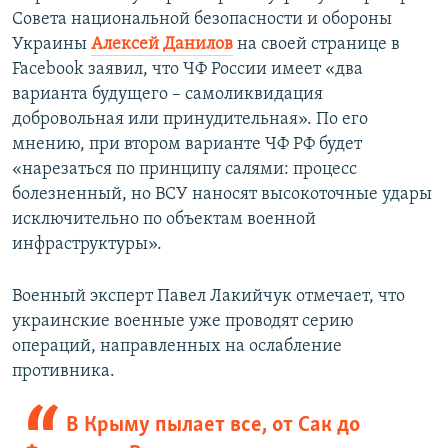
Совета национальной безопасности и обороны
Украины
Алексей Данилов
на своей странице в
Facebook заявил, что ЧФ России имеет «два
варианта будущего – самоликвидация
добровольная или принудительная». По его
мнению, при втором варианте ЧФ РФ будет
«нарезаться по принципу салями: процесс
болезненный, но ВСУ наносят высокоточные удары
исключительно по объектам военной
инфраструктуры».
Военный эксперт Павел Лакийчук отмечает, что
украинские военные уже проводят серию
операций, направленных на ослабление
противника.
В Крыму пылает все, от Сак до