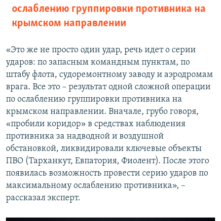
ослаблению группировки противника на
крымском направлении
«Это же не просто один удар, речь идет о серии
ударов: по запасным командным пунктам, по
штабу флота, судоремонтному заводу и аэродромам
врага. Все это – результат одной сложной операции
по ослаблению группировки противника на
крымском направлении. Вначале, грубо говоря,
«пробили коридор» в средствах наблюдения
противника за надводной и воздушной
обстановкой, ликвидировали ключевые объекты
ПВО (Тарханкут, Евпатория, Фиолент). После этого
появилась возможность провести серию ударов по
максимальному ослаблению противника», –
рассказал эксперт.