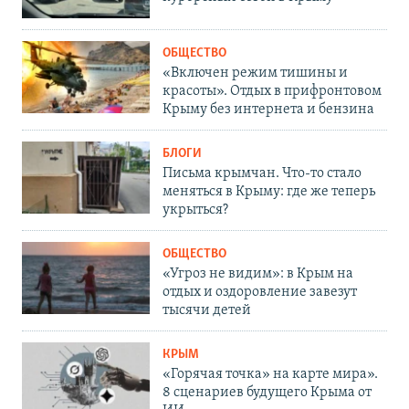
ОБЩЕСТВО
«Включен режим тишины и
красоты». Отдых в прифронтовом
Крыму без интернета и бензина
БЛОГИ
Письма крымчан. Что-то стало
меняться в Крыму: где же теперь
укрыться?
ОБЩЕСТВО
«Угроз не видим»: в Крым на
отдых и оздоровление завезут
тысячи детей
КРЫМ
«Горячая точка» на карте мира».
8 сценариев будущего Крыма от