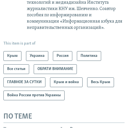
технологий и медиадизайна Института
журналистики КНУ им. Шевченко. Соавтор
пособия по информированию и
коммуникации «Информационная азбука для
неправительственных организаций».
This item is part of
Крым
Украина
Россия
Политика
Все статьи
ОБРАТИ ВНИМАНИЕ
ГЛАВНОЕ ЗА СУТКИ
Крым и война
Весь Крым
Война России против Украины
ПО ТЕМЕ