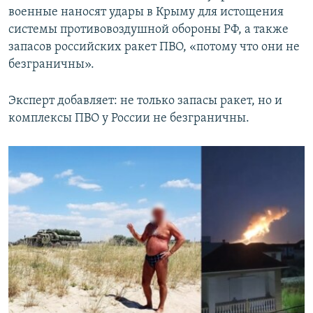
военные наносят удары в Крыму для истощения
системы противовоздушной обороны РФ, а также
запасов российских ракет ПВО, «потому что они не
безграничны».
Эксперт добавляет: не только запасы ракет, но и
комплексы ПВО у России не безграничны.