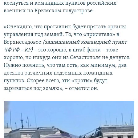
коснуться и командных пунктов российских
военных на Крымском полуострове.
«Очевидно, что противник будет прятать органы
управления под землей. То, что «прилетело» в
Верхнесадовое
(защищенный командный пункт
ЧФ РФ – КР)
– это хорошо, в штаб флота – тоже
хорошо, но никуда они из Севастополя не денутся.
Нужно помнить, что там есть, как минимум, два
десятка различных подземных командных
пунктов. Скорее всего, эти «кроты» будут
зарываться под землю», – отметил он.