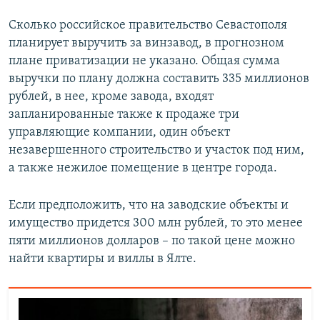
Сколько российское правительство Севастополя
планирует выручить за винзавод, в прогнозном
плане приватизации не указано. Общая сумма
выручки по плану должна составить 335 миллионов
рублей, в нее, кроме завода, входят
запланированные также к продаже три
управляющие компании, один объект
незавершенного строительство и участок под ним,
а также нежилое помещение в центре города.
Если предположить, что на заводские объекты и
имущество придется 300 млн рублей, то это менее
пяти миллионов долларов – по такой цене можно
найти квартиры и виллы в Ялте.