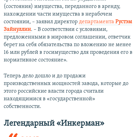
(состояния) имущества, переданного в аренду,
нахождении части имущества в нерабочем
состоянии, – заявил директор
департамента
Рустэм
Зайнуллин
. – В соответствии с условиями,
предложенными в мировом соглашении, ответчик
берет на себя обязательства по вложению не менее
16 млн рублей в госимущество для проведения его в
нормативное состояние».
Теперь дело дошло и до продажи
производственных мощностей завода, которые до
этого российские власти города считали
находящимися в «государственной»
собственности.
Легендарный «Инкерман»