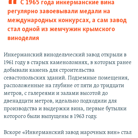
С 1965 года инкерманские вина
регулярно завоевывали медали на
международных конкурсах, а сам завод
стал одной из жемчужин крымского
виноделия
Инкерманский винодельческий завод открыли в
1961 году в старых каменоломнях, в которых ранее
добывали камень для строительства
севастопольских зданий. Подземные помещения,
расположенные на глубине от пяти до тридцати
метров, с галереями и залами высотой до
двенадцати метров, идеально подходили для
производства и выдержки вина, первые бутылки
которого были выпущены в 1963 году.
Вскоре «Инкерманский завод марочных вин» стал