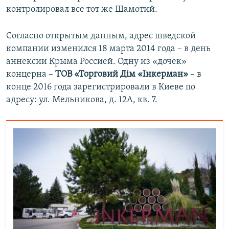
контролировал все тот же Шамотий.
Согласно открытым данным, адрес шведской
компании изменился 18 марта 2014 года – в день
аннексии Крыма Россией. Одну из «дочек»
концерна –
ТОВ «Торговий Дiм «Iнкерман»
– в
конце 2016 года зарегистрировали в Киеве по
адресу: ул. Мельникова, д. 12А, кв. 7.