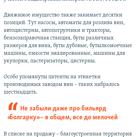
Движимое имущество также занимает десятки
позиций. Тут насосы, автоматы для розлива вин,
автоцистерны, автопогрузчики и тракторы,
бензозаправочная станция, буты различных
размеров для вина, буты дубовые, бутылкомоечные
машины, емкости эмалированные, машины для
укупорки, пастеризаторы, цистерны.
Особо упомянуты патенты на этикетки
производимых заводом вин – таких набралось
шестнадцать.
Не забыли даже про бильярд
«болгарку» – в общем, все до мелочей
В списке на продажу – благоустроенная территория