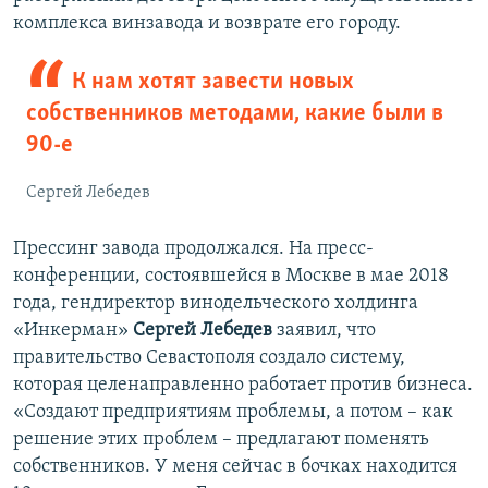
комплекса винзавода и возврате его городу.
К нам хотят завести новых
собственников методами, какие были в
90-е
Сергей Лебедев
Прессинг завода продолжался. На пресс-
конференции, состоявшейся в Москве в мае 2018
года, гендиректор винодельческого холдинга
«Инкерман»
Сергей Лебедев
заявил, что
правительство Севастополя создало систему,
которая целенаправленно работает против бизнеса.
«Создают предприятиям проблемы, а потом – как
решение этих проблем – предлагают поменять
собственников. У меня сейчас в бочках находится