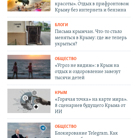
красоты». Отдых в прифронтовом
Крыму без интернета и бензина
БЛОГИ
Письма крымчан. Что-то стало
меняться в Крыму: где же теперь
укрыться?
ОБЩЕСТВО
«Угроз не видим»: в Крым на
отдых и оздоровление завезут
тысячи детей
КРЫМ
«Горячая точка» на карте мира».
8 сценариев будущего Крыма от
ИИ
ОБЩЕСТВО
Блокирование Telegram. Как