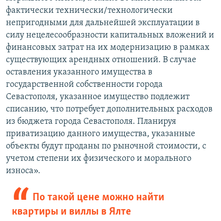
фактически технически/технологически
непригодными для дальнейшей эксплуатации в
силу нецелесообразности капитальных вложений и
финансовых затрат на их модернизацию в рамках
существующих арендных отношений. В случае
оставления указанного имущества в
государственной собственности города
Севастополя, указанное имущество подлежит
списанию, что потребует дополнительных расходов
из бюджета города Севастополя. Планируя
приватизацию данного имущества, указанные
объекты будут проданы по рыночной стоимости, с
учетом степени их физического и морального
износа».
По такой цене можно найти
квартиры и виллы в Ялте