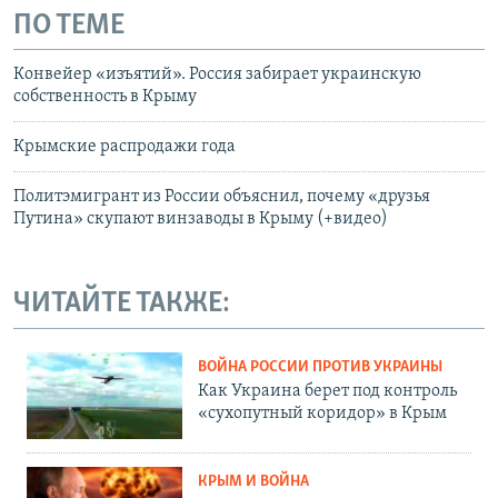
ПО ТЕМЕ
Конвейер «изъятий». Россия забирает украинскую
собственность в Крыму
Крымские распродажи года
Политэмигрант из России объяснил, почему «друзья
Путина» скупают винзаводы в Крыму (+видео)
ЧИТАЙТЕ ТАКЖЕ:
ВОЙНА РОССИИ ПРОТИВ УКРАИНЫ
Как Украина берет под контроль
«сухопутный коридор» в Крым
КРЫМ И ВОЙНА