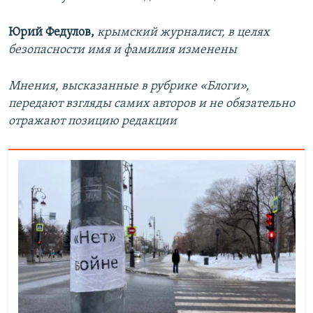
Юрий Федулов,
крымский журналист, в целях
безопасности имя и фамилия изменены
Мнения, высказанные в рубрике «Блоги»,
передают взгляды самих авторов и не обязательно
отражают позицию редакции