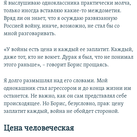
Я выслушиваю одноклассника практически молча,
только иногда вставляю какие-то междометия.
Вряд ли он знает, что я осуждаю развязанную
Россией войну, иначе, возможно, не стал бы со
мной разговаривать.
«У войны есть цена и каждый ее заплатит. Каждый,
даже тот, кто не воюет. Дурак я был, что не понимал
этого раньше», – говорит Борис прощаясь.
Я долго размышлял над его словами. Мой
однокашник стал агрессором и до конца жизни им
останется. Не важно, как он сам представлял себе
происходящее. Но Борис, безусловно, прав: цену
заплатит каждый, война не обойдет стороной.
Цена человеческая