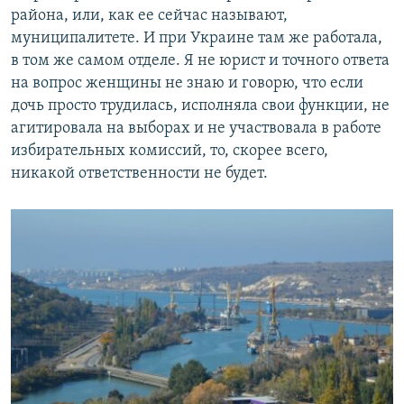
района, или, как ее сейчас называют,
муниципалитете. И при Украине там же работала,
в том же самом отделе. Я не юрист и точного ответа
на вопрос женщины не знаю и говорю, что если
дочь просто трудилась, исполняла свои функции, не
агитировала на выборах и не участвовала в работе
избирательных комиссий, то, скорее всего,
никакой ответственности не будет.