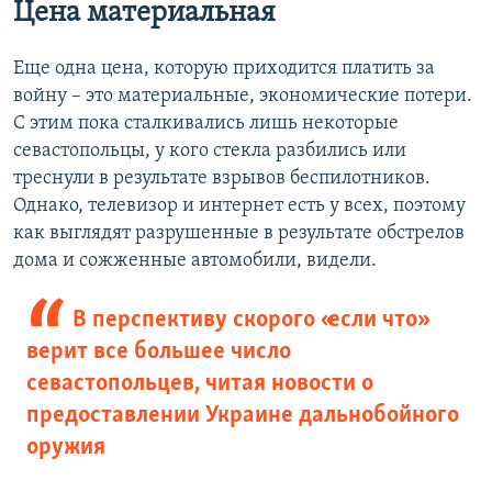
Цена материальная
Еще одна цена, которую приходится платить за
войну – это материальные, экономические потери.
С этим пока сталкивались лишь некоторые
севастопольцы, у кого стекла разбились или
треснули в результате взрывов беспилотников.
Однако, телевизор и интернет есть у всех, поэтому
как выглядят разрушенные в результате обстрелов
дома и сожженные автомобили, видели.
В перспективу скорого «если что»
верит все большее число
севастопольцев, читая новости о
предоставлении Украине дальнобойного
оружия