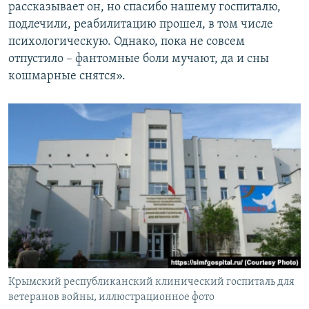
рассказывает он, но спасибо нашему госпиталю,
подлечили, реабилитацию прошел, в том числе
психологическую. Однако, пока не совсем
отпустило – фантомные боли мучают, да и сны
кошмарные снятся».
Крымский республиканский клинический госпиталь для
ветеранов войны, иллюстрационное фото