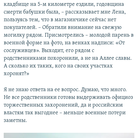
кладбище на 5-м километре ездили, годовщина
смерти бабушки была, – рассказывает мне Лена,
пользуясь тем, что в магазинчике сейчас нет
покупателей. – Обратили внимание на свежую
могилку рядом. Присмотрелись – молодой парень в
военной форме на фото, на венках надписи: «От
сослуживцев». Выходит, его рядом с
родственниками похоронили, а не на Аллее славы.
А сколько их таких, кого на своих участках
хоронят?»
Я не знаю ответа на ее вопрос. Думаю, что много.
Не все родственники готовы выдерживать официоз
торжественных захоронений, да и российским
властям так выгоднее – меньше военные потери
заметны.