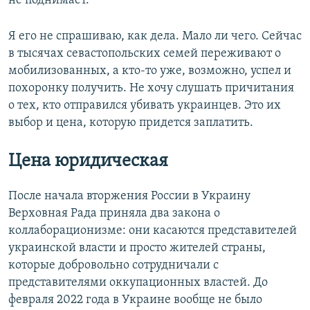
не поднимает.
Я его не спрашиваю, как дела. Мало ли чего. Сейчас
в тысячах севастопольских семей переживают о
мобилизованных, а кто-то уже, возможно, успел и
похоронку получить. Не хочу слушать причитания
о тех, кто отправился убивать украинцев. Это их
выбор и цена, которую придется заплатить.
Цена юридическая
После начала вторжения России в Украину
Верховная Рада приняла два закона о
коллаборационизме: они касаются представителей
украинской власти и просто жителей страны,
которые добровольно сотрудничали с
представителями оккупационных властей. До
февраля 2022 года в Украине вообще не было