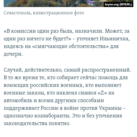
Севастополь, иллюстрационное фото
«В комиссии один раз была, назначили. Может, за
один раз ничего не будет?» – уточняет Ильинична,
надеясь на «смягчающие обстоятельства» для
дочери.
Случай, действительно, самый распространенный.
В то же время те, кто собирает сейчас помощь для
воюющих российских военных, кто выполняет
военные заказы, кто наклеил символ «Z» на
автомобиль и всеми другими способами
поддерживает Россию в войне против Украины –
однозначно коллаборанты. Это и без уточнения
законодательства понятно.