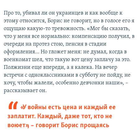
Про то, убивал ли он украинцев и как вообще к
этому относится, Борис не говорит, но в голосе его я
ощущаю какую-то тревожность. «Мог бы сказать,
что у меня все нормально: компенсацию получил, в
очереди на протез стою, пенсия в стадии
оформления… Но гложет меня: не думал, когда в
военкомат шел, что такую вот цену заплачу за это.
Полжизни еще впереди, а я калека. На вечер
встречи с одноклассниками в субботу не пойду, не
хочу, чтобы жалели, особенно девчонки наши», –
рассказывает он.
«У войны есть цена и каждый ее
заплатит. Каждый, даже тот, кто не
воюет», – говорит Борис прощаясь