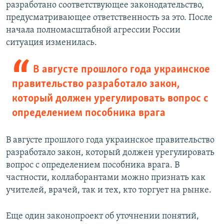
разработано соответствующее законодательство,
предусматривающее ответственность за это. После
начала полномасштабной агрессии России
ситуация изменилась.
В августе прошлого года украинское
правительство разработало закон,
который должен урегулировать вопрос с
определением пособника врага
В августе прошлого года украинское правительство
разработало закон, который должен урегулировать
вопрос с определением пособника врага. В
частности, коллаборантами можно признать как
учителей, врачей, так и тех, кто торгует на рынке.
Еще один законопроект об уточнении понятий,