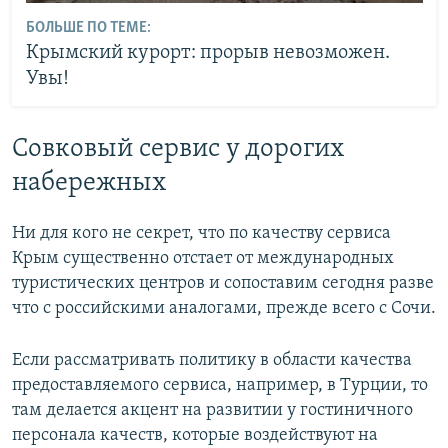
БОЛЬШЕ ПО ТЕМЕ:
Крымский курорт: прорыв невозможен.
Увы!
Совковый сервис у дорогих
набережных
Ни для кого не секрет, что по качеству сервиса
Крым существенно отстает от международных
туристических центров и сопоставим сегодня разве
что с российскими аналогами, прежде всего с Сочи.
Если рассматривать политику в области качества
предоставляемого сервиса, например, в Турции, то
там делается акцент на развитии у гостиничного
персонала качеств, которые воздействуют на