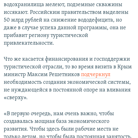
водохранилища мелеют, подземные скважины
иссякают. Российским правительством выделены
50 млрд рублей на снижение вододефицита, но
даже в случае успеха данной программы, она не
прибавит региону туристической
привлекательности.
Что же касается финансирования и господдержки
туристической отрасли, то во время визита в Крым
министр Максим Решетников
подчеркнул
необходимость создания экономической системы,
не нуждающейся в постоянной опоре на вливания
«сверху».
«В первую очередь, нам очень важно, чтобы
создавалась мощная база экономического
развития. Чтобы здесь были рабочие места не
только летом, но чтобы была постоянная занятость.