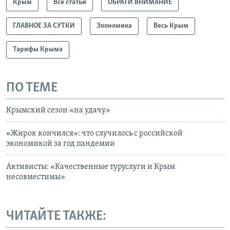
Крым
Все статьи
ОБРАТИ ВНИМАНИЕ
ГЛАВНОЕ ЗА СУТКИ
Экономика
Весь Крым
Тарифы Крыма
ПО ТЕМЕ
Крымский сезон «на удачу»
«Жирок кончился»: что случилось с российской
экономикой за год пандемии
Активисты: «Качественные туруслуги и Крым
несовместимы»
ЧИТАЙТЕ ТАКЖЕ: