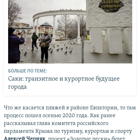
БОЛЬШЕ ПО ТЕМЕ:
Саки: транзитное и курортное будущее
города
Что же касается пляжей в районе Евпатории, то там
процесс пошел осенью 2020 года. Как ранее
рассказывал глава комитета российского
парламента Крыма по туризму, курортам и спорту
Алексей Черняк
, проект «Золотые пески» будет