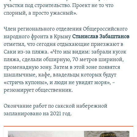
участки под строительство. Проект не то что
спорный, а просто ужасный».
Член регионального отделения Общероссийского
народного фронта в Крыму
Станислав Забаштанов
отметил, что сегодня отдыхающие приезжают в
Саки из-за пляжа. «Что мы видим: забрали кусок
пляжа, сделали обширную, 70 метров шириной,
променадную зону. Затем в этой зоне появятся
шашлычные, кафе, владельцы которых будут
«стричь купоны», и люди не увидят моря», –
резюмирует общественник.
Окончание работ по сакской набережной
запланировано на 2021 год.