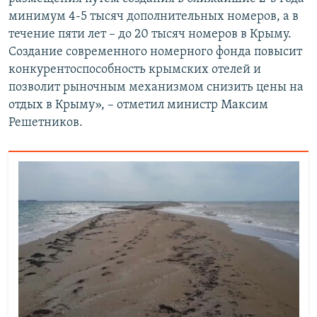
минимум 4-5 тысяч дополнительных номеров, а в
течение пяти лет – до 20 тысяч номеров в Крыму.
Создание современного номерного фонда повысит
конкурентоспособность крымских отелей и
позволит рыночным механизмом снизить цены на
отдых в Крыму», – отметил министр Максим
Решетников.