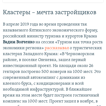
Кластеры – мечта застройщиков
В апреле 2019 года во время проведения так
называемого Ялтинского экономического форму,
российский министр туризма и курортов Крыма
Вадим Волченко
на сессии «Туризм как точка роста
экономики региона»
рассказывал
о туристических
кластерах Западного Крыма: «В Черноморском
районе, в поселке Оленевка, зашел первый
инвестиционный проект. На площади около 26
гектаров построено 500 номеров на 1000 мест. Это
современный автокемпинг с домиками из
клееного бруса, с кондиционерами и всей
необходимой инфраструктурой. В ближайшее
время на этом месте будет построен гостиничный
комплекс на 1000 мест. Проект зашел в ноябре, в