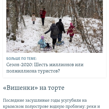
БОЛЬШЕ ПО ТЕМЕ:
Сезон-2020: Шесть миллионов или
полмиллиона туристов?
«Вишенки» на торте
Последние засушливые годы усугубили на
крымском полуострове водную проблему: реки и