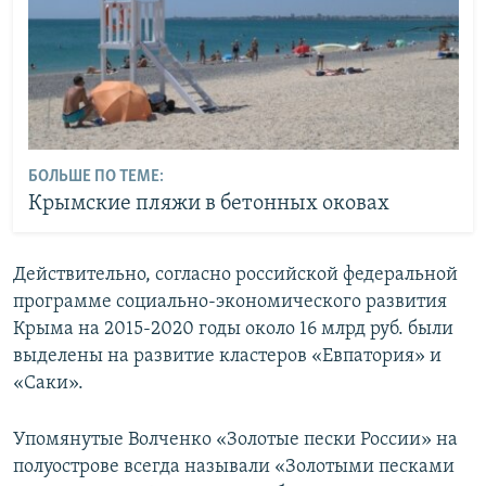
БОЛЬШЕ ПО ТЕМЕ:
Крымские пляжи в бетонных оковах
Действительно, согласно российской федеральной
программе социально-экономического развития
Крыма на 2015-2020 годы около 16 млрд руб. были
выделены на развитие кластеров «Евпатория» и
«Саки».
Упомянутые Волченко «Золотые пески России» на
полуострове всегда называли «Золотыми песками