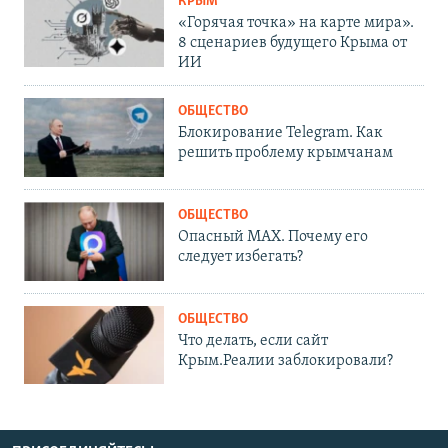
КРЫМ
«Горячая точка» на карте мира».
8 сценариев будущего Крыма от
ИИ
ОБЩЕСТВО
Блокирование Telegram. Как
решить проблему крымчанам
ОБЩЕСТВО
Опасный MAX. Почему его
следует избегать?
ОБЩЕСТВО
Что делать, если сайт
Крым.Реалии заблокировали?