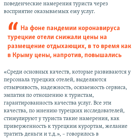
поведенческие намерения туриста через
восприятие оказываемых ему услуг.
На фоне пандемии коронавируса
турецкие отели снижали цены на
размещение отдыхающих, в то время как
в Крыму цены, напротив, повышались
«Среди основных качеств, которые развиваются у
персонала турецких отелей, выделяются
отзывчивость, надежность, осязаемость сервиса,
эмпатия по отношению к туристам,
гарантированность качества услуг. Все эти
качества, по мнению турецких исследователей,
стимулируют у туриста такие намерения, как
приверженность к турецким курортам, желание
тратить деньги и т.д.», – говорилось в