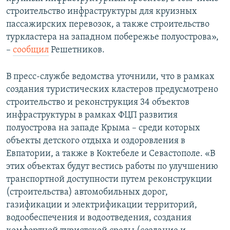
строительство инфраструктуры для круизных
пассажирских перевозок, а также строительство
туркластера на западном побережье полуострова»,
–
сообщил
Решетников.
В пресс-службе ведомства уточнили, что в рамках
создания туристических кластеров предусмотрено
строительство и реконструкция 34 объектов
инфраструктуры в рамках ФЦП развития
полуострова на западе Крыма – среди которых
объекты детского отдыха и оздоровления в
Евпатории, а также в Коктебеле и Севастополе. «В
этих объектах будут вестись работы по улучшению
транспортной доступности путем реконструкции
(строительства) автомобильных дорог,
газификации и электрификации территорий,
водообеспечения и водоотведения, создания