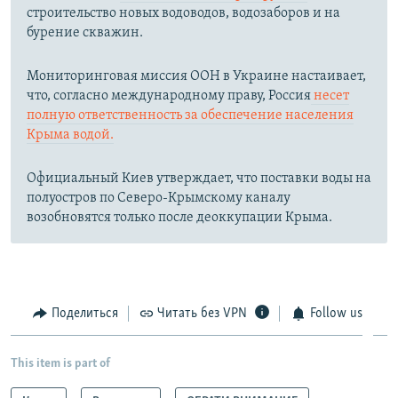
строительство новых водоводов, водозаборов и на
бурение скважин.
Мониторинговая миссия ООН в Украине настаивает,
что, согласно международному праву, Россия
несет
полную ответственность за обеспечение населения
Крыма водой.
Официальный Киев утверждает, что поставки воды на
полуостров по Северо-Крымскому каналу
возобновятся только после деоккупации Крыма.
Поделиться
Читать без VPN
Follow us
This item is part of