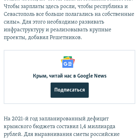
Чтобы зарплаты здесь росли, чтобы республика и
Севастополь все больше полагались на собственные
силы». Для этого необходимо развивать
инфраструктуру и реализовывать крупные
проекты, добавил Решетников.
Крым, читай нас в Google News
Подписаться
На 2021-й год запланированный дефицит
крымского бюджета составил 1,4 миллиарда
рублей. Для выравнивания сметы российские