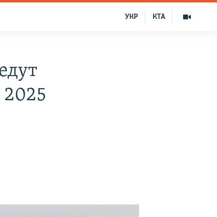
УКР
КТА
едут
 2025