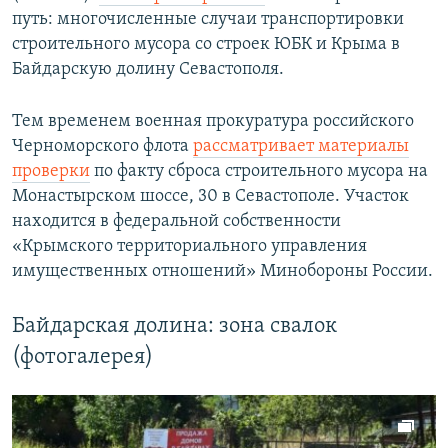
путь: многочисленные случаи транспортировки
строительного мусора со строек ЮБК и Крыма в
Байдарскую долину Севастополя.
Тем временем военная прокуратура российского
Черноморского флота
рассматривает материалы
проверки
по факту сброса строительного мусора на
Монастырском шоссе, 30 в Севастополе. Участок
находится в федеральной собственности
«Крымского территориального управления
имущественных отношений» Минобороны России.
Байдарская долина: зона свалок
(фотогалерея)