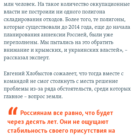
млн человек. На такое количество оккупационные
власти не построили ни одного полигона
складирования отходов. Более того, те полигоны,
которые существовали до 2014 года, еще до начала
планирования аннексии Россией, были уже
переполнены. Мы пытались на это обратить
внимание и крымских, и украинских властей», –
рассказал эксперт.
Евгений Хлобыстов сожалеет, что тогда вместе с
командой не смог столкнуть с места решение
проблемы из-за ряда обстоятельств, среди которых
главное – вопрос земли.
Россиянам все равно, что будет
через десять лет. Они не ощущают
стабильность своего присутствия на