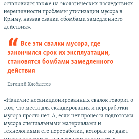
остановился также на экологических последствиях
нерешенности проблемы утилизации мусора в
Крыму, назвав свалки «бомбами замедленного
действия».
Все эти свалки мусора, где
закончился срок их эксплуатации,
становятся бомбами замедленного
действия
Евгений Хлобыстов
«Наличие несанкционированных свалок говорит о
том, что места для складирования и переработки
мусора просто нет. А, если нет процесса подготовки
мусора специальными материалами и
технологиями его переработки, которые не дают