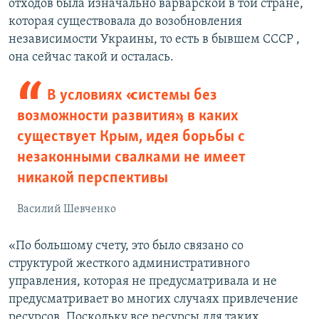
отходов была изначально варварской в той стране,
которая существовала до возобновления
независимости Украины, то есть в бывшем СССР ,
она сейчас такой и осталась.
В условиях «системы без
возможности развития», в каких
существует Крым, идея борьбы с
незаконными свалками не имеет
никакой перспективы
Василий Шевченко
«По большому счету, это было связано со
структурой жесткого административного
управления, которая не предусматривала и не
предусматривает во многих случаях привлечение
ресурсов. Поскольку все ресурсы для таких