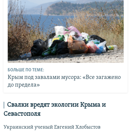
БОЛЬШЕ ПО ТЕМЕ:
Крым под завалами мусора: «Все загажено
до предела»
Свалки вредят экологии Крыма и
Севастополя
Украинский ученый Евгений Хлобыстов