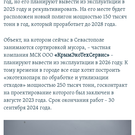
год, но его планируют вывести из эксплуатации в
2025 году и рекультивировать. На его месте будет
расположен новый полигон мощностью 150 тысяч
тонн в год, который проработает до 2028 года.
Объект, на котором сейчас в Севастополе
занимаются сортировкой мусора, – частная
компания МСК ООО
«КрымЭкоТехСервис»
–
планируют вывести из эксплуатации в 2026 году. К
тому времени в городе все еще хотят построить
«экотехнопарк по обработке и утилизации
отходов» мощностью 250 тысяч тонн, госконтракт
на проектирование которого был заключен в
августе 2023 года. Срок окончания работ – 30
сентября 2024 года.