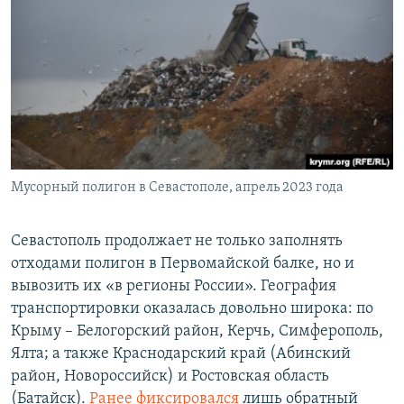
Мусорный полигон в Севастополе, апрель 2023 года
Севастополь продолжает не только заполнять
отходами полигон в Первомайской балке, но и
вывозить их «в регионы России». География
транспортировки оказалась довольно широка: по
Крыму – Белогорский район, Керчь, Симферополь,
Ялта; а также Краснодарский край (Абинский
район, Новороссийск) и Ростовская область
(Батайск).
Ранее фиксировался
лишь обратный