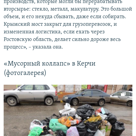
производств, которые могли бы перерабатывать
вторсырье: стекло, металл, макулатуру. Это большой
объем, и его некуда сбывать, даже если собирать.
Крымский мост закрыт для грузоперевозок, и
измененная логистика, если ехать через
Ростовскую область, делает сильно дороже весь
процесс», – указала она.
«Мусорный коллапс» в Керчи
(фотогалерея)