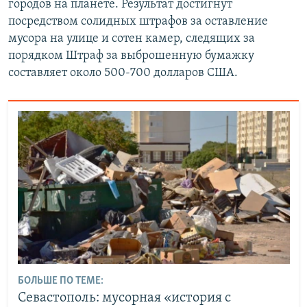
городов на планете. Результат достигнут
посредством солидных штрафов за оставление
мусора на улице и сотен камер, следящих за
порядком Штраф за выброшенную бумажку
составляет около 500-700 долларов США.
БОЛЬШЕ ПО ТЕМЕ:
Севастополь: мусорная «история с