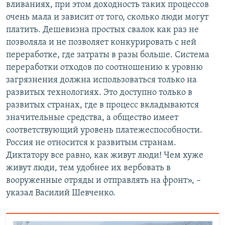
вливаниях, при этом доходность таких процессов
очень мала и зависит от того, сколько люди могут
платить. Дешевизна простых свалок как раз не
позволяла и не позволяет конкурировать с ней
переработке, где затраты в разы больше. Система
переработки отходов по соотношению к уровню
загрязнения должна использоваться только на
развитых технологиях. Это доступно только в
развитых странах, где в процесс вкладываются
значительные средства, а общество имеет
соответствующий уровень платежеспособности.
Россия не относится к развитым странам.
Диктатору все равно, как живут люди! Чем хуже
живут люди, тем удобнее их вербовать в
вооруженные отряды и отправлять на фронт», –
указал Василий Шевченко.