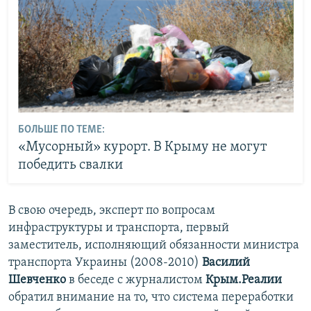
БОЛЬШЕ ПО ТЕМЕ:
«Мусорный» курорт. В Крыму не могут
победить свалки
В свою очередь, эксперт по вопросам
инфраструктуры и транспорта, первый
заместитель, исполняющий обязанности министра
транспорта Украины (2008-2010)
Василий
Шевченко
в беседе с журналистом
Крым.Реалии
обратил внимание на то, что система переработки