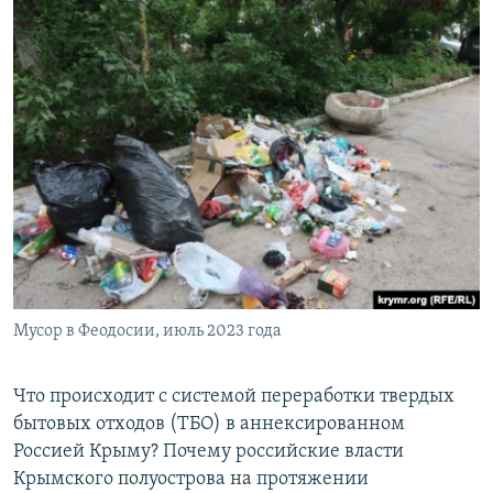
Мусор в Феодосии, июль 2023 года
Что происходит с системой переработки твердых
бытовых отходов (ТБО) в аннексированном
Россией Крыму? Почему российские власти
Крымского полуострова на протяжении