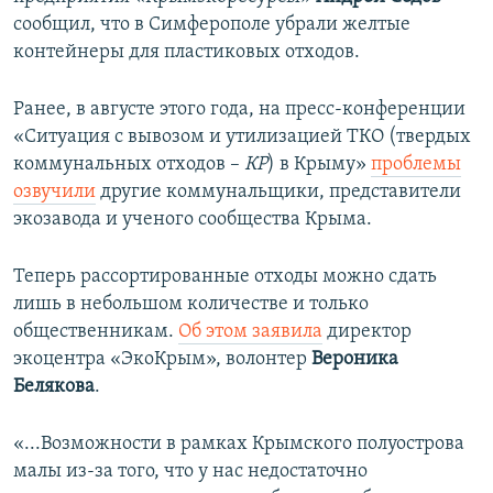
сообщил, что в Симферополе убрали желтые
контейнеры для пластиковых отходов.
Ранее, в августе этого года, на пресс-конференции
«Ситуация с вывозом и утилизацией ТКО (твердых
коммунальных отходов –
КР
) в Крыму»
проблемы
озвучили
другие коммунальщики, представители
экозавода и ученого сообщества Крыма.
Теперь рассортированные отходы можно сдать
лишь в небольшом количестве и только
общественникам.
Об этом заявила
директор
экоцентра «ЭкоКрым», волонтер
Вероника
Белякова
.
«...Возможности в рамках Крымского полуострова
малы из-за того, что у нас недостаточно