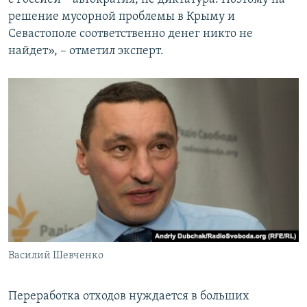
решение мусорной проблемы в Крыму и
Севастополе соответственно денег никто не
найдет», – отметил эксперт.
Василий Шевченко
Переработка отходов нуждается в больших