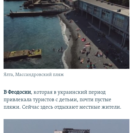
Ялта, Массандровский пляж
В Феодосии
, которая в украинский период
привлекала туристов с детьми, почти пустые
пляжи. Сейчас здесь отдыхают местные жители.