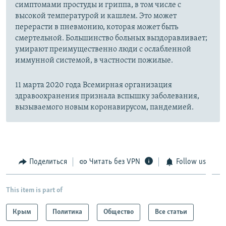
симптомами простуды и гриппа, в том числе с
высокой температурой и кашлем. Это может
перерасти в пневмонию, которая может быть
смертельной. Большинство больных выздоравливает;
умирают преимущественно люди с ослабленной
иммунной системой, в частности пожилые.
11 марта 2020 года Всемирная организация
здравоохранения признала вспышку заболевания,
вызываемого новым коронавирусом, пандемией.
Поделиться
Читать без VPN
Follow us
This item is part of
Крым
Политика
Общество
Все статьи