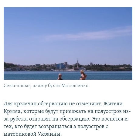
Севастополь, пляж у бухты Матюшенко
Для крымчан обсервацию не отменяют. Жители
Крыма, которые будут приезжать на полуостров из-
за рубежа отправят на обсервацию. Это коснется и
тех, кто будет возвращаться а полуостров с
материковой Украины.