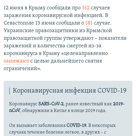
12 июня в Крыму сообщали про
512
случаев
заражения коронавирусной инфекцией. В
Севастополе 13 июня сообщали о
181
случае.
Украинские правозащитники из Крымской
правозащитной группы утверждают – показатели
заражений и количества смертей из-за
коронавируса в Крыму «целенаправленно
занижают
с целью дальнейшего снятия
ограничений».
Коронавирусная инфекция COVID-19
Коронавирус
SARS-CoV-2
, ранее известный как
2019-
nCoV
, обнаружили в Китае в конце 2019 года.
Он вызывает заболевания
COVID-19
. В некоторых
случаях течение болезни легкое, в других – с