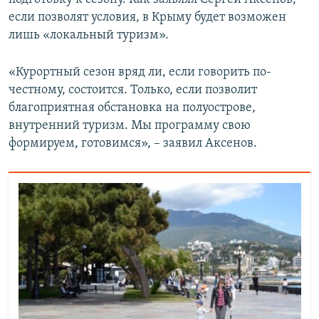
если позволят условия, в Крыму будет возможен
лишь «локальный туризм».
«Курортный сезон вряд ли, если говорить по-
честному, состоится. Только, если позволит
благоприятная обстановка на полуострове,
внутренний туризм. Мы программу свою
формируем, готовимся», – заявил Аксенов.