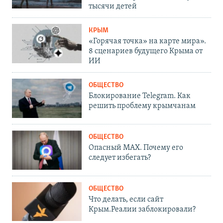
тысячи детей
КРЫМ
«Горячая точка» на карте мира».
8 сценариев будущего Крыма от
ИИ
ОБЩЕСТВО
Блокирование Telegram. Как
решить проблему крымчанам
ОБЩЕСТВО
Опасный MAX. Почему его
следует избегать?
ОБЩЕСТВО
Что делать, если сайт
Крым.Реалии заблокировали?