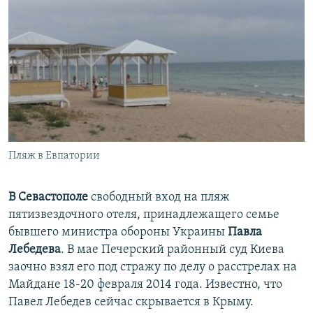
Пляж в Евпатории
В Севастополе
свободный вход на пляж
пятизвездочного отеля, принадлежащего семье
бывшего министра обороны Украины
Павла
Лебедева
. В мае Печерский районный суд Киева
заочно взял его под стражу по делу о расстрелах на
Майдане 18-20 февраля 2014 года. Известно, что
Павел Лебедев сейчас скрывается в Крыму.