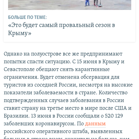
БОЛЬШЕ ПО ТЕМЕ:
«Это будет самый провальный сезон в
Крыму»
Однако на полуострове все же предпринимают
попытки спасти ситуацию. С 15 июня в Крыму и
Севастополе обещают снять карантинные
ограничения. Будет отменена обсервация для
туристов из соседней России, несмотря на высокие
показатели заболеваемости в стране. Количество
подтвержденных случаев заболевания в России
ставит страну на третье место в мире после США и
Бразилии. 13 июня в России сообщали о 520 129
заболевших коронавирусом. По
данным
российского оперативного штаба, выявленных