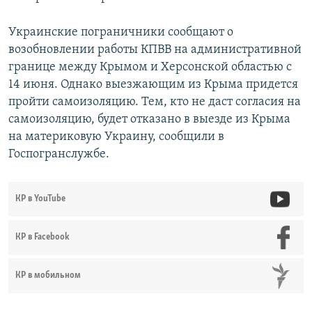
Украинские пограничники сообщают о
возобновлении работы КПВВ на административной
границе между Крымом и Херсонской областью с
14 июня. Однако выезжающим из Крыма придется
пройти самоизоляцию. Тем, кто не даст согласия на
самоизоляцию, будет отказано в выезде из Крыма
на материковую Украину, сообщили в
Госпогранслужбе.
КР в YouTube
КР в Facebook
КР в мобильном