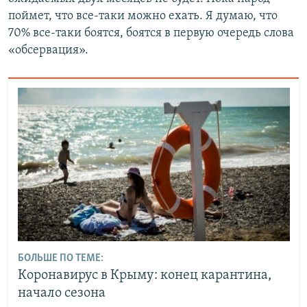
поймет, что все-таки можно ехать. Я думаю, что
70% все-таки боятся, боятся в первую очередь слова
«обсервация».
БОЛЬШЕ ПО ТЕМЕ:
Коронавирус в Крыму: конец карантина,
начало сезона