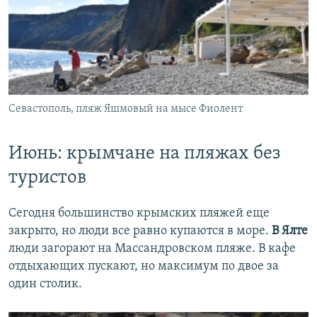
Севастополь, пляж Яшмовый на мысе Фиолент
Июнь: крымчане на пляжах без
туристов
Сегодня большинство крымских пляжей еще
закрыто, но люди все равно купаются в море.
В Ялте
люди загорают на Массандровском пляже. В кафе
отдыхающих пускают, но максимум по двое за
один столик.