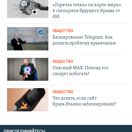
«Горячая точка» на карте мира».
8 сценариев будущего Крыма от
ИИ
ОБЩЕСТВО
Блокирование Telegram. Как
решить проблему крымчанам
ОБЩЕСТВО
Опасный MAX. Почему его
следует избегать?
ОБЩЕСТВО
Что делать, если сайт
Крым.Реалии заблокировали?
ПРИСОЕДИНЯЙТЕСЬ!