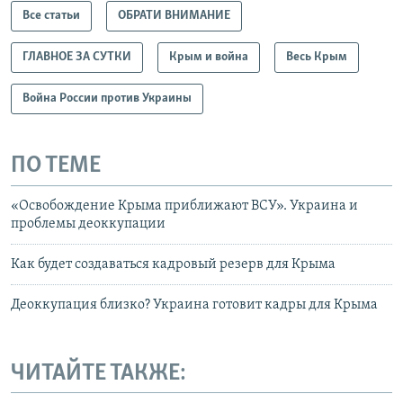
Все статьи
ОБРАТИ ВНИМАНИЕ
ГЛАВНОЕ ЗА СУТКИ
Крым и война
Весь Крым
Война России против Украины
ПО ТЕМЕ
«Освобождение Крыма приближают ВСУ». Украина и
проблемы деоккупации
Как будет создаваться кадровый резерв для Крыма
Деоккупация близко? Украина готовит кадры для Крыма
ЧИТАЙТЕ ТАКЖЕ: