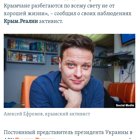
Крымчане разбегаются по всему свету не от
хорошей жизни», – сообщил о своих наблюдениях
Крым.Реалии
активист.
Алексей Ефремов, крымский активист
Постоянный представитель президента Украины в