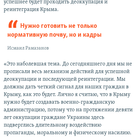
успешнее будет проходить деоккупация и
реинтеграция Крыма.
Нужно готовить не только
нормативную почву, но и кадры
Исмаил Рамазанов
«Это наболевшая тема. До сегодняшнего дня мы не
прописали весь механизм действий для успешной
деоккупации и последующей реинтеграции. Мы
должны дать четкий сигнал для наших граждан в
Крыму, как это будет. Лично я считаю, что в Крыму
нужно будет создавать военно-гражданскую
администрацию, потому что на протяжении девяти
лет оккупации граждане Украины здесь
подверглись длительному воздействию
пропаганды, моральному и физическому насилию.