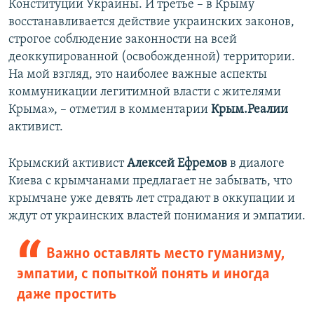
Конституции Украины. И третье – в Крыму
восстанавливается действие украинских законов,
строгое соблюдение законности на всей
деоккупированной (освобожденной) территории.
На мой взгляд, это наиболее важные аспекты
коммуникации легитимной власти с жителями
Крыма», – отметил в комментарии
Крым.Реалии
активист.
Крымский активист
Алексей Ефремов
в диалоге
Киева с крымчанами предлагает не забывать, что
крымчане уже девять лет страдают в оккупации и
ждут от украинских властей понимания и эмпатии.
Важно оставлять место гуманизму,
эмпатии, с попыткой понять и иногда
даже простить