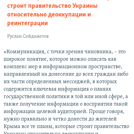
строит правительство Украины
относительно деоккупации и
реинтеграции
Руслан Сейдаметов
«Коммуникация, с точки зрения чиновника, – это
широкое понятие, которое можно описать как
комплекс мер в информационном пространстве,
направленный на донесение до всех граждан либо
их части определенных месседжей, в которых
содержится ключевая информация о планах
государственной политики в той или иной сфере, а
также получение информации о восприятии такой
информации целевой аудиторией. Проще говоря,
нужно правильно и четко донести до жителей
Крыма все те планы, которые строит правительство