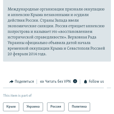
Международные организации признали оккупацию
и аннексию Крыма незаконными и осудили
действия России. Страны Запада ввели
экономические санкции. Россия отрицает аннексию
полуострова и называет это «восстановлением
исторической справедливости». Верховная Рада
Украины официально объявила датой начала
временной оккупации Крыма и Севастополя Россией
20 февраля 2014 года.
Поделиться
Читать без VPN
Follow us
This item is part of
Крым
Украина
Россия
Политика