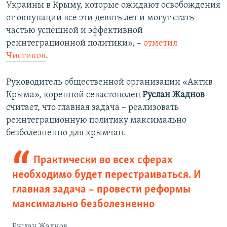
Украины в Крыму, которые ожидают освобождения
от оккупации все эти девять лет и могут стать
частью успешной и эффективной
реинтеграционной политики», –
отметил
Чистиков
.
Руководитель общественной организации «Актив
Крыма», коренной севастополец
Руслан Жаднов
считает, что главная задача – реализовать
реинтеграционную политику максимально
безболезненно для крымчан.
Практически во всех сферах
необходимо будет перестраиваться. И
главная задача – провести реформы
максимально безболезненно
Руслан Жаднов