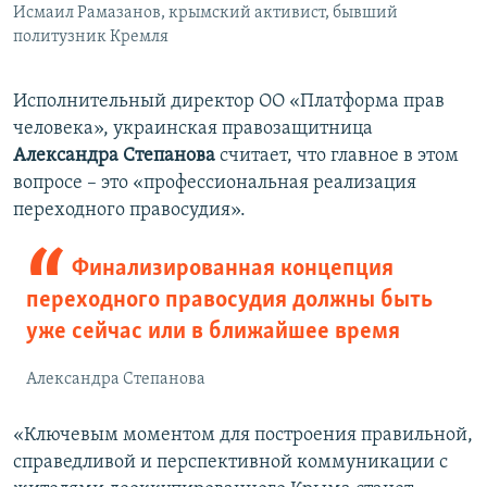
Исмаил Рамазанов, крымский активист, бывший
политузник Кремля
Исполнительный директор ОО «Платформа прав
человека», украинская правозащитница
Александра Степанова
считает, что главное в этом
вопросе – это «профессиональная реализация
переходного правосудия».
Финализированная концепция
переходного правосудия должны быть
уже сейчас или в ближайшее время
Александра Степанова
«Ключевым моментом для построения правильной,
справедливой и перспективной коммуникации с