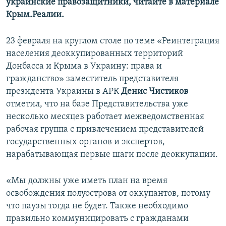
украинские правозащитники, читайте в материале
Крым.Реалии.
23 февраля на круглом столе по теме «Реинтеграция
населения деоккупированных территорий
Донбасса и Крыма в Украину: права и
гражданство» заместитель представителя
президента Украины в АРК
Денис Чистиков
отметил, что на базе Представительства уже
несколько месяцев работает межведомственная
рабочая группа с привлечением представителей
государственных органов и экспертов,
нарабатывающая первые шаги после деоккупации.
«Мы должны уже иметь план на время
освобождения полуострова от оккупантов, потому
что паузы тогда не будет. Также необходимо
правильно коммуницировать с гражданами