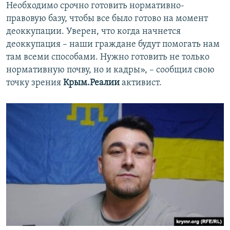
Необходимо срочно готовить нормативно-
правовую базу, чтобы все было готово на момент
деоккупации. Уверен, что когда начнется
деоккупация – наши граждане будут помогать нам
там всеми способами. Нужно готовить не только
нормативную почву, но и кадры», – сообщил свою
точку зрения
Крым.Реалии
активист.