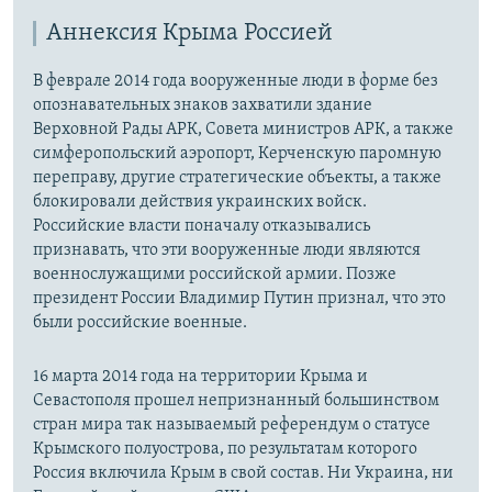
Аннексия Крыма Россией
В феврале 2014 года вооруженные люди в форме без
опознавательных знаков захватили здание
Верховной Рады АРК, Совета министров АРК, а также
симферопольский аэропорт, Керченскую паромную
переправу, другие стратегические объекты, а также
блокировали действия украинских войск.
Российские власти поначалу отказывались
признавать, что эти вооруженные люди являются
военнослужащими российской армии. Позже
президент России Владимир Путин признал, что это
были российские военные.
16 марта 2014 года на территории Крыма и
Севастополя прошел непризнанный большинством
стран мира так называемый референдум о статусе
Крымского полуострова, по результатам которого
Россия включила Крым в свой состав. Ни Украина, ни