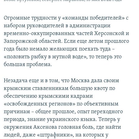
Огромные трудности у «команды победителей» с
набором руководителей в администрации
временно-оккупированных частей Херсонской и
Запорожской областей. Если еще летом прошлого
года было немало желающих поехать туда –
«половить рыбку в мутной воде», то теперь это
большая проблема.
Незадача еще и в том, что Москва дала своим
крымским ставленникам большую квоту по
обеспечению крымскими кадрами
«освобожденных регионов» по объективным
причинам – общее прошлое, опыт переходного
периода, знание украинского языка. Теперь у
окружения Аксенова головная боль, где найти
людей, даже «штрафники», на которых у