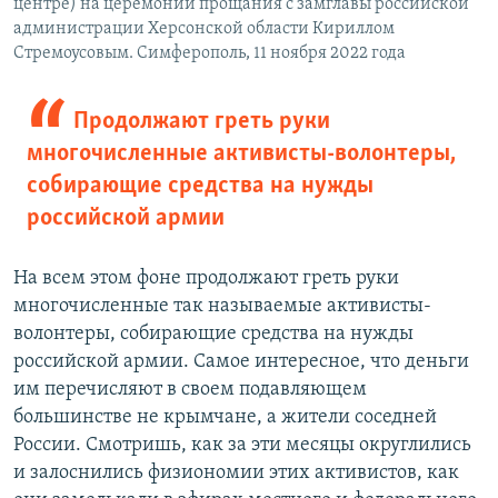
центре) на церемонии прощания с замглавы российской
администрации Херсонской области Кириллом
Стремоусовым. Симферополь, 11 ноября 2022 года
Продолжают греть руки
многочисленные активисты-волонтеры,
собирающие средства на нужды
российской армии
На всем этом фоне продолжают греть руки
многочисленные так называемые активисты-
волонтеры, собирающие средства на нужды
российской армии. Самое интересное, что деньги
им перечисляют в своем подавляющем
большинстве не крымчане, а жители соседней
России. Смотришь, как за эти месяцы округлились
и залоснились физиономии этих активистов, как