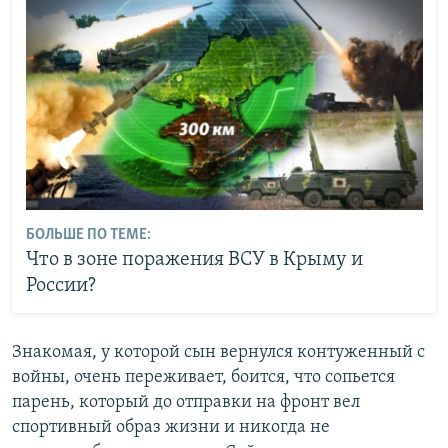
БОЛЬШЕ ПО ТЕМЕ:
Что в зоне поражения ВСУ в Крыму и
России?
Знакомая, у которой сын вернулся контуженный с
войны, очень переживает, боится, что сопьется
парень, который до отправки на фронт вел
спортивный образ жизни и никогда не