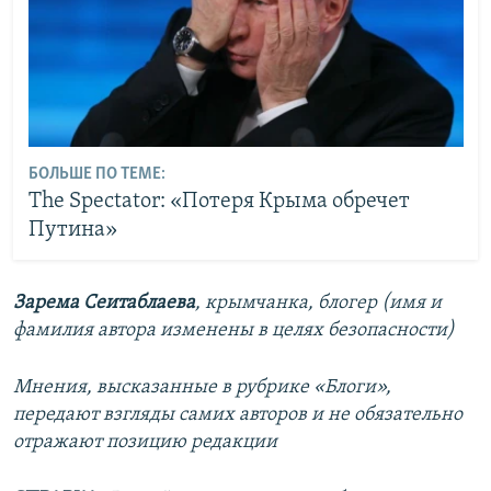
БОЛЬШЕ ПО ТЕМЕ:
The Spectator: «Потеря Крыма обречет
Путина»
Зарема Сеитаблаева
,
крымчанка, блогер (имя и
фамилия автора изменены в целях безопасности)
Мнения, высказанные в рубрике «Блоги»,
передают взгляды самих авторов и не обязательно
отражают позицию редакции