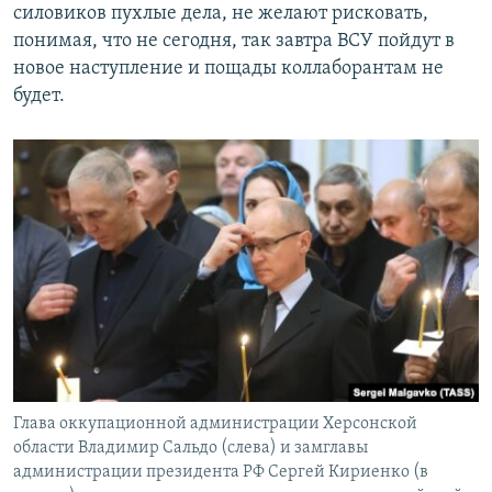
силовиков пухлые дела, не желают рисковать,
понимая, что не сегодня, так завтра ВСУ пойдут в
новое наступление и пощады коллаборантам не
будет.
Глава оккупационной администрации Херсонской
области Владимир Сальдо (слева) и замглавы
администрации президента РФ Сергей Кириенко (в