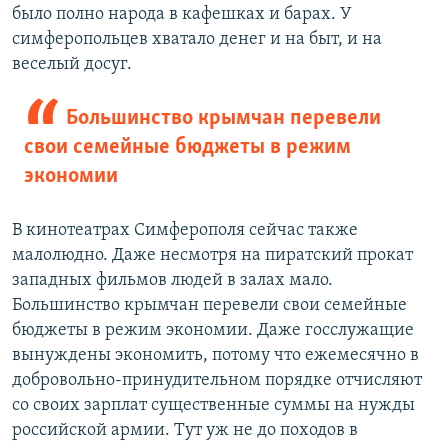
было полно народа в кафешках и барах. У
симферопольцев хватало денег и на быт, и на
веселый досуг.
Большинство крымчан перевели
свои семейные бюджеты в режим
экономии
В кинотеатрах Симферополя сейчас также
малолюдно. Даже несмотря на пиратский прокат
западных фильмов людей в залах мало.
Большинство крымчан перевели свои семейные
бюджеты в режим экономии. Даже госслужащие
вынуждены экономить, потому что ежемесячно в
добровольно-принудительном порядке отчисляют
со своих зарплат существенные суммы на нужды
российской армии. Тут уж не до походов в