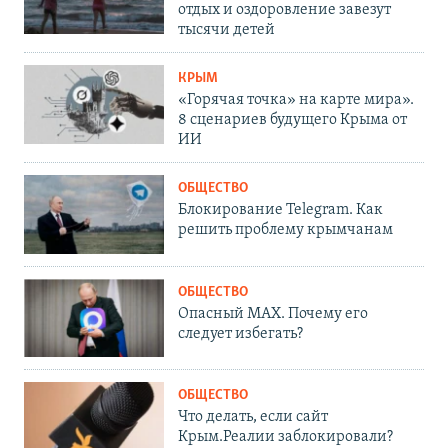
отдых и оздоровление завезут
тысячи детей
КРЫМ
«Горячая точка» на карте мира».
8 сценариев будущего Крыма от
ИИ
ОБЩЕСТВО
Блокирование Telegram. Как
решить проблему крымчанам
ОБЩЕСТВО
Опасный MAX. Почему его
следует избегать?
ОБЩЕСТВО
Что делать, если сайт
Крым.Реалии заблокировали?