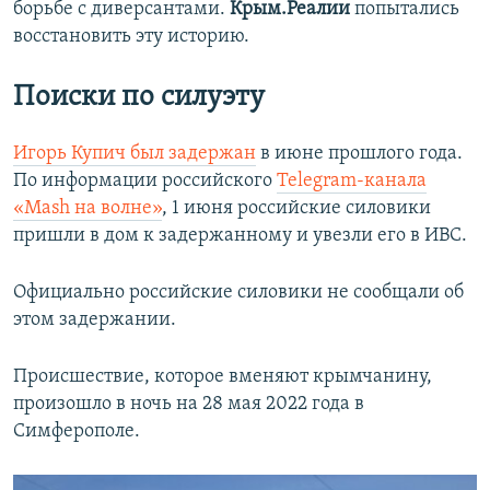
борьбе с диверсантами.
Крым.Реалии
попытались
восстановить эту историю.
Поиски по силуэту
Игорь Купич был задержан
в июне прошлого года.
По информации российского
Telegram-канала
«Mash на волне»
, 1 июня российские силовики
пришли в дом к задержанному и увезли его в ИВС.
Официально российские силовики не сообщали об
этом задержании.
Происшествие, которое вменяют крымчанину,
произошло в ночь на 28 мая 2022 года в
Симферополе.