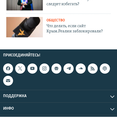
следует избегать?
ОБЩЕСТВО
Что делать, если сайт
Крым.Реалии заблокировали?
ПРИСОЕДИНЯЙТЕСЬ!
ПОДДЕРЖКА
ИНФО