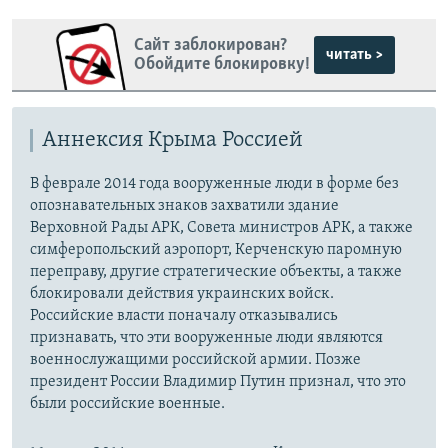
Сайт заблокирован?
читать >
Обойдите блокировку!
Аннексия Крыма Россией
В феврале 2014 года вооруженные люди в форме без
опознавательных знаков захватили здание
Верховной Рады АРК, Совета министров АРК, а также
симферопольский аэропорт, Керченскую паромную
переправу, другие стратегические объекты, а также
блокировали действия украинских войск.
Российские власти поначалу отказывались
признавать, что эти вооруженные люди являются
военнослужащими российской армии. Позже
президент России Владимир Путин признал, что это
были российские военные.