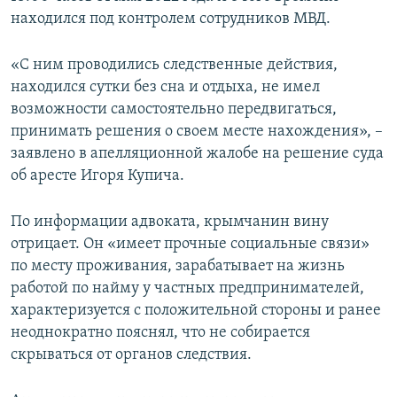
находился под контролем сотрудников МВД.
«С ним проводились следственные действия,
находился сутки без сна и отдыха, не имел
возможности самостоятельно передвигаться,
принимать решения о своем месте нахождения», –
заявлено в апелляционной жалобе на решение суда
об аресте Игоря Купича.
По информации адвоката, крымчанин вину
отрицает. Он «имеет прочные социальные связи»
по месту проживания, зарабатывает на жизнь
работой по найму у частных предпринимателей,
характеризуется с положительной стороны и ранее
неоднократно пояснял, что не собирается
скрываться от органов следствия.