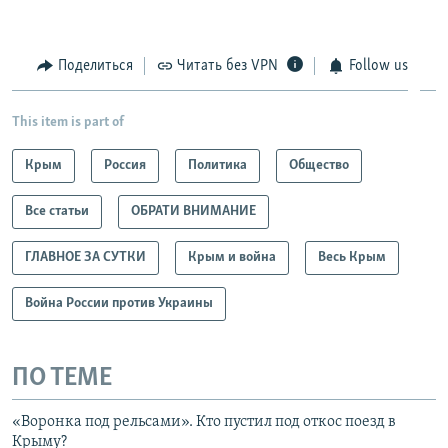
Поделиться
Читать без VPN
Follow us
This item is part of
Крым
Россия
Политика
Общество
Все статьи
ОБРАТИ ВНИМАНИЕ
ГЛАВНОЕ ЗА СУТКИ
Крым и война
Весь Крым
Война России против Украины
ПО ТЕМЕ
«Воронка под рельсами». Кто пустил под откос поезд в
Крыму?