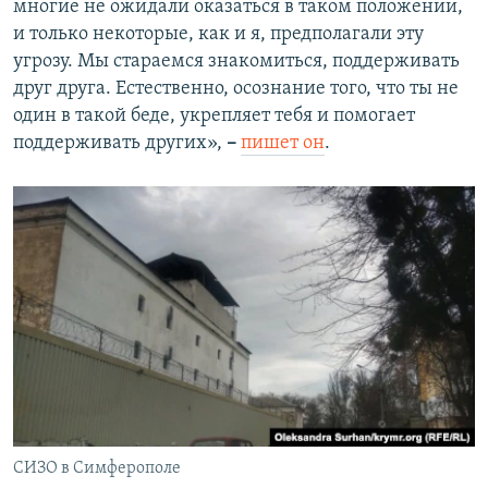
многие не ожидали оказаться в таком положении,
и только некоторые, как и я, предполагали эту
угрозу. Мы стараемся знакомиться, поддерживать
друг друга. Естественно, осознание того, что ты не
один в такой беде, укрепляет тебя и помогает
поддерживать других»,
–
пишет он
.
СИЗО в Симферополе