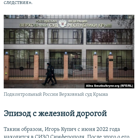
следствия».
Подконтрольный России Верховный суд Крыма
Эпизод с железной дорогой
Таким образом, Игорь Купич с июня 2022 года
находится в СИЗО Симферополя. После этого о его