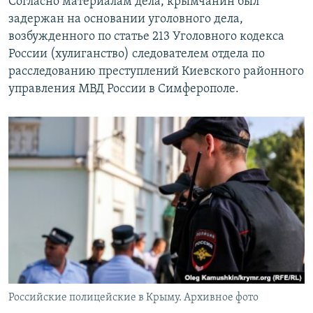
Согласно материалам дела, крымчанин был
задержан на основании уголовного дела,
возбужденного по статье 213 Уголовного кодекса
России (хулиганство) следователем отдела по
расследованию преступлений Киевского районного
управления МВД России в Симферополе.
Российские полицейские в Крыму. Архивное фото