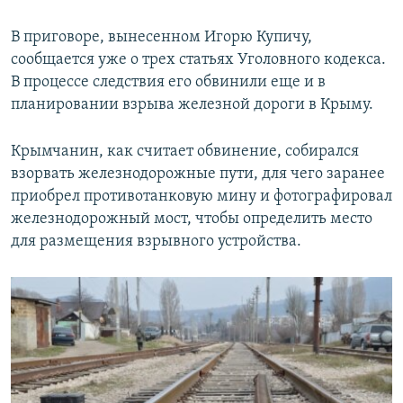
В приговоре, вынесенном Игорю Купичу,
сообщается уже о трех статьях Уголовного кодекса.
В процессе следствия его обвинили еще и в
планировании взрыва железной дороги в Крыму.
Крымчанин, как считает обвинение, собирался
взорвать железнодорожные пути, для чего заранее
приобрел противотанковую мину и фотографировал
железнодорожный мост, чтобы определить место
для размещения взрывного устройства.