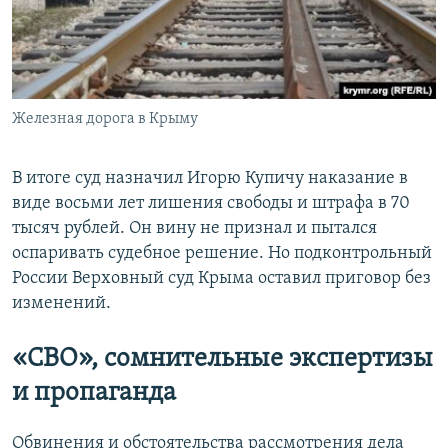
Железная дорога в Крыму
В итоге суд назначил Игорю Купичу наказание в
виде восьми лет лишения свободы и штрафа в 70
тысяч рублей. Он вину не признал и пытался
оспаривать судебное решение. Но подконтрольный
России Верховный суд Крыма оставил приговор без
изменений.
«СВО», сомнительные экспертизы
и пропаганда
Обвинения и обстоятельства рассмотрения дела