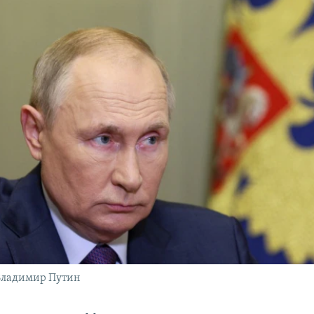
Владимир Путин