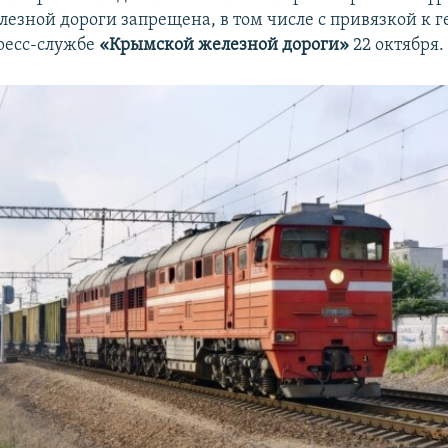
езной дороги запрещена, в том числе с привязкой к г
ресс-службе
«Крымской железной дороги»
22 октября.