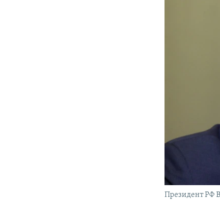
Президент РФ 