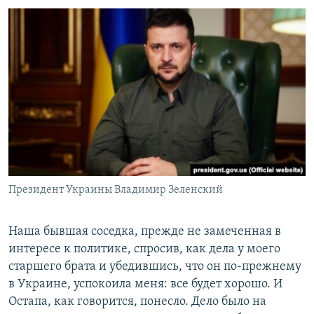
Президент Украины Владимир Зеленский
Наша бывшая соседка, прежде не замеченная в
интересе к политике, спросив, как дела у моего
старшего брата и убедившись, что он по-прежнему
в Украине, успокоила меня: все будет хорошо. И
Остапа, как говорится, понесло. Дело было на