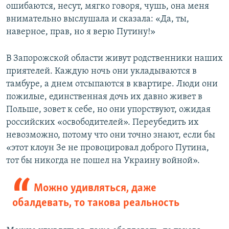
ошибаются, несут, мягко говоря, чушь, она меня
внимательно выслушала и сказала: «Да, ты,
наверное, прав, но я верю Путину!»
В Запорожской области живут родственники наших
приятелей. Каждую ночь они укладываются в
тамбуре, а днем отсыпаются в квартире. Люди они
пожилые, единственная дочь их давно живет в
Польше, зовет к себе, но они упорствуют, ожидая
российских «освободителей». Переубедить их
невозможно, потому что они точно знают, если бы
«этот клоун Зе не провоцировал доброго Путина,
тот бы никогда не пошел на Украину войной».
Можно удивляться, даже
обалдевать, то такова реальность