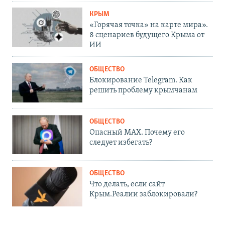
КРЫМ
«Горячая точка» на карте мира».
8 сценариев будущего Крыма от
ИИ
ОБЩЕСТВО
Блокирование Telegram. Как
решить проблему крымчанам
ОБЩЕСТВО
Опасный MAX. Почему его
следует избегать?
ОБЩЕСТВО
Что делать, если сайт
Крым.Реалии заблокировали?