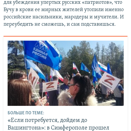
для убеждения упертых русских «патриотов», что
Бучу в крови ее мирных жителей утопили именно
российские насильники, мародеры и мучители. И
переубедить не сможешь, и сам подставишься.
БОЛЬШЕ ПО ТЕМЕ:
«Если потребуется, дойдем до
Вашингтона»: в Симферополе прошел