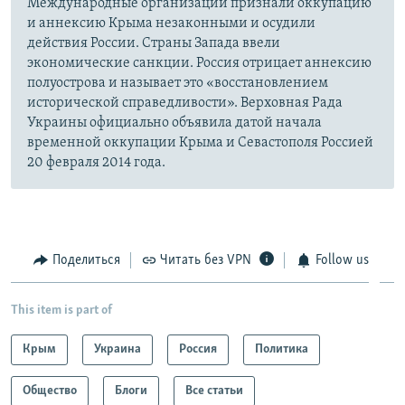
Международные организации признали оккупацию
и аннексию Крыма незаконными и осудили
действия России. Страны Запада ввели
экономические санкции. Россия отрицает аннексию
полуострова и называет это «восстановлением
исторической справедливости». Верховная Рада
Украины официально объявила датой начала
временной оккупации Крыма и Севастополя Россией
20 февраля 2014 года.
Поделиться
Читать без VPN
Follow us
This item is part of
Крым
Украина
Россия
Политика
Общество
Блоги
Все статьи