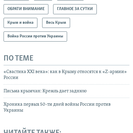
ОБРАТИ ВНИМАНИЕ
ГЛАВНОЕ ЗА СУТКИ
Крым и война
Весь Крым
Война России против Украины
ПО ТЕМЕ
«Свастика XXI века»: как в Крыму относятся к «Z-армии»
России
Письма крымчан: Кремль дает заднюю
Хроника первых 50-ти дней войны России против
Украины