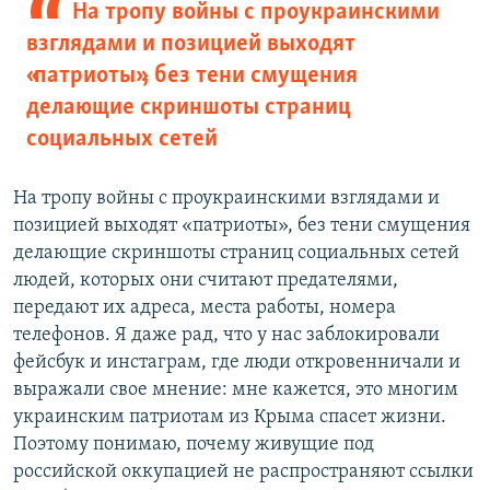
На тропу войны с проукраинскими
взглядами и позицией выходят
«патриоты», без тени смущения
делающие скриншоты страниц
социальных сетей
На тропу войны с проукраинскими взглядами и
позицией выходят «патриоты», без тени смущения
делающие скриншоты страниц социальных сетей
людей, которых они считают предателями,
передают их адреса, места работы, номера
телефонов. Я даже рад, что у нас заблокировали
фейсбук и инстаграм, где люди откровенничали и
выражали свое мнение: мне кажется, это многим
украинским патриотам из Крыма спасет жизни.
Поэтому понимаю, почему живущие под
российской оккупацией не распространяют ссылки