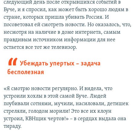
следующий день после открывшихся событий в
Буче, и я спросил, как может быть хорошо людям в
стране, которых пришла убивать Россия. И
посоветовал ей смотреть новости. Но оказалось, что,
несмотря на наличие в доме интернета, самым
правдивым источником информации для нее
остается все тот же телевизор.
Убеждать упертых – задача
бесполезная
«Я смотрю новости регулярно. И видела, что
устроили хохлы в этой самой Буче. Людей
поубивали сотнями, мучили, насиловали, детишек
стреляли, голодом морили! Это все их клоун
устроил, КВНщик чертов!» – в сердцах выдала она
тираду.