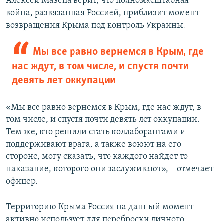
Алексей Мазепа верит, что полномасштабная
война, развязанная Россией, приблизит момент
возвращения Крыма под контроль Украины.
Мы все равно вернемся в Крым, где
нас ждут, в том числе, и спустя почти
девять лет оккупации
«Мы все равно вернемся в Крым, где нас ждут, в
том числе, и спустя почти девять лет оккупации.
Тем же, кто решили стать коллаборантами и
поддерживают врага, а также воюют на его
стороне, могу сказать, что каждого найдет то
наказание, которого они заслуживают», – отмечает
офицер.
Территорию Крыма Россия на данный момент
активно использует для переброски личного