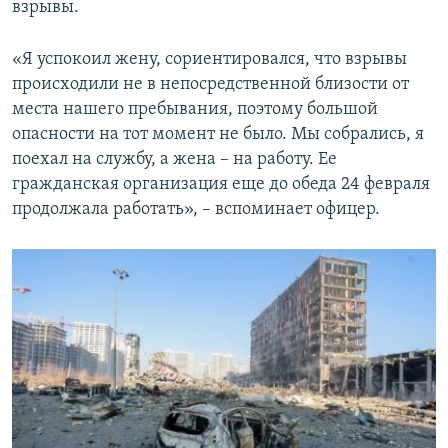
взрывы.
«Я успокоил жену, сориентировался, что взрывы
происходили не в непосредственной близости от
места нашего пребывания, поэтому большой
опасности на тот момент не было. Мы собрались, я
поехал на службу, а жена – на работу. Ее
гражданская организация еще до обеда 24 февраля
продолжала работать», – вспоминает офицер.