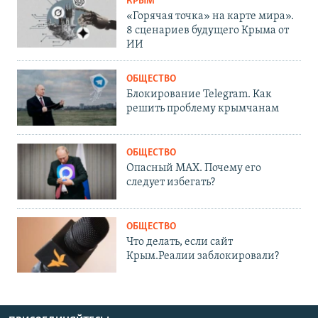
КРЫМ
«Горячая точка» на карте мира».
8 сценариев будущего Крыма от
ИИ
ОБЩЕСТВО
Блокирование Telegram. Как
решить проблему крымчанам
ОБЩЕСТВО
Опасный MAX. Почему его
следует избегать?
ОБЩЕСТВО
Что делать, если сайт
Крым.Реалии заблокировали?