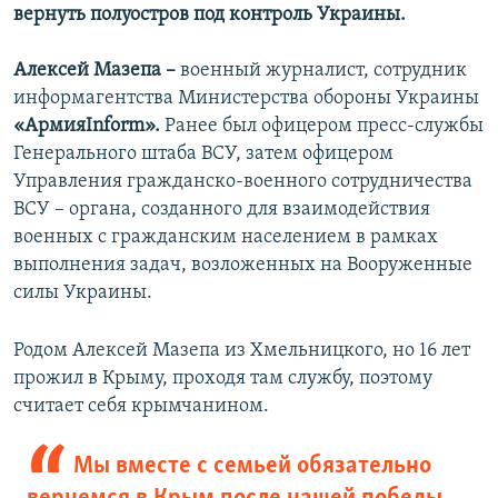
вернуть полуостров под контроль Украины.
Алексей Мазепа –
военный журналист, сотрудник
информагентства Министерства обороны Украины
«АрмияInform».
Ранее был офицером пресс-службы
Генерального штаба ВСУ, затем офицером
Управления гражданско-военного сотрудничества
ВСУ – органа, созданного для взаимодействия
военных с гражданским населением в рамках
выполнения задач, возложенных на Вооруженные
силы Украины.
Родом Алексей Мазепа из Хмельницкого, но 16 лет
прожил в Крыму, проходя там службу, поэтому
считает себя крымчанином.
Мы вместе с семьей обязательно