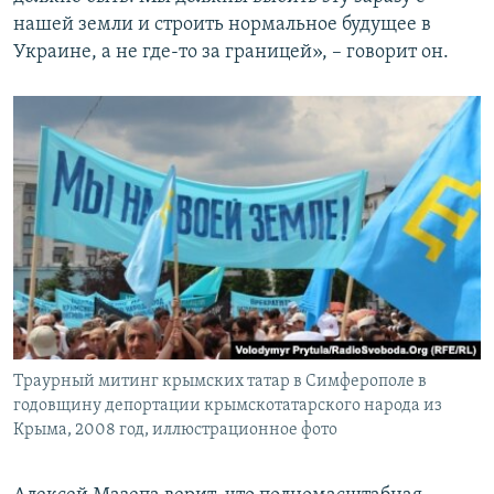
нашей земли и строить нормальное будущее в
Украине, а не где-то за границей», – говорит он.
Траурный митинг крымских татар в Симферополе в
годовщину депортации крымскотатарского народа из
Крыма, 2008 год, иллюстрационное фото