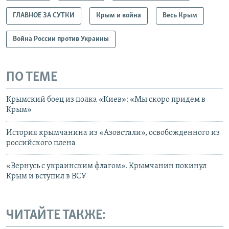
ГЛАВНОЕ ЗА СУТКИ
Крым и война
Весь Крым
Война России против Украины
ПО ТЕМЕ
Крымский боец из полка «Киев»: «Мы скоро придем в
Крым»
История крымчанина из «Азовстали», освобожденного из
российского плена
«Вернусь с украинским флагом». Крымчанин покинул
Крым и вступил в ВСУ
ЧИТАЙТЕ ТАКЖЕ: