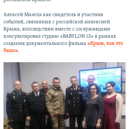
Алексей Мазепа как свидетель и участник
событий, связанных с российской аннексией
Крыма, впоследствии вместе с сослуживцами
консультировал студию «BABYLON 13» в рамках
создания документального фильма
«Крым, как это
было»
.