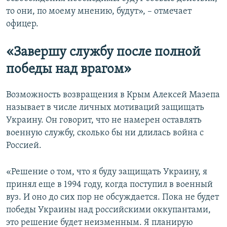
то они, по моему мнению, будут», – отмечает
офицер.
«Завершу службу после полной
победы над врагом»
Возможность возвращения в Крым Алексей Мазепа
называет в числе личных мотиваций защищать
Украину. Он говорит, что не намерен оставлять
военную службу, сколько бы ни длилась война с
Россией.
«Решение о том, что я буду защищать Украину, я
принял еще в 1994 году, когда поступил в военный
вуз. И оно до сих пор не обсуждается. Пока не будет
победы Украины над российскими оккупантами,
это решение будет неизменным. Я планирую