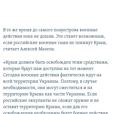
В то же время до самого полуострова военные
действия пока не дошли. Это станет возможным,
если российские военные сами не покинут Крым,
считает Алексей Мазепа.
«Крым должен быть освобожден теми средствами,
которые будут нам доступны на тот момент.
Сегодня военные действия фактически идут на
всей территории Украины. Поэтому, в случае
необходимости, они могут сместиться и на
территорию Крыма как части Украины. Если
российские оккупанты не сложат оружие и не
оставят территорию Крыма, если для его
освобождения необходимы будут боевые действия,