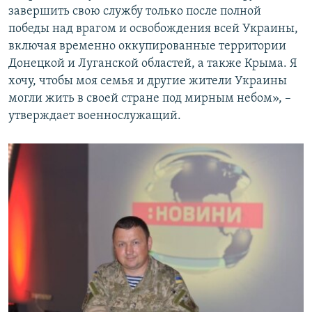
завершить свою службу только после полной
победы над врагом и освобождения всей Украины,
включая временно оккупированные территории
Донецкой и Луганской областей, а также Крыма. Я
хочу, чтобы моя семья и другие жители Украины
могли жить в своей стране под мирным небом», –
утверждает военнослужащий.