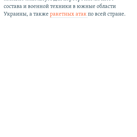
состава и военной техники в южные области
Украины, а также
ракетных атак
по всей стране.