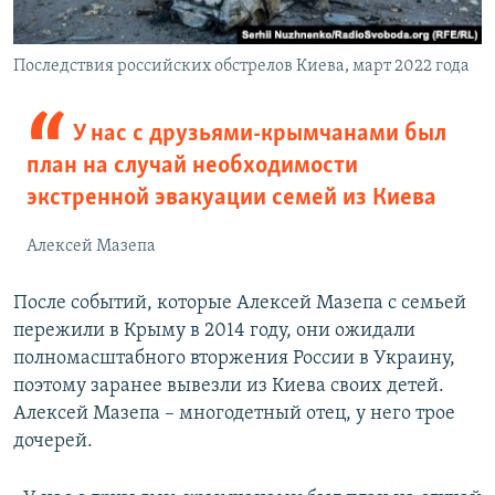
Последствия российских обстрелов Киева, март 2022 года
У нас с друзьями-крымчанами был
план на случай необходимости
экстренной эвакуации семей из Киева
Алексей Мазепа
После событий, которые Алексей Мазепа с семьей
пережили в Крыму в 2014 году, они ожидали
полномасштабного вторжения России в Украину,
поэтому заранее вывезли из Киева своих детей.
Алексей Мазепа – многодетный отец, у него трое
дочерей.