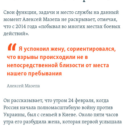
Свои функции, задачи и место службы на данный
момент Алексей Мазепа не раскрывает, отмечая,
что с 2014 года «побывал во многих местах боевых
действий».
Я успокоил жену, сориентировался,
что взрывы происходили не в
непосредственной близости от места
нашего пребывания
Алексей Мазепа
Он рассказывает, что утром 24 февраля, когда
Россия начала полномасштабную войну против
Украины, был с семьей в Киеве. Около пяти часов
утра его разбудила жена, которая первой услышала