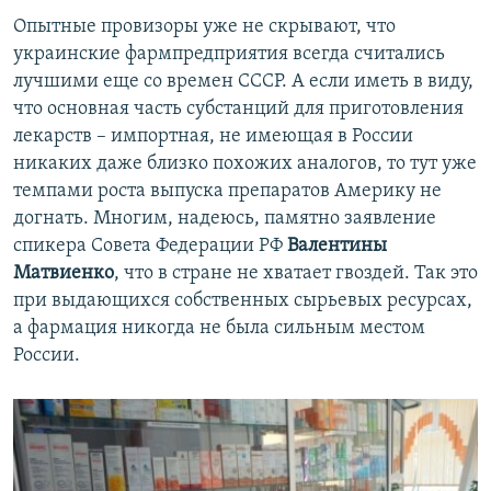
Опытные провизоры уже не скрывают, что
украинские фармпредприятия всегда считались
лучшими еще со времен СССР. А если иметь в виду,
что основная часть субстанций для приготовления
лекарств – импортная, не имеющая в России
никаких даже близко похожих аналогов, то тут уже
темпами роста выпуска препаратов Америку не
догнать. Многим, надеюсь, памятно заявление
спикера Совета Федерации РФ
Валентины
Матвиенко
, что в стране не хватает гвоздей. Так это
при выдающихся собственных сырьевых ресурсах,
а фармация никогда не была сильным местом
России.