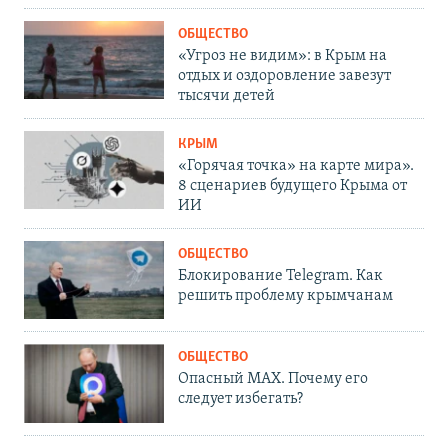
ОБЩЕСТВО
«Угроз не видим»: в Крым на
отдых и оздоровление завезут
тысячи детей
КРЫМ
«Горячая точка» на карте мира».
8 сценариев будущего Крыма от
ИИ
ОБЩЕСТВО
Блокирование Telegram. Как
решить проблему крымчанам
ОБЩЕСТВО
Опасный MAX. Почему его
следует избегать?