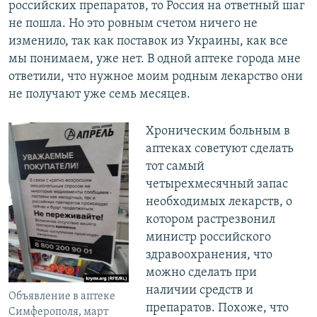
российских препаратов, то Россия на ответный шаг
не пошла. Но это ровным счетом ничего не
изменило, так как поставок из Украины, как все
мы понимаем, уже нет. В одной аптеке города мне
ответили, что нужное моим родным лекарство они
не получают уже семь месяцев.
Хроническим больным в
аптеках советуют сделать
тот самый
четырехмесячный запас
необходимых лекарств, о
котором растрезвонил
министр российского
здравоохранения, что
можно сделать при
наличии средств и
Объявление в аптеке
препаратов. Похоже, что
Симферополя, март