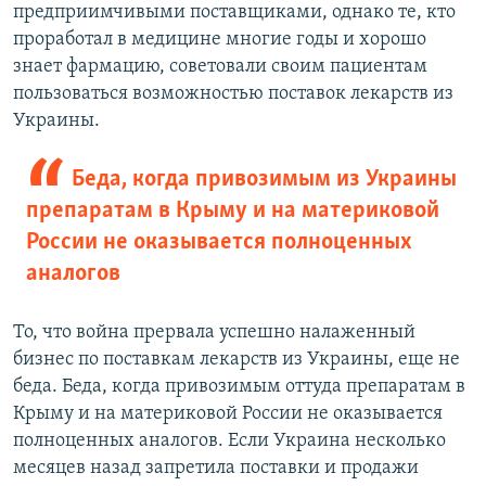
предприимчивыми поставщиками, однако те, кто
проработал в медицине многие годы и хорошо
знает фармацию, советовали своим пациентам
пользоваться возможностью поставок лекарств из
Украины.
Беда, когда привозимым из Украины
препаратам в Крыму и на материковой
России не оказывается полноценных
аналогов
То, что война прервала успешно налаженный
бизнес по поставкам лекарств из Украины, еще не
беда. Беда, когда привозимым оттуда препаратам в
Крыму и на материковой России не оказывается
полноценных аналогов. Если Украина несколько
месяцев назад запретила поставки и продажи