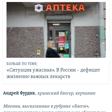
БОЛЬШЕ ПО ТЕМЕ:
«Ситуация ужасная». В России – дефицит
жизненно важных лекарств
Андрей Фурдик
,
крымский блогер, керчанин
Мнения, высказанные в рубрике «Блоги»,