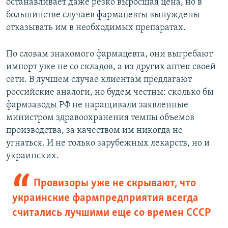
останавливает даже резко выросшая цена, но в
большинстве случаев фармацевты вынуждены
отказывать им в необходимых препаратах.
По словам знакомого фармацевта, они выгребают
импорт уже не со складов, а из других аптек своей
сети. В лучшем случае клиентам предлагают
российские аналоги, но будем честны: сколько бы
фармзаводы РФ не наращивали заявленные
министром здравоохранения темпы объемов
производства, за качеством им никогда не
угнаться. И не только зарубежных лекарств, но и
украинских.
Провизоры уже не скрывают, что
украинские фармпредприятия всегда
считались лучшими еще со времен СССР