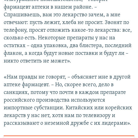
фармацевт аптеки в нашем районе. –
Спрашиваешь, вам это лекарство зачем, а мне
отвечают: пусть лежит, хлеба не просит. Звонят по
телефону, просят отложить какое-то лекарства: все,
сколько есть. Некоторые препараты у нас на
остатках – одна упаковка, два блистера, последний
флакон, а когда будут новые поставки и будут ли –
никто ответить не может».
«Нам правды не говорят, – объясняет мне в другой
аптеке фармацевт. – Но, скорее всего, дело в
санкциях, потому что почти в каждом препарате
российского производства используются
импортные субстанции. Китайских или корейских
лекарств у нас нет, хотя нам по телевизору и
рассказывают о неземной дружбе с их лидерами».