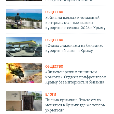
ОБЩЕСТВО
Война на пляжах и тотальный
контроль: главные вызовы
курортного сезона-2026 в Крыму
ОБЩЕСТВО
«Отдых с талонами на бензин»:
курортный сезон в Крыму
ОБЩЕСТВО
«Включен режим тишины и
красоты». Отдых в прифронтовом
Крыму без интернета и бензина
БЛОГИ
Письма крымчан. Что-то стало
меняться в Крыму: где же теперь
укрыться?