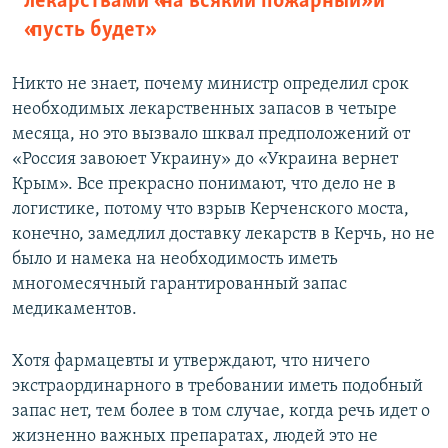
лекарствами «на всякий пожарный» и
«пусть будет»
Никто не знает, почему министр определил срок
необходимых лекарственных запасов в четыре
месяца, но это вызвало шквал предположений от
«Россия завоюет Украину» до «Украина вернет
Крым». Все прекрасно понимают, что дело не в
логистике, потому что взрыв Керченского моста,
конечно, замедлил доставку лекарств в Керчь, но не
было и намека на необходимость иметь
многомесячный гарантированный запас
медикаментов.
Хотя фармацевты и утверждают, что ничего
экстраординарного в требовании иметь подобный
запас нет, тем более в том случае, когда речь идет о
жизненно важных препаратах, людей это не