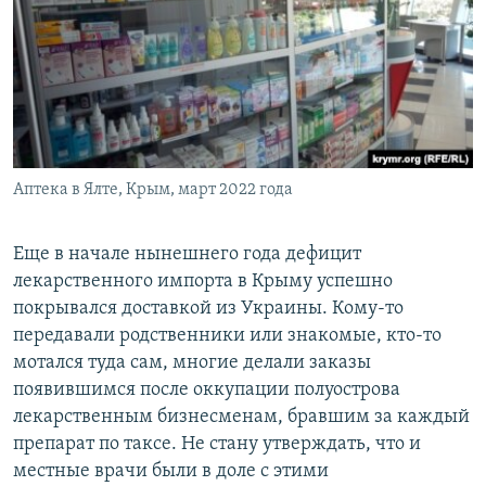
Аптека в Ялте, Крым, март 2022 года
Еще в начале нынешнего года дефицит
лекарственного импорта в Крыму успешно
покрывался доставкой из Украины. Кому-то
передавали родственники или знакомые, кто-то
мотался туда сам, многие делали заказы
появившимся после оккупации полуострова
лекарственным бизнесменам, бравшим за каждый
препарат по таксе. Не стану утверждать, что и
местные врачи были в доле с этими