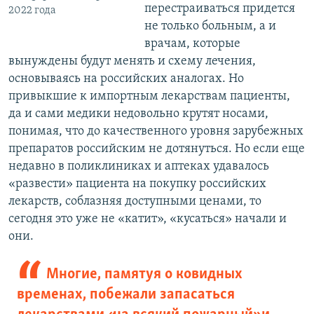
перестраиваться придется
2022 года
не только больным, а и
врачам, которые
вынуждены будут менять и схему лечения,
основываясь на российских аналогах. Но
привыкшие к импортным лекарствам пациенты,
да и сами медики недовольно крутят носами,
понимая, что до качественного уровня зарубежных
препаратов российским не дотянуться. Но если еще
недавно в поликлиниках и аптеках удавалось
«развести» пациента на покупку российских
лекарств, соблазняя доступными ценами, то
сегодня это уже не «катит», «кусаться» начали и
они.
Многие, памятуя о ковидных
временах, побежали запасаться