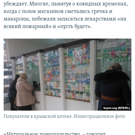
убеждает. Многие, памятуя о ковидных временах,
когда с полок магазинов сметались гречка и
макароны, побежали запасаться лекарствами «на
всякий пожарный» и «пусть будет».
Покупатели в крымской аптеке. Иллюстрационное фото
«Натуральное помешательство, – говорит