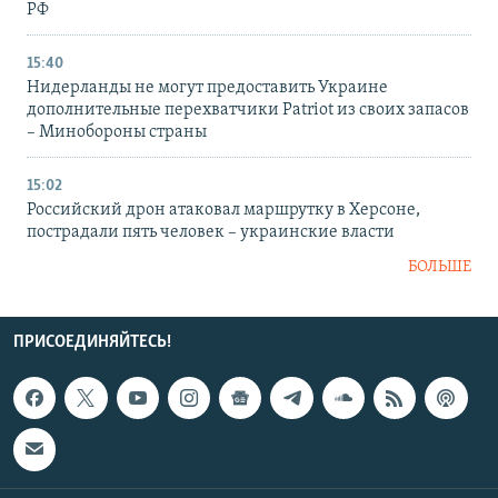
РФ
15:40
Нидерланды не могут предоставить Украине
дополнительные перехватчики Patriot из своих запасов
– Минобороны страны
15:02
Российский дрон атаковал маршрутку в Херсоне,
пострадали пять человек – украинские власти
БОЛЬШЕ
ПРИСОЕДИНЯЙТЕСЬ!