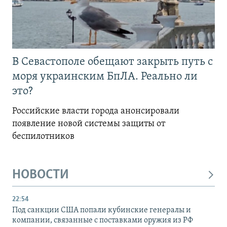
В Севастополе обещают закрыть путь с
моря украинским БпЛА. Реально ли
это?
Российские власти города анонсировали
появление новой системы защиты от
беспилотников
НОВОСТИ
22:54
Под санкции США попали кубинские генералы и
компании, связанные с поставками оружия из РФ