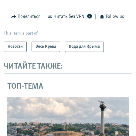
Поделиться
Читать без VPN
Follow us
This item is part of
Новости
Весь Крым
Вода для Крыма
ЧИТАЙТЕ ТАКЖЕ:
ТОП-ТЕМА