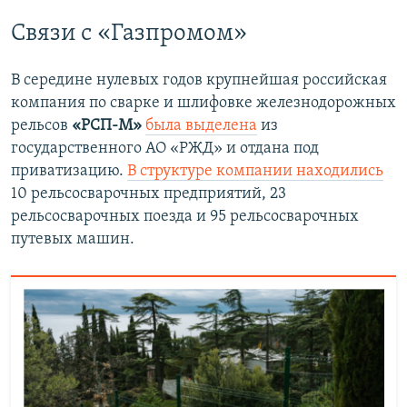
Связи с «Газпромом»
В середине нулевых годов крупнейшая российская
компания по сварке и шлифовке железнодорожных
рельсов
«РСП-М»
была выделена
из
государственного АО «РЖД» и отдана под
приватизацию.
В структуре компании находились
10 рельсосварочных предприятий, 23
рельсосварочных поезда и 95 рельсосварочных
путевых машин.