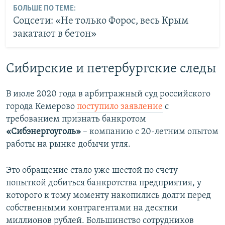
БОЛЬШЕ ПО ТЕМЕ:
Соцсети: «Не только Форос, весь Крым
закатают в бетон»
Сибирские и петербургские следы
В июле 2020 года в арбитражный суд российского
города Кемерово
поступило заявление
с
требованием признать банкротом
«Сибэнергоуголь»
– компанию с 20-летним опытом
работы на рынке добычи угля.
Это обращение стало уже шестой по счету
попыткой добиться банкротства предприятия, у
которого к тому моменту накопились долги перед
собственными контрагентами на десятки
миллионов рублей. Большинство сотрудников