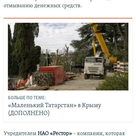
отмыванию денежных средств.
БОЛЬШЕ ПО ТЕМЕ:
«Маленький Татарстан» в Крыму
(ДОПОЛНЕНО)
Учредителем
НАО «Рестор»
– компании, которая