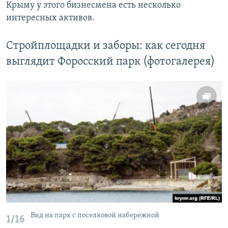
Крыму у этого бизнесмена есть несколько
интересных активов.
Стройплощадки и заборы: как сегодня
выглядит Форосский парк (фотогалерея)
Вид на парк с поселковой набережной
1/16