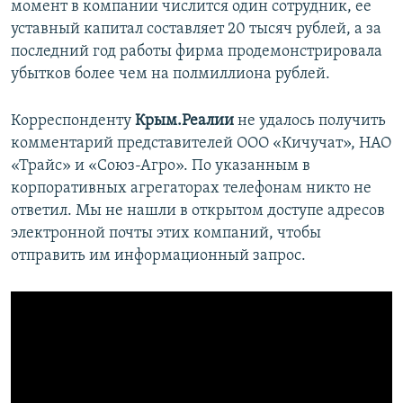
момент в компании числится один сотрудник, ее
уставный капитал составляет 20 тысяч рублей, а за
последний год работы фирма продемонстрировала
убытков более чем на полмиллиона рублей.
Корреспонденту
Крым.Реалии
не удалось получить
комментарий представителей ООО «Кичучат», НАО
«Трайс» и «Союз-Агро». По указанным в
корпоративных агрегаторах телефонам никто не
ответил. Мы не нашли в открытом доступе адресов
электронной почты этих компаний, чтобы
отправить им информационный запрос.