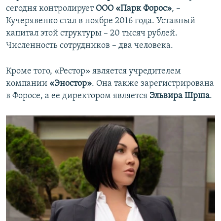
сегодня контролирует
ООО «Парк Форос»
, –
Кучерявенко стал в ноябре 2016 года. Уставный
капитал этой структуры – 20 тысяч рублей.
Численность сотрудников – два человека.
Кроме того, «Рестор» является учредителем
компании
«Эностор»
. Она также зарегистрирована
в Форосе, а ее директором является
Эльвира Шрша
.