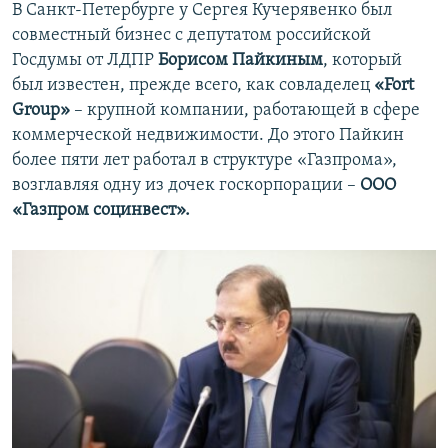
В Санкт-Петербурге у Сергея Кучерявенко был
совместный бизнес с депутатом российской
Госдумы от ЛДПР
Борисом Пайкиным
, который
был известен, прежде всего, как совладелец
«Fort
Group»
– крупной компании, работающей в сфере
коммерческой недвижимости. До этого Пайкин
более пяти лет работал в структуре «Газпрома»,
возглавляя одну из дочек госкорпорации –
ООО
«Газпром социнвест».