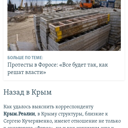
БОЛЬШЕ ПО ТЕМЕ:
Протесты в Форосе: «Все будет так, как
решат власти»
Назад в Крым
Как удалось выяснить корреспонденту
Крым.Реалии
, в Крыму структуры, близкие к
Сергею Кучерявенко, имеют отношение не только