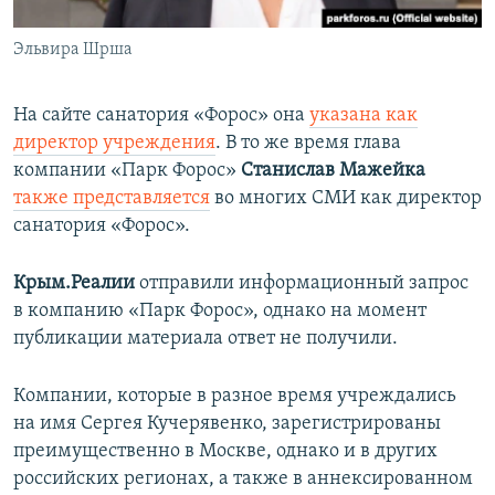
Эльвира Шрша
На сайте санатория «Форос» она
указана как
директор учреждения
. В то же время глава
компании «Парк Форос»
Станислав Мажейка
также представляется
во многих СМИ как директор
санатория «Форос».
Крым.Реалии
отправили информационный запрос
в компанию «Парк Форос», однако на момент
публикации материала ответ не получили.
Компании, которые в разное время учреждались
на имя Сергея Кучерявенко, зарегистрированы
преимущественно в Москве, однако и в других
российских регионах, а также в аннексированном