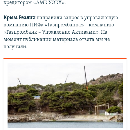
кредитором «АМК УЭКХ».
Крым.Реалии
направили запрос в управляющую
компанию ПИФа «Газпромбанка» – компанию
«Газпромбанк – Управление Активами». На
момент публикации материала ответа мы не
получили.