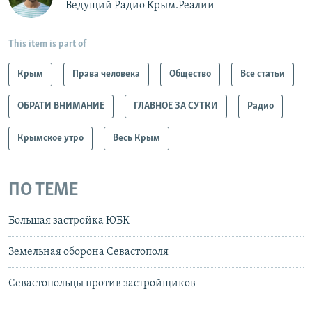
Ведущий Радио Крым.Реалии
This item is part of
Крым
Права человека
Общество
Все статьи
ОБРАТИ ВНИМАНИЕ
ГЛАВНОЕ ЗА СУТКИ
Радио
Крымское утро
Весь Крым
ПО ТЕМЕ
Большая застройка ЮБК
Земельная оборона Севастополя
Севастопольцы против застройщиков