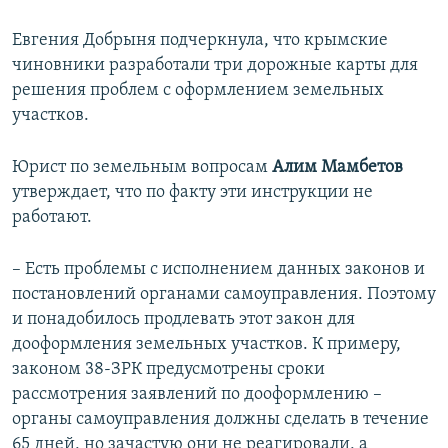
Евгения Добрыня подчеркнула, что крымские
чиновники разработали три дорожные карты для
решения проблем с оформлением земельных
участков.
Юрист по земельным вопросам
Алим Мамбетов
утверждает, что по факту эти инструкции не
работают.
– Есть проблемы с исполнением данных законов и
постановлений органами самоуправления. Поэтому
и понадобилось продлевать этот закон для
дооформления земельных участков. К примеру,
законом 38-ЗРК предусмотрены сроки
рассмотрения заявлений по дооформлению –
органы самоуправления должны сделать в течение
65 дней, но зачастую они не реагировали, а