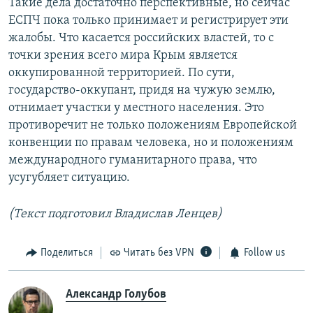
Такие дела достаточно перспективные, но сейчас
ЕСПЧ пока только принимает и регистрирует эти
жалобы. Что касается российских властей, то с
точки зрения всего мира Крым является
оккупированной территорией. По сути,
государство-оккупант, придя на чужую землю,
отнимает участки у местного населения. Это
противоречит не только положениям Европейской
конвенции по правам человека, но и положениям
международного гуманитарного права, что
усугубляет ситуацию.
(Текст подготовил Владислав Ленцев)
Поделиться
Читать без VPN
Follow us
Александр Голубов