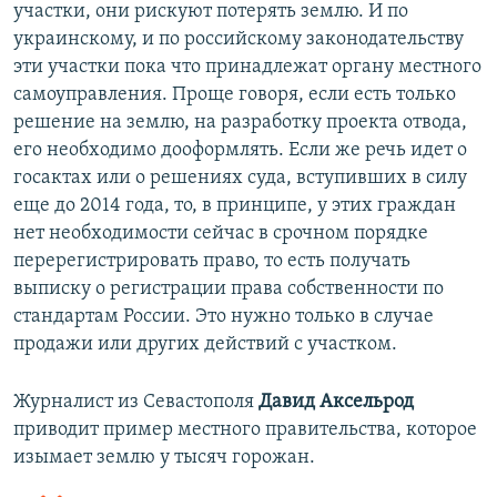
участки, они рискуют потерять землю. И по
украинскому, и по российскому законодательству
эти участки пока что принадлежат органу местного
самоуправления. Проще говоря, если есть только
решение на землю, на разработку проекта отвода,
его необходимо дооформлять. Если же речь идет о
госактах или о решениях суда, вступивших в силу
еще до 2014 года, то, в принципе, у этих граждан
нет необходимости сейчас в срочном порядке
перерегистрировать право, то есть получать
выписку о регистрации права собственности по
стандартам России. Это нужно только в случае
продажи или других действий с участком.
Журналист из Севастополя
Давид Аксельрод
приводит пример местного правительства, которое
изымает землю у тысяч горожан.