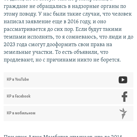
граждане не обращались в надзорные органы по
этому поводу. У нас были такие случаи, что человек
написал заявление еще в 2016 году, и оно
рассматривается до сих пор. Если будут такими
темпами исполнять, то я сомневаюсь, что люди и до
2023 года смогут дооформить свои права на
земельные участки. То есть объявили, что
продлевают, но с причинами никто не борется.
КР в YouTube
КР в Facebook
КР в мобильном