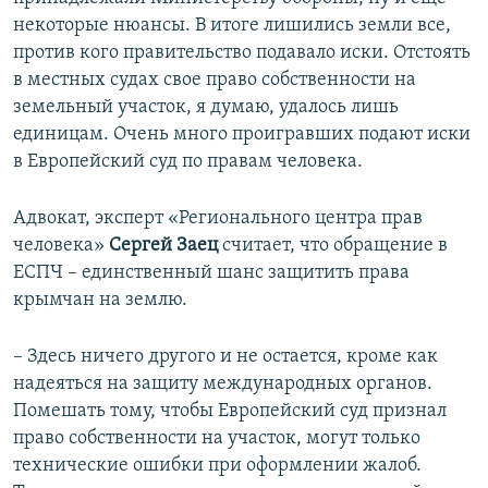
некоторые нюансы. В итоге лишились земли все,
против кого правительство подавало иски. Отстоять
в местных судах свое право собственности на
земельный участок, я думаю, удалось лишь
единицам. Очень много проигравших подают иски
в Европейский суд по правам человека.
Адвокат, эксперт «Регионального центра прав
человека»
Сергей Заец
считает, что обращение в
ЕСПЧ – единственный шанс защитить права
крымчан на землю.
– Здесь ничего другого и не остается, кроме как
надеяться на защиту международных органов.
Помешать тому, чтобы Европейский суд признал
право собственности на участок, могут только
технические ошибки при оформлении жалоб.