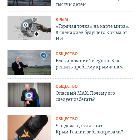
тысячи детей
КРЫМ
«Горячая точка» на карте мира».
8 сценариев будущего Крыма от
ИИ
ОБЩЕСТВО
Блокирование Telegram. Как
решить проблему крымчанам
ОБЩЕСТВО
Опасный MAX. Почему его
следует избегать?
ОБЩЕСТВО
Что делать, если сайт
Крым.Реалии заблокировали?