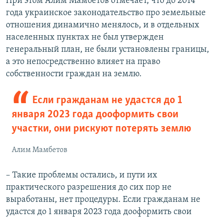
При этом Алим Мамбетов отмечает, что до 2014
года украинское законодательство про земельные
отношения динамично менялось, и в отдельных
населенных пунктах не был утвержден
генеральный план, не были установлены границы,
а это непосредственно влияет на право
собственности граждан на землю.
Если гражданам не удастся до 1
января 2023 года дооформить свои
участки, они рискуют потерять землю
Алим Мамбетов
– Такие проблемы остались, и пути их
практического разрешения до сих пор не
выработаны, нет процедуры. Если гражданам не
удастся до 1 января 2023 года дооформить свои