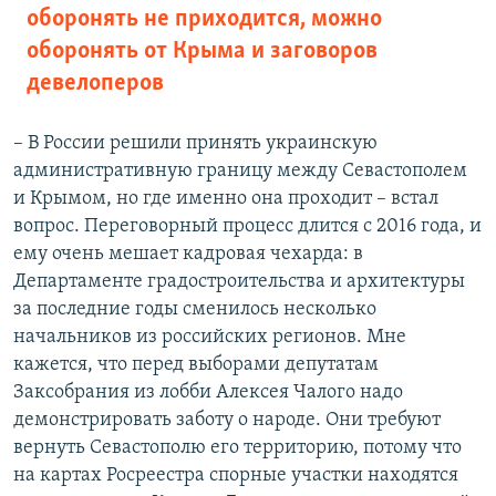
оборонять не приходится, можно
оборонять от Крыма и заговоров
девелоперов
– В России решили принять украинскую
административную границу между Севастополем
и Крымом, но где именно она проходит – встал
вопрос. Переговорный процесс длится с 2016 года, и
ему очень мешает кадровая чехарда: в
Департаменте градостроительства и архитектуры
за последние годы сменилось несколько
начальников из российских регионов. Мне
кажется, что перед выборами депутатам
Заксобрания из лобби Алексея Чалого надо
демонстрировать заботу о народе. Они требуют
вернуть Севастополю его территорию, потому что
на картах Росреестра спорные участки находятся