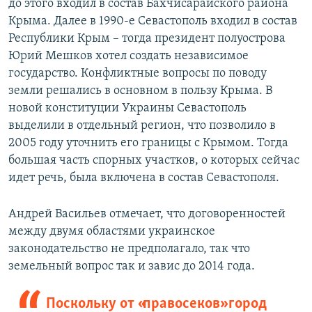
до этого входил в состав Бахчисарайского района
Крыма. Далее в 1990-е Севастополь входил в состав
Республики Крым – тогда президент полуострова
Юрий Мешков хотел создать независимое
государство. Конфликтные вопросы по поводу
земли решались в основном в пользу Крыма. В
новой конституции Украины Севастополь
выделили в отдельный регион, что позволило в
2005 году уточнить его границы с Крымом. Тогда
большая часть спорных участков, о которых сейчас
идет речь, была включена в состав Севастополя.
Андрей Васильев отмечает, что договоренностей
между двумя областями украинское
законодательство не предполагало, так что
земельный вопрос так и завис до 2014 года.
Поскольку от «правосеков» город