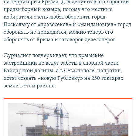
на территории Крыма. Для депутатов это хороший
предвыборный козырь, потому что местные
избиратели очень любят оборонять город.
Поскольку от «правосеков» и «майдановцев» город
оборонять не приходится, можно теперь его
оборонять от Крыма и заговоров девелоперов.
Журналист подчеркивает, что крымские
застройщики не ведут работы в спорной части
Байдарской долины, а в Севастополе, напротив,
хотят создать «новую Рублевку» на 250 гектарах
земли в этом районе.