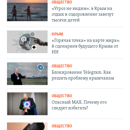
ОБЩЕСТВО
«Угроз не видим»: в Крым на
отдых и оздоровление завезут
тысячи детей
КРЫМ
«Горячая точка» на карте мира».
8 сценариев будущего Крыма от
ИИ
ОБЩЕСТВО
Блокирование Telegram. Как
решить проблему крымчанам
ОБЩЕСТВО
Опасный MAX. Почему его
следует избегать?
ОБЩЕСТВО