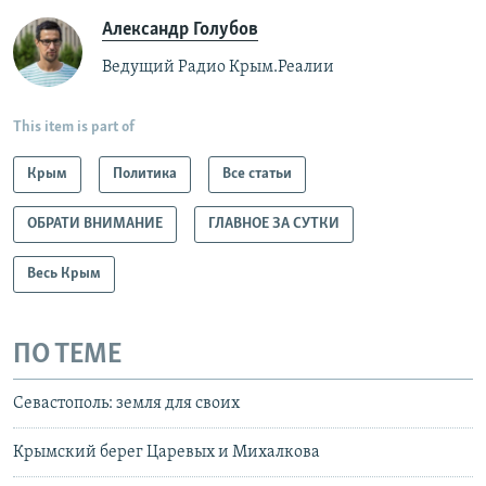
Александр Голубов
Ведущий Радио Крым.Реалии
This item is part of
Крым
Политика
Все статьи
ОБРАТИ ВНИМАНИЕ
ГЛАВНОЕ ЗА СУТКИ
Весь Крым
ПО ТЕМЕ
Севастополь: земля для своих
Крымский берег Царевых и Михалкова