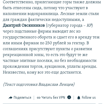
Соответственно, прилегающие горы также должны
быть отнесены сюда, потому что участвуют в
наполнении водохранилища. Лесные земли стали
для граждан фактически недоступными, а
Дмитрий Овсянников
(губернатор города –
КР
)
через подставные фирмы выводит лес из
государственного оборота и сдает его в аренду тем
или иным фирмам по 250 рублей за гектар. В
соглашениях присутствуют пункты о развитии
рекреационной зоны, то есть это будут те же
частные элитные поселки, но без необходимости
прохождения торгов, аукционов, уплаты аренды.
Неизвестно, кому все это еще достанется.
(Текст подготовил Владислав Ленцев)
Поделиться
Читать без VPN
Follow us