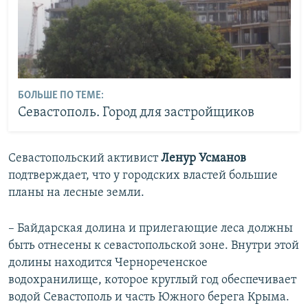
БОЛЬШЕ ПО ТЕМЕ:
Севастополь. Город для застройщиков
Cевастопольский активист
Ленур Усманов
подтверждает, что у городских властей большие
планы на лесные земли.
– Байдарская долина и прилегающие леса должны
быть отнесены к севастопольской зоне. Внутри этой
долины находится Чернореченское
водохранилище, которое круглый год обеспечивает
водой Севастополь и часть Южного берега Крыма.