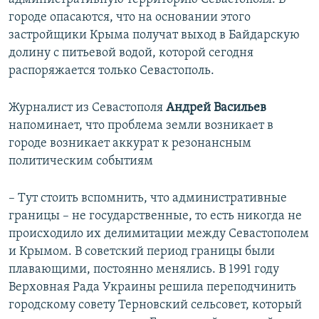
городе опасаются, что на основании этого
застройщики Крыма получат выход в Байдарскую
долину с питьевой водой, которой сегодня
распоряжается только Севастополь.
Журналист из Севастополя
Андрей Васильев
напоминает, что проблема земли возникает в
городе возникает аккурат к резонансным
политическим событиям
– Тут стоить вспомнить, что административные
границы – не государственные, то есть никогда не
происходило их делимитации между Севастополем
и Крымом. В советский период границы были
плавающими, постоянно менялись. В 1991 году
Верховная Рада Украины решила переподчинить
городскому совету Терновский сельсовет, который