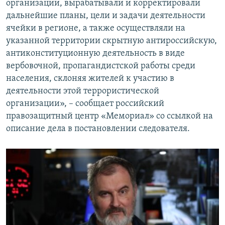
организации, вырабатывали и корректировали
дальнейшие планы, цели и задачи деятельности
ячейки в регионе, а также осуществляли на
указанной территории скрытную антироссийскую,
антиконституционную деятельность в виде
вербовочной, пропагандистской работы среди
населения, склоняя жителей к участию в
деятельности этой террористической
организации», – сообщает российский
правозащитный центр «Мемориал» со ссылкой на
описание дела в постановлении следователя.