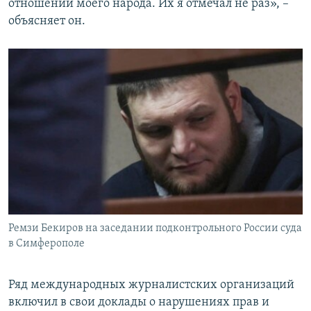
отношении моего народа. Их я отмечал не раз», –
объясняет он.
Ремзи Бекиров на заседании подконтрольного России суда
в Симферополе
Ряд международных журналистских организаций
включил в свои доклады о нарушениях прав и