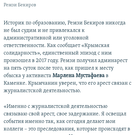
Ремзи Бекиров
Историк по образованию, Ремзи Бекиров никогда
не был судим и не привлекался к
административной или уголовной
ответственности. Как сообщает «Крымская
солидарность», единственный эпизод с ним
произошел в 2017 году. Ремзи получил админарест
на пять суток после того, как пришел к месту
обыска у активиста
Марлена Мустафаева
в
Каменке. Крымчанин уверен, что его арест связан с
журналистской деятельностью.
«Именно с журналистской деятельностью
связываю свой арест, свое задержание. Я освещал
события именно так, как сегодня делают мои
коллеги – это преследования, которые происходят в