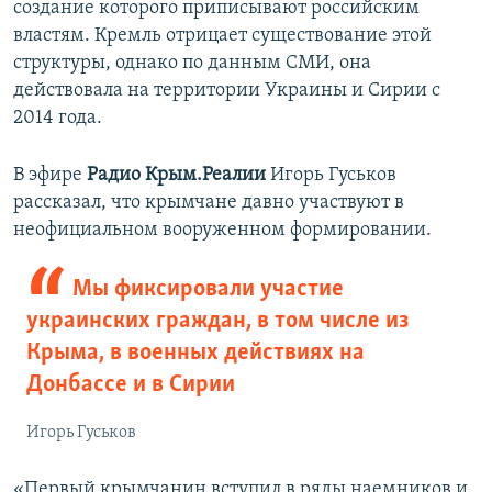
создание которого приписывают российским
властям. Кремль отрицает существование этой
структуры, однако по данным СМИ, она
действовала на территории Украины и Сирии с
2014 года.
В эфире
Радио Крым.Реалии
Игорь Гуськов
рассказал, что крымчане давно участвуют в
неофициальном вооруженном формировании.
Мы фиксировали участие
украинских граждан, в том числе из
Крыма, в военных действиях на
Донбассе и в Сирии
Игорь Гуськов
«Первый крымчанин вступил в ряды наемников и