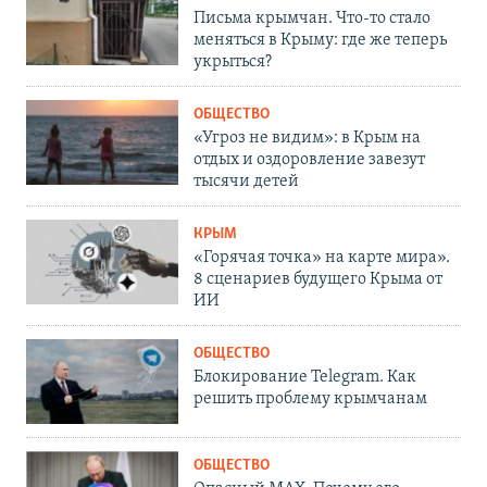
Письма крымчан. Что-то стало
меняться в Крыму: где же теперь
укрыться?
ОБЩЕСТВО
«Угроз не видим»: в Крым на
отдых и оздоровление завезут
тысячи детей
КРЫМ
«Горячая точка» на карте мира».
8 сценариев будущего Крыма от
ИИ
ОБЩЕСТВО
Блокирование Telegram. Как
решить проблему крымчанам
ОБЩЕСТВО