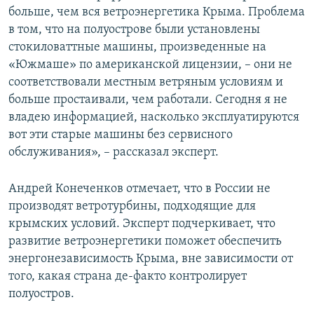
больше, чем вся ветроэнергетика Крыма. Проблема
в том, что на полуострове были установлены
стокиловаттные машины, произведенные на
«Южмаше» по американской лицензии, – они не
соответствовали местным ветряным условиям и
больше простаивали, чем работали. Сегодня я не
владею информацией, насколько эксплуатируются
вот эти старые машины без сервисного
обслуживания», – рассказал эксперт.
Андрей Конеченков отмечает, что в России не
производят ветротурбины, подходящие для
крымских условий. Эксперт подчеркивает, что
развитие ветроэнергетики поможет обеспечить
энергонезависимость Крыма, вне зависимости от
того, какая страна де-факто контролирует
полуостров.