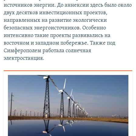
источников энергии. До аннексии здесь было около
двух десятков инвестиционных проектов,
направленных на развитие экологически
безопасных энергоисточников. Особенно
интенсивно такие проекты развивались на
восточном и западном побережье. Также под
Симферополем работала солнечная
электростанция.