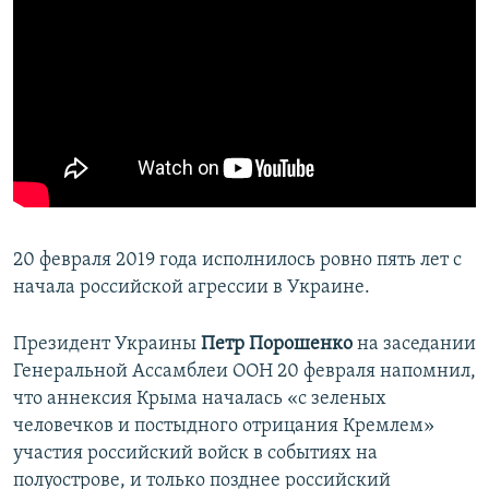
20 февраля 2019 года исполнилось ровно пять лет с
начала российской агрессии в Украине.
Президент Украины
Петр Порошенко
на заседании
Генеральной Ассамблеи ООН 20 февраля напомнил,
что аннексия Крыма началась «с зеленых
человечков и постыдного отрицания Кремлем»
участия российский войск в событиях на
полуострове, и только позднее российский