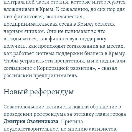
центральной части страны, которые интересуются
вложениями в Крым. К сожалению, до сих пор для
них финансовая, экономическая,
предпринимательская среда в Крыму остается
черным ящиком. Они не понимают во что
вкладываться, как финансовую поддержку
получить, как происходят согласования на местах,
как работает система поддержки бизнеса в Крыму.
Чтобы устранить эти препятствия, мы и подписали
соглашение с Корпорацией развития», – сказал
российский предприниматель.
Новый референдум
Севастопольские активисты подали обращение о
проведении референдума за отставку главы города
Дмитрия Овсянникова
. Причина –
неудовлетворительное, по мнению активистов,