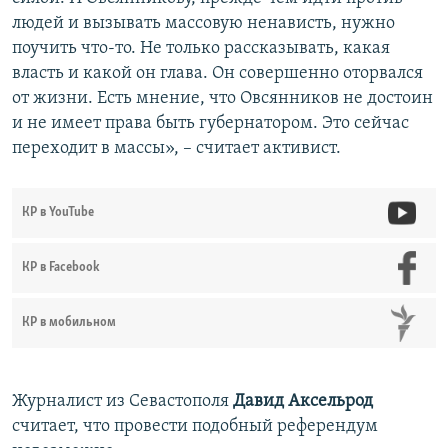
людей и вызывать массовую ненависть, нужно
поучить что-то. Не только рассказывать, какая
власть и какой он глава. Он совершенно оторвался
от жизни. Есть мнение, что Овсянников не достоин
и не имеет права быть губернатором. Это сейчас
переходит в массы», – считает активист.
КР в YouTube
КР в Facebook
КР в мобильном
Журналист из Севастополя
Давид Аксельрод
считает, что провести подобный референдум