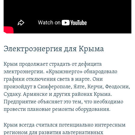
Электроэнергия для Крыма
Крым продолжает страдать от дефицита
электроэнергии. «Крымэнерго» обнародовало
графики отключения света в марте. Они
произойдут в Симферополе, Ялте, Керчи, Феодосии,
Судаку. Армянске и других районах Крыма.
Предприятие объясняет это тем, что необходимо
провести плановые ремонты оборудования.
Крым всегда считался потенциально интересным
регионом для развития альтернативных