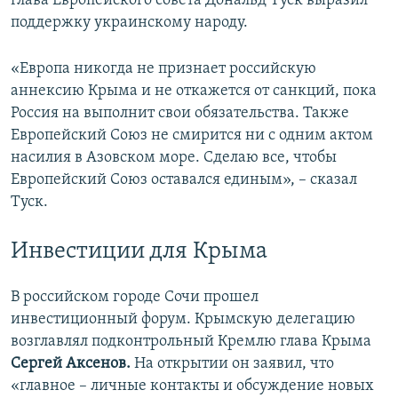
глава Европейского совета Дональд Туск выразил
поддержку украинскому народу.
«Европа никогда не признает российскую
аннексию Крыма и не откажется от санкций, пока
Россия на выполнит свои обязательства. Также
Европейский Союз не смирится ни с одним актом
насилия в Азовском море. Сделаю все, чтобы
Европейский Союз оставался единым», – сказал
Туск.
Инвестиции для Крыма
В российском городе Сочи прошел
инвестиционный форум. Крымскую делегацию
возглавлял подконтрольный Кремлю глава Крыма
Сергей Аксенов.
На открытии он заявил, что
«главное – личные контакты и обсуждение новых