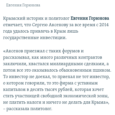
Евгения Горюнова
Крымский историк и политолог
Евгения Горюнова
отмечает, что Сергею Аксенову за все время с 2014
года удалось привлечь в Крым лишь
государственные инвестиции.
«Аксенов приезжал с таких форумов и
рассказывал, как много различных контрактов
заключили, хвастался миллиардными сделками, а
потом все это оказывалось обыкновенным пшиком.
То инвестор не доехал, то приехал не тот инвестор,
о котором говорили, то это фирма с уставным
капиталом в десять тысяч рублей, которая хочет
стать участницей свободной экономической зоны,
не платить налоги и ничего не делать для Крыма»,
– рассказала политолог.