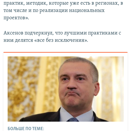
практик, методик, которые уже есть в регионах, в
том числе и по реализации национальных
проектов».
Аксенов подчеркнул, что лучшими практиками с
ним делятся «все без исключения».
БОЛЬШЕ ПО ТЕМЕ: