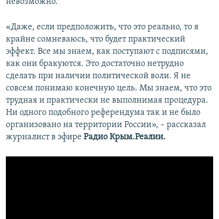
невозможно.
«Даже, если предположить, что это реально, то я
крайне сомневаюсь, что будет практический
эффект. Все мы знаем, как поступают с подписями,
как они бракуются. Это достаточно нетрудно
сделать при наличии политической воли. Я не
совсем понимаю конечную цель. Мы знаем, что это
трудная и практически не выполнимая процедура.
Ни одного подобного референдума так и не было
организовано на территории России», – рассказал
журналист в эфире
Радио Крым.Реалии.