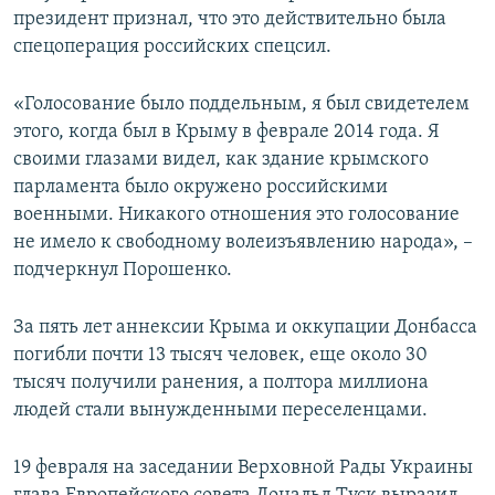
президент признал, что это действительно была
спецоперация российских спецсил.
«Голосование было поддельным, я был свидетелем
этого, когда был в Крыму в феврале 2014 года. Я
своими глазами видел, как здание крымского
парламента было окружено российскими
военными. Никакого отношения это голосование
не имело к свободному волеизъявлению народа», –
подчеркнул Порошенко.
За пять лет аннексии Крыма и оккупации Донбасса
погибли почти 13 тысяч человек, еще около 30
тысяч получили ранения, а полтора миллиона
людей стали вынужденными переселенцами.
19 февраля на заседании Верховной Рады Украины