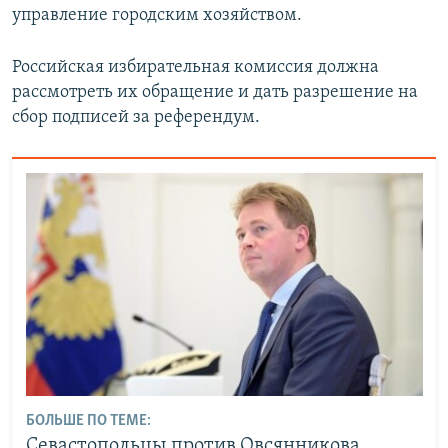
управление городским хозяйством.
Российская избирательная комиссия должна
рассмотреть их обращение и дать разрешение на
сбор подписей за референдум.
БОЛЬШЕ ПО ТЕМЕ:
Севастопольцы против Овсянникова