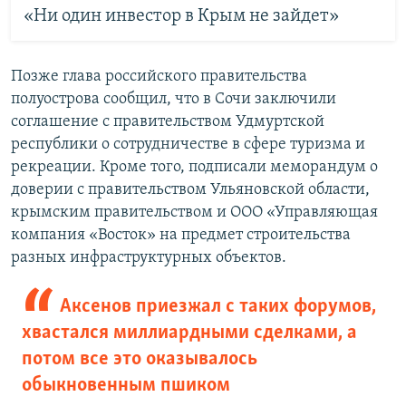
«Ни один инвестор в Крым не зайдет»
Позже глава российского правительства
полуострова сообщил, что в Сочи заключили
соглашение с правительством Удмуртской
республики о сотрудничестве в сфере туризма и
рекреации. Кроме того, подписали меморандум о
доверии с правительством Ульяновской области,
крымским правительством и ООО «Управляющая
компания «Восток» на предмет строительства
разных инфраструктурных объектов.
Аксенов приезжал с таких форумов,
хвастался миллиардными сделками, а
потом все это оказывалось
обыкновенным пшиком