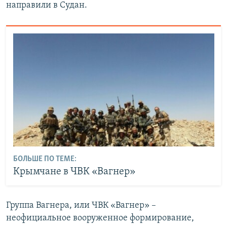
направили в Судан.
БОЛЬШЕ ПО ТЕМЕ:
Крымчане в ЧВК «Вагнер»
Группа Вагнера, или ЧВК «Вагнер» –
неофициальное вооруженное формирование,