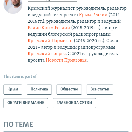
Крымский журналист, руководитель, редактор
и ведущий телепроекта
Крым.Реалии
(2014-
2016 гг.), руководитель, редактор и ведущий
Радио Крым.Реалии
(2015-2019 гг.), автор и
ведущий блогерской радиопрограммы
Крымский.Пармезан
(2016-2020 гг.)​. С мая
2021 – автор и ведущий радиопрограммы
Крымский вопрос
. С 2021 г. – руководитель
проекта
Новости Приазовья
.
This item is part of
Крым
Политика
Общество
Все статьи
ОБРАТИ ВНИМАНИЕ
ГЛАВНОЕ ЗА СУТКИ
ПО ТЕМЕ