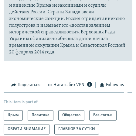
и аннексию Крыма незаконными и осудили
действия России. Страны Запада ввели
экономические санкции. Россия отрицает аннексию
полуострова и называет это «восстановлением
исторической справедливости». Верховная Рада
Украины официально объявила датой начала
временной оккупации Крыма и Севастополя Россией
20 февраля 2014 года.
Поделиться
Читать без VPN
Follow us
This item is part of
Крым
Политика
Общество
Все статьи
ОБРАТИ ВНИМАНИЕ
ГЛАВНОЕ ЗА СУТКИ