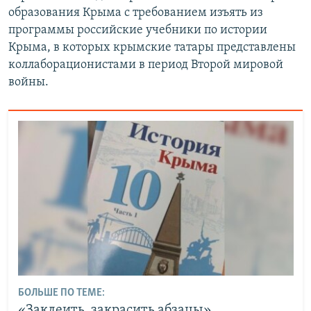
образования Крыма с требованием изъять из
программы российские учебники по истории
Крыма, в которых крымские татары представлены
коллаборационистами в период Второй мировой
войны.
БОЛЬШЕ ПО ТЕМЕ:
«Заклеить, закрасить абзацы»