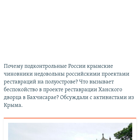
Почему подконтрольные России крымские
чиновники недовольны российскими проектами
реставраций на полуострове? Что вызывает
беспокойство в проекте реставрации Ханского
дворца в Бахчисарае? Обсуждали с активистами из
Крыма.