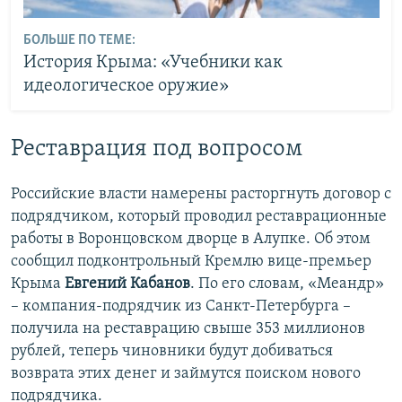
БОЛЬШЕ ПО ТЕМЕ:
История Крыма: «Учебники как
идеологическое оружие»
Реставрация под вопросом
Российские власти намерены расторгнуть договор с
подрядчиком, который проводил реставрационные
работы в Воронцовском дворце в Алупке. Об этом
сообщил подконтрольный Кремлю вице-премьер
Крыма
Евгений Кабанов
. По его словам, «Меандр»
– компания-подрядчик из Санкт-Петербурга –
получила на реставрацию свыше 353 миллионов
рублей, теперь чиновники будут добиваться
возврата этих денег и займутся поиском нового
подрядчика.