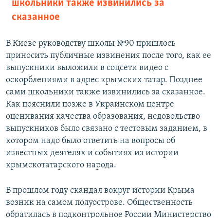
школьники также извинились за
сказанное
В Киеве руководству школы №90 пришлось
приносить публичные извинения после того, как ее
выпускники выложили в соцсети видео с
оскорблениями в адрес крымских татар. Позднее
сами школьники также извинились за сказанное.
Как пояснили позже в Украинском центре
оценивания качества образования, недовольство
выпускников было связано с тестовым заданием, в
котором надо было ответить на вопросы об
известных деятелях и событиях из истории
крымскотатарского народа.
В прошлом году скандал вокруг истории Крыма
возник на самом полуострове. Общественность
обратилась в подконтрольное России Министерство