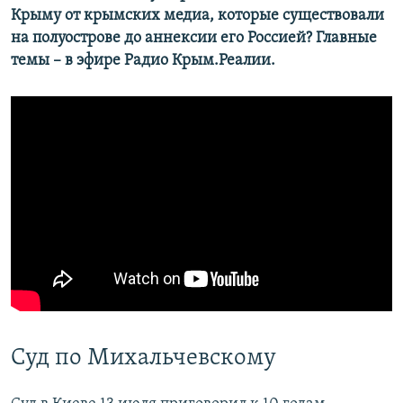
Крыму от крымских медиа, которые существовали
на полуострове до аннексии его Россией? Главные
темы – в эфире Радио Крым.Реалии.
Суд по Михальчевскому