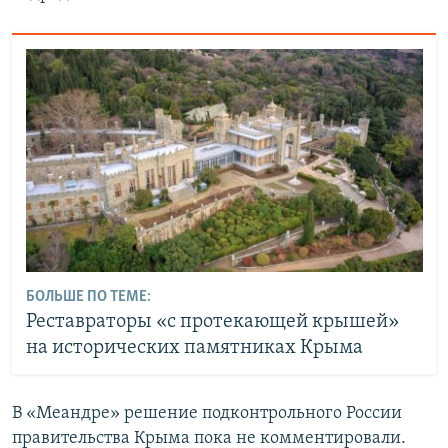
БОЛЬШЕ ПО ТЕМЕ:
Реставраторы «с протекающей крышей»
на исторических памятниках Крыма
В «Меандре» решение подконтрольного России
правительства Крыма пока не комментировали.