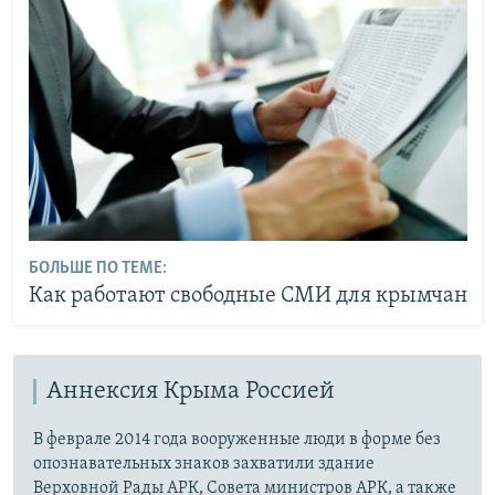
БОЛЬШЕ ПО ТЕМЕ:
Как работают свободные СМИ для крымчан
Аннексия Крыма Россией
В феврале 2014 года вооруженные люди в форме без
опознавательных знаков захватили здание
Верховной Рады АРК, Совета министров АРК, а также