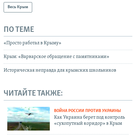
Весь Крым
ПО ТЕМЕ
«Просто работал в Крыму»
Крым: «Варварское обращение с памятниками»
Историческая неправда для крымских школьников
ЧИТАЙТЕ ТАКЖЕ:
ВОЙНА РОССИИ ПРОТИВ УКРАИНЫ
Как Украина берет под контроль
«сухопутный коридор» в Крым