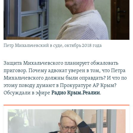
Петр Михальчевский в суде, октябрь 2018 года
Защита Михальчевского планирует обжаловать
приговор. Почему адвокат уверен в том, что Петра
Михальчевского должны были оправдать? И что по
этому поводу думают в Прокуратуре АР Крым?
Обсуждали в эфире
Радио Крым.Реалии
.