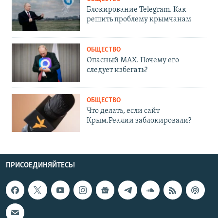
Блокирование Telegram. Как
решить проблему крымчанам
ОБЩЕСТВО
Опасный MAX. Почему его
следует избегать?
ОБЩЕСТВО
Что делать, если сайт
Крым.Реалии заблокировали?
ПРИСОЕДИНЯЙТЕСЬ!