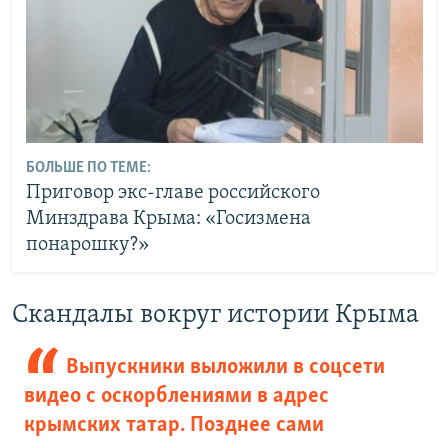
БОЛЬШЕ ПО ТЕМЕ:
Приговор экс-главе российского
Минздрава Крыма: «Госизмена
понарошку?»
Скандалы вокруг истории Крыма
Выпускники выложили в соцсети
видео с оскорблениями в адрес
крымских татар. Позднее сами