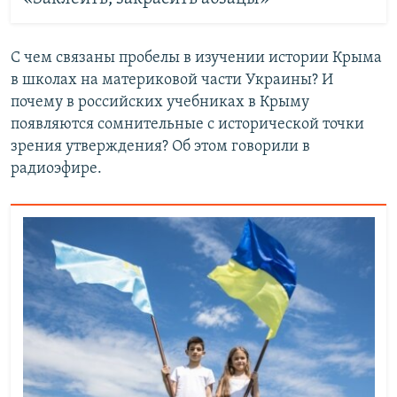
С чем связаны пробелы в изучении истории Крыма
в школах на материковой части Украины? И
почему в российских учебниках в Крыму
появляются сомнительные с исторической точки
зрения утверждения? Об этом говорили в
радиоэфире.