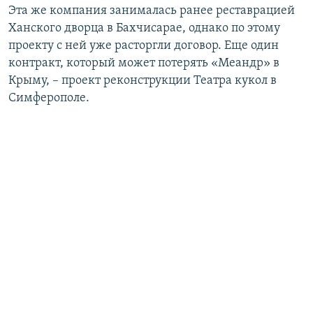
Эта же компания занималась ранее реставрацией
Ханского дворца в Бахчисарае, однако по этому
проекту с ней уже расторгли договор. Еще один
контракт, который может потерять «Меандр» в
Крыму, – проект реконструкции Театра кукол в
Симферополе.