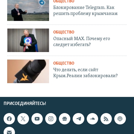
ОБЩЕСТВО
Блокирование Telegram. Как
решить проблему крымчанам
ОБЩЕСТВО
Опасный MAX. Почему его
следует избегать?
ОБЩЕСТВО
Что делать, если сайт
Крым.Реалии заблокировали?
ПРИСОЕДИНЯЙТЕСЬ!