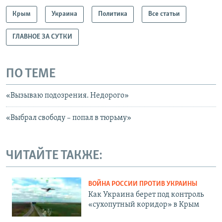
Крым
Украина
Политика
Все статьи
ГЛАВНОЕ ЗА СУТКИ
ПО ТЕМЕ
«Вызываю подозрения. Недорого»
«Выбрал свободу – попал в тюрьму»
ЧИТАЙТЕ ТАКЖЕ:
ВОЙНА РОССИИ ПРОТИВ УКРАИНЫ
Как Украина берет под контроль
«сухопутный коридор» в Крым