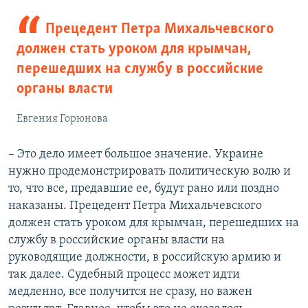
Прецедент Петра Михальчевского
должен стать уроком для крымчан,
перешедших на службу в российские
органы власти
Евгения Горюнова
– Это дело имеет большое значение. Украине
нужно продемонстрировать политическую волю и
то, что все, предавшие ее, будут рано или поздно
наказаны. Прецедент Петра Михальчевского
должен стать уроком для крымчан, перешедших на
службу в российские органы власти на
руководящие должности, в российскую армию и
так далее. Судебный процесс может идти
медленно, все получится не сразу, но важен