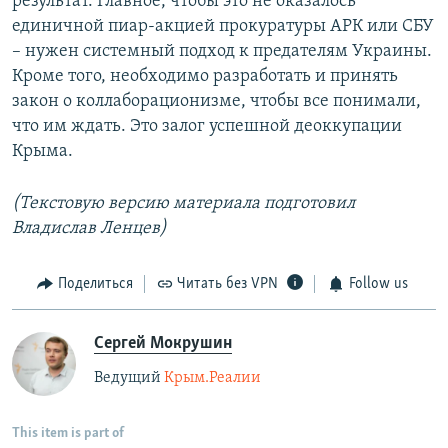
результат. Главное, чтобы это не оказалось
единичной пиар-акцией прокуратуры АРК или СБУ
– нужен системный подход к предателям Украины.
Кроме того, необходимо разработать и принять
закон о коллаборационизме, чтобы все понимали,
что им ждать. Это залог успешной деоккупации
Крыма.
(Текстовую версию материала подготовил
Владислав Ленцев)
Поделиться
Читать без VPN
Follow us
Сергей Мокрушин
Ведущий
Крым.Реалии
This item is part of