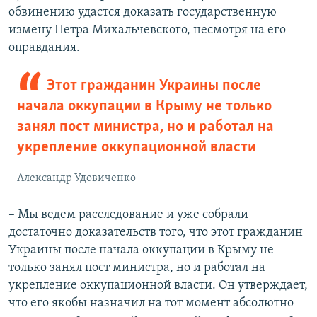
обвинению удастся доказать государственную
измену Петра Михальчевского, несмотря на его
оправдания.
Этот гражданин Украины после
начала оккупации в Крыму не только
занял пост министра, но и работал на
укрепление оккупационной власти
Александр Удовиченко
– Мы ведем расследование и уже собрали
достаточно доказательств того, что этот гражданин
Украины после начала оккупации в Крыму не
только занял пост министра, но и работал на
укрепление оккупационной власти. Он утверждает,
что его якобы назначил на тот момент абсолютно