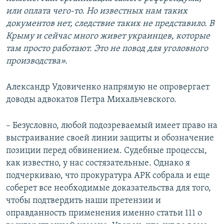
или оплата чего-то. Но известных нам таких
документов нет, следствие таких не представило. В
Крыму и сейчас много живет украинцев, которые
там просто работают. Это не повод для уголовного
производства».
Александр Удовиченко напрямую не опровергает
доводы адвокатов Петра Михальчевского.
– Безусловно, любой подозреваемый имеет право на
выстраивание своей линии защиты и обозначение
позиции перед обвинением. Судебные процессы,
как известно, у нас состязательные. Однако я
подчеркиваю, что прокуратура АРК собрала и еще
соберет все необходимые доказательства для того,
чтобы подтвердить наши претензии и
оправданность применения именно статьи 111 о