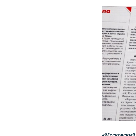
«Московский