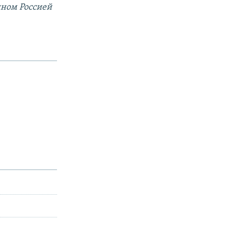
нном Россией