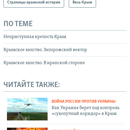
Страницы крымской истории
Весь Крым
ПО ТЕМЕ
Неприступная крепость Крым
Крымское ханство. Запорожский вектор
Крымское ханство. В иранской стороне
ЧИТАЙТЕ ТАКЖЕ:
ВОЙНА РОССИИ ПРОТИВ УКРАИНЫ
Как Украина берет под контроль
«сухопутный коридор» в Крым