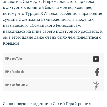
аналоги в Стамбуле. И время для этого притока
культурных влияний было самое подходящее,
потому что Турция XVI века, особенно в правление
султана Сулеймана Великолепного, в эпоху так
называемого «Османского Ренессанса»,
находилась на пике своего культурного расцвета, и
ей в этом плане даже очень было чем поделиться с
Крымом.
КР в YouTube
КР в Facebook
КР в мобильном
Свою новую резиденцию Сахиб Герай решил