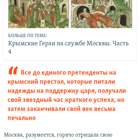
БОЛЬШЕ ПО ТЕМЕ:
Крымские Гераи на службе Москвы. Часть
4
Все до единого претенденты на
крымский престол, которые питали
надежды на поддержку царя, получали
свой звездный час краткого успеха, но
затем заканчивали свой век весьма
печально
Москва, разумеется, горячо отрицала свою