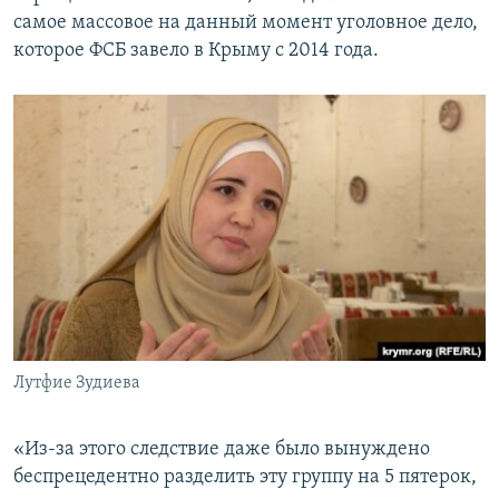
самое массовое на данный момент уголовное дело,
которое ФСБ завело в Крыму с 2014 года.
Лутфие Зудиева
«Из-за этого следствие даже было вынуждено
беспрецедентно разделить эту группу на 5 пятерок,