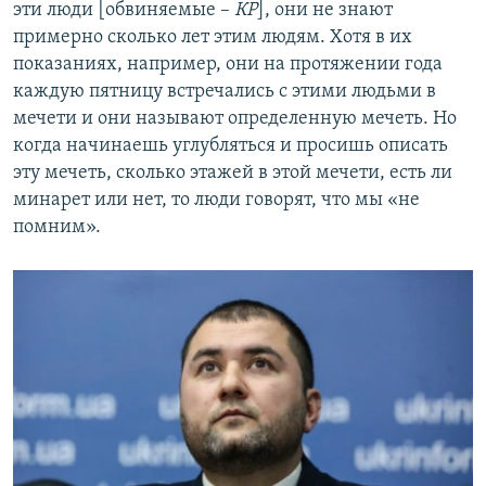
эти люди [обвиняемые –
КР
], они не знают
примерно сколько лет этим людям. Хотя в их
показаниях, например, они на протяжении года
каждую пятницу встречались с этими людьми в
мечети и они называют определенную мечеть. Но
когда начинаешь углубляться и просишь описать
эту мечеть, сколько этажей в этой мечети, есть ли
минарет или нет, то люди говорят, что мы «не
помним».