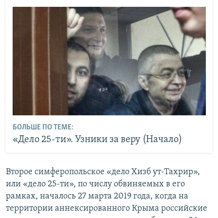
БОЛЬШЕ ПО ТЕМЕ:
«Дело 25-ти». Узники за веру (Начало)
Второе симферопольское «дело Хизб ут-Тахрир»,
или «дело 25-ти», по числу обвиняемых в его
рамках, началось 27 марта 2019 года, когда на
территории аннексированного Крыма российские