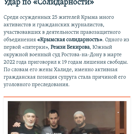
Удар по «Солидарности»
Среди осужденных 25 жителей Крыма много
активистов и гражданских журналистов,
участвовавших в деятельности правозащитного
объединения
«Крымская солидарность»
. Одного из
первой «пятерки»,
Ремзи Бекирова
, Южный
окружной военный суд Ростова-на-Дону в марте
2022 года приговорил к 19 годам лишения свободы.
По словам его жены Халиде, именно активная
гражданская позиция супруга стала причиной его
уголовного преследования.