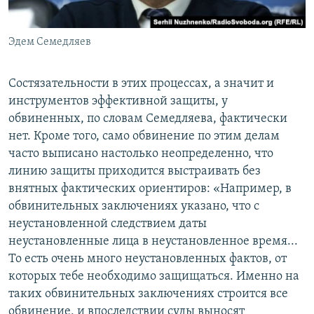
Эдем Семедляев
Состязательности в этих процессах, а значит и
инструментов эффективной защиты, у
обвиненных, по словам Семедляева, фактически
нет. Кроме того, само обвинение по этим делам
часто выписано настолько неопределенно, что
линию защиты приходится выстраивать без
внятных фактических ориентиров: «Например, в
обвинительных заключениях указано, что с
неустановленной следствием даты
неустановленные лица в неустановленное время...
То есть очень много неустановленных фактов, от
которых тебе необходимо защищаться. Именно на
таких обвинительных заключениях строится все
обвинение, и впоследствии суды выносят