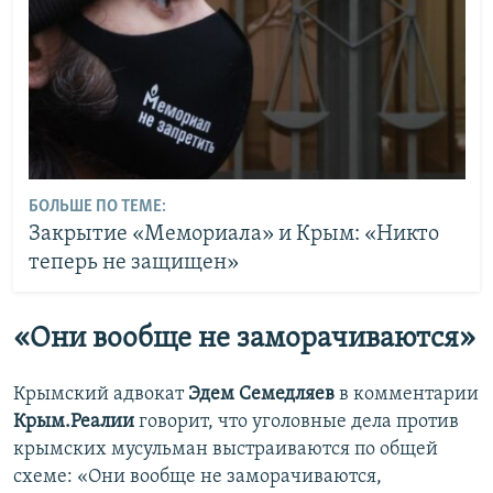
БОЛЬШЕ ПО ТЕМЕ:
Закрытие «Мемориала» и Крым: «Никто
теперь не защищен»
«Они вообще не заморачиваются»
Крымский адвокат
Эдем Семедляев
в комментарии
Крым.Реалии
говорит, что уголовные дела против
крымских мусульман выстраиваются по общей
схеме: «Они вообще не заморачиваются,