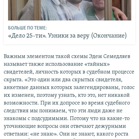
БОЛЬШЕ ПО ТЕМЕ:
«Дело 25-ти». Узники за веру (Окончание)
Важным элементом такой схемы Эдем Семедляев
называет также использование «тайных»
свидетелей, личность которых в судебном процессе
скрыта. «Это один или два скрытых свидетеля,
анкетные данных которых залегендированы, голос
их изменен, поэтому узнать, кто это, нет никакой
возможности. При их допросе во время судебного
следствия мы понимаем, что эти люди даже не
знакомы с подсудимыми. Потому что на какие-то
уточняющие вопросы они отвечают дежурными
ответами: «не знаю». Они не знают, какого роста