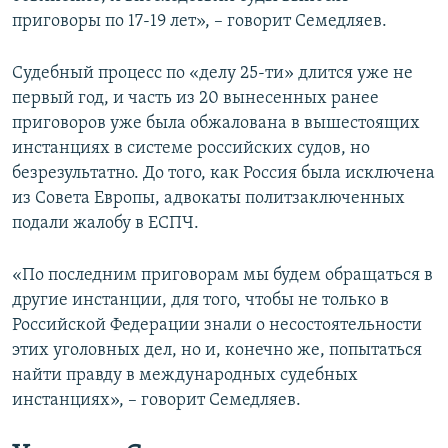
приговоры по 17-19 лет», – говорит Семедляев.
Судебный процесс по «делу 25-ти» длится уже не
первый год, и часть из 20 вынесенных ранее
приговоров уже была обжалована в вышестоящих
инстанциях в системе российских судов, но
безрезультатно. До того, как Россия была исключена
из Совета Европы, адвокаты политзаключенных
подали жалобу в ЕСПЧ.
«По последним приговорам мы будем обращаться в
другие инстанции, для того, чтобы не только в
Российской Федерации знали о несостоятельности
этих уголовных дел, но и, конечно же, попытаться
найти правду в международных судебных
инстанциях», – говорит Семедляев.