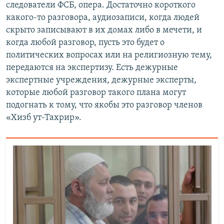
следователи ФСБ, опера. Достаточно короткого
какого-то разговора, аудиозаписи, когда людей
скрыто записывают в их домах либо в мечети, и
когда любой разговор, пусть это будет о
политических вопросах или на религиозную тему,
передаются на экспертизу. Есть дежурные
экспертные учреждения, дежурные эксперты,
которые любой разговор такого плана могут
подогнать к тому, что якобы это разговор членов
«Хизб ут-Тахрир».