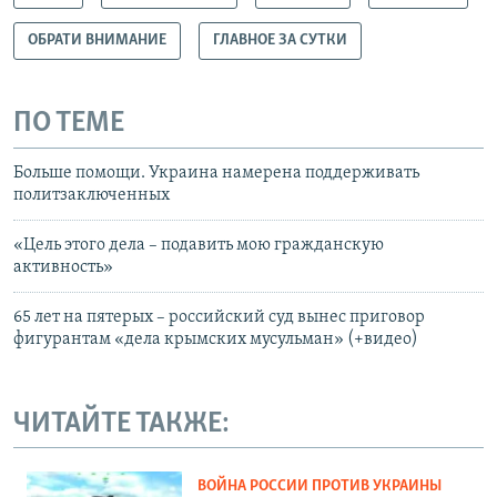
ОБРАТИ ВНИМАНИЕ
ГЛАВНОЕ ЗА СУТКИ
ПО ТЕМЕ
Больше помощи. Украина намерена поддерживать
политзаключенных
«Цель этого дела – подавить мою гражданскую
активность»
65 лет на пятерых – российский суд вынес приговор
фигурантам «дела крымских мусульман» (+видео)
ЧИТАЙТЕ ТАКЖЕ:
ВОЙНА РОССИИ ПРОТИВ УКРАИНЫ