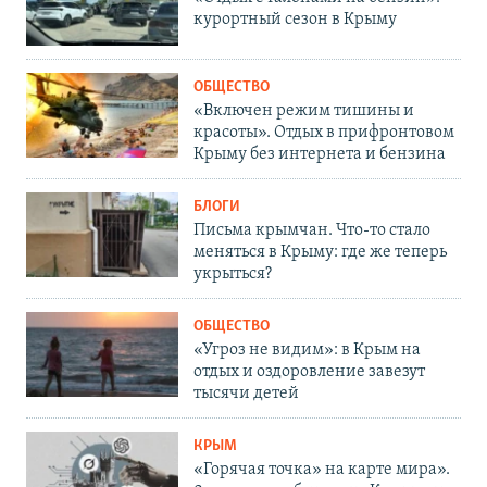
курортный сезон в Крыму
ОБЩЕСТВО
«Включен режим тишины и
красоты». Отдых в прифронтовом
Крыму без интернета и бензина
БЛОГИ
Письма крымчан. Что-то стало
меняться в Крыму: где же теперь
укрыться?
ОБЩЕСТВО
«Угроз не видим»: в Крым на
отдых и оздоровление завезут
тысячи детей
КРЫМ
«Горячая точка» на карте мира».