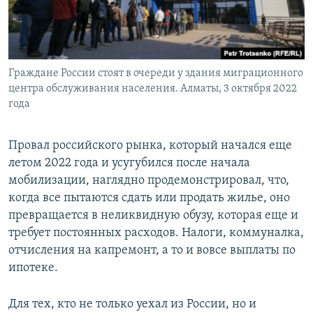
Граждане России стоят в очереди у здания миграционного
центра обслуживания населения. Алматы, 3 октября 2022
года
Провал российского рынка, который начался еще
летом 2022 года и усугубился после начала
мобилизации, наглядно продемонстрировал, что,
когда все пытаются сдать или продать жилье, оно
превращается в неликвидную обузу, которая еще и
требует постоянных расходов. Налоги, коммуналка,
отчисления на капремонт, а то и вовсе выплаты по
ипотеке.
Для тех, кто не только уехал из России, но и