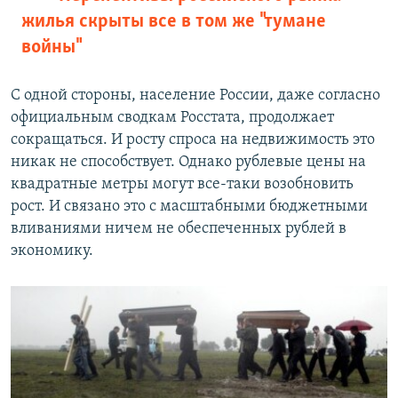
жилья скрыты все в том же "тумане
войны"
С одной стороны, население России, даже согласно
официальным сводкам Росстата, продолжает
сокращаться. И росту спроса на недвижимость это
никак не способствует. Однако рублевые цены на
квадратные метры могут все-таки возобновить
рост. И связано это с масштабными бюджетными
вливаниями ничем не обеспеченных рублей в
экономику.