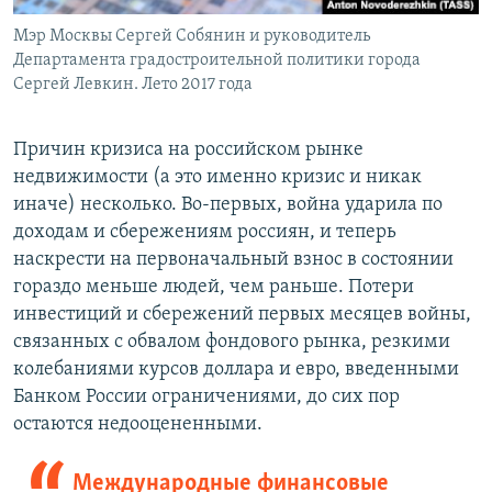
Мэр Москвы Сергей Собянин и руководитель
Департамента градостроительной политики города
Сергей Левкин. Лето 2017 года
Причин кризиса на российском рынке
недвижимости (а это именно кризис и никак
иначе) несколько. Во-первых, война ударила по
доходам и сбережениям россиян, и теперь
наскрести на первоначальный взнос в состоянии
гораздо меньше людей, чем раньше. Потери
инвестиций и сбережений первых месяцев войны,
связанных с обвалом фондового рынка, резкими
колебаниями курсов доллара и евро, введенными
Банком России ограничениями, до сих пор
остаются недооцененными.
Международные финансовые