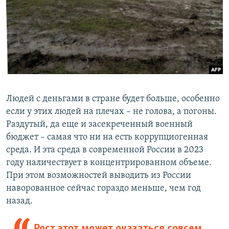
Людей с деньгами в стране будет больше, особенно
если у этих людей на плечах – не голова, а погоны.
Раздутый, да еще и засекреченный военный
бюджет – самая что ни на есть коррупциогенная
среда. И эта среда в современной России в 2023
году наличествует в концентрированном объеме.
При этом возможностей выводить из России
наворованное сейчас гораздо меньше, чем год
назад.
Рост этот может оказаться совсем