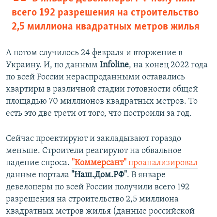
всего 192 разрешения на строительство
2,5 миллиона квадратных метров жилья
А потом случилось 24 февраля и вторжение в
Украину. И, по данным
Infoline
, на конец 2022 года
по всей России нераспроданными оставались
квартиры в различной стадии готовности общей
площадью 70 миллионов квадратных метров. То
есть это две трети от того, что построили за год.
Сейчас проектируют и закладывают гораздо
меньше. Строители реагируют на обвальное
падение спроса.
"Коммерсант"
проанализировал
данные портала
"Наш.Дом.РФ"
. В январе
девелоперы по всей России получили всего 192
разрешения на строительство 2,5 миллиона
квадратных метров жилья (данные российской