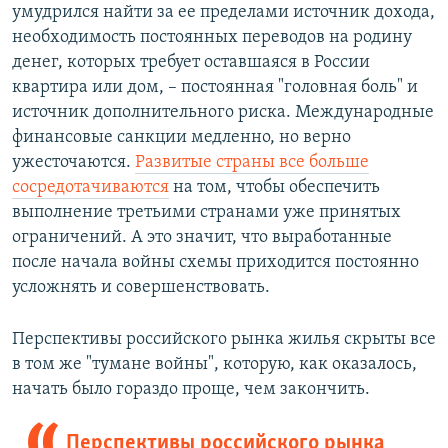
умудрился найти за ее пределами источник дохода,
необходимость постоянных переводов на родину
денег, которых требует оставшаяся в России
квартира или дом, – постоянная "головная боль" и
источник дополнительного риска. Международные
финансовые санкции медленно, но верно
ужесточаются.
Развитые страны все больше
сосредотачиваются
на том, чтобы обеспечить
выполнение третьими странами уже принятых
ограничений. А это значит, что выработанные
после начала войны схемы приходится постоянно
усложнять и совершенствовать.
Перспективы российского рынка жилья скрыты все
в том же "тумане войны", которую, как оказалось,
начать было гораздо проще, чем закончить.
Перспективы российского рынка