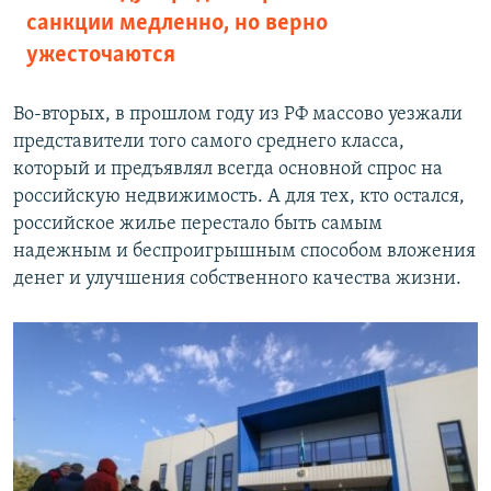
санкции медленно, но верно
ужесточаются
Во-вторых, в прошлом году из РФ массово уезжали
представители того самого среднего класса,
который и предъявлял всегда основной спрос на
российскую недвижимость. А для тех, кто остался,
российское жилье перестало быть самым
надежным и беспроигрышным способом вложения
денег и улучшения собственного качества жизни.