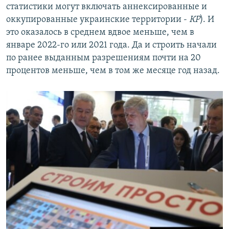
статистики могут включать аннексированные и
оккупированные украинские территории -
КР
). И
это оказалось в среднем вдвое меньше, чем в
январе 2022-го или 2021 года. Да и строить начали
по ранее выданным разрешениям почти на 20
процентов меньше, чем в том же месяце год назад.