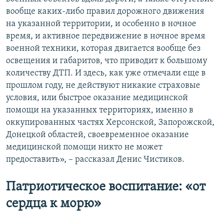
вообще каких-либо правил дорожного движения
на указанной территории, и особенно в ночное
время, и активное передвижение в ночное время
военной техники, которая двигается вообще без
освещения и габаритов, что приводит к большому
количеству ДТП. И здесь, как уже отмечали еще в
прошлом году, не действуют никакие страховые
условия, или быстрое оказание медицинской
помощи на указанных территориях, именно в
оккупированных частях Херсонской, Запорожской,
Донецкой областей, своевременное оказание
медицинской помощи никто не может
предоставить», – рассказал Денис Чистиков.
Патриотическое воспитание: «от
сердца к морю»