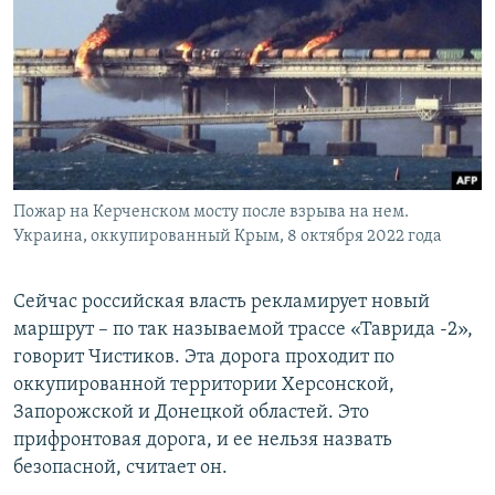
Пожар на Керченском мосту после взрыва на нем.
Украина, оккупированный Крым, 8 октября 2022 года
Сейчас российская власть рекламирует новый
маршрут – по так называемой трассе «Таврида -2»,
говорит Чистиков. Эта дорога проходит по
оккупированной территории Херсонской,
Запорожской и Донецкой областей. Это
прифронтовая дорога, и ее нельзя назвать
безопасной, считает он.