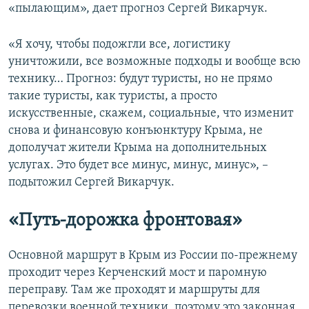
«пылающим», дает прогноз Сергей Викарчук.
«Я хочу, чтобы подожгли все, логистику
уничтожили, все возможные подходы и вообще всю
технику… Прогноз: будут туристы, но не прямо
такие туристы, как туристы, а просто
искусственные, скажем, социальные, что изменит
снова и финансовую конъюнктуру Крыма, не
дополучат жители Крыма на дополнительных
услугах. Это будет все минус, минус, минус», –
подытожил Сергей Викарчук.
«Путь-дорожка фронтовая»
Основной маршрут в Крым из России по-прежнему
проходит через Керченский мост и паромную
переправу. Там же проходят и маршруты для
перевозки военной техники, поэтому это законная