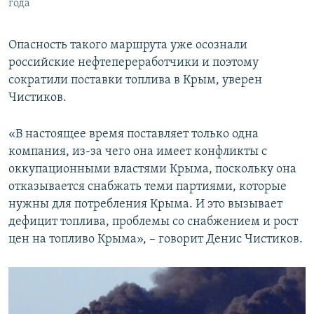
года
Опасность такого маршрута уже осознали
российские нефтепереработчики и поэтому
сократили поставки топлива в Крым, уверен
Чистиков.
«В настоящее время поставляет только одна
компания, из-за чего она имеет конфликты с
оккупационными властями Крыма, поскольку она
отказывается снабжать теми партиями, которые
нужны для потребления Крыма. И это вызывает
дефицит топлива, проблемы со снабжением и рост
цен на топливо Крыма», – говорит Денис Чистиков.