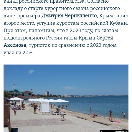
канал российского правительства. Согласно
докладу о старте курортного сезона российского
вице-премьера
Дмитрия Чернышенко
, Крым занял
второе место, уступив курортам российской Кубани.
При этом, напомним, что в 2023 году, по словам
подконтрольного России главы Крыма
Сергея
Аксенова
, турпоток по сравнению с 2022 годом
упал на 20%.