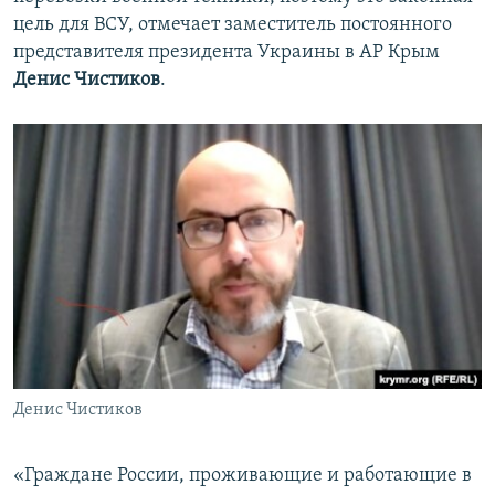
цель для ВСУ, отмечает заместитель постоянного
представителя президента Украины в АР Крым
Денис Чистиков
.
Денис Чистиков
«Граждане России, проживающие и работающие в