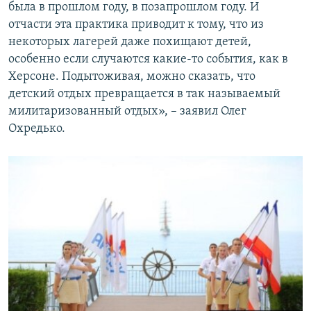
была в прошлом году, в позапрошлом году. И
отчасти эта практика приводит к тому, что из
некоторых лагерей даже похищают детей,
особенно если случаются какие-то события, как в
Херсоне. Подытоживая, можно сказать, что
детский отдых превращается в так называемый
милитаризованный отдых», – заявил Олег
Охредько.