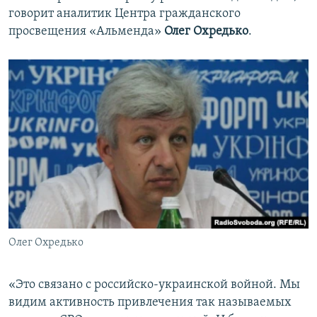
говорит аналитик Центра гражданского
просвещения «Альменда»
Олег Охредько
.
Олег Охредько
«Это связано с российско-украинской войной. Мы
видим активность привлечения так называемых