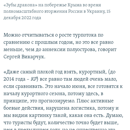
«Зубы дракона» на побережье Крыма во время
полномасштабного вторжения России в Украину, 15
декабря 2022 года
Можно отчитываться о росте турпотока по
сравнению с прошлым годом, но это все равно
меньше, чем до аннексии полуострова, говорит
Сергей Викарчук.
«Даже самый плохой год взять, курортный, (до
2014 года –
КР
) все равно там людей очень мало,
если сравнивать. Это начало июня, все готовятся к
началу курортного сезона, потому здесь, в
принципе, это прогнозируемо. Плюс активные
боевые действия, нарушена логистика, потому и
мы видим картинку такой, какая она есть. Думаю,
что туристы будут, количество точно будет выше,