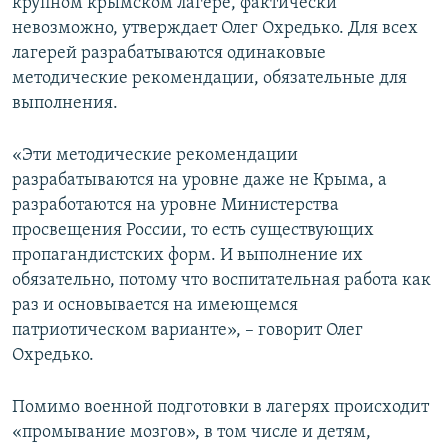
крупном крымском лагере, фактически
невозможно, утверждает Олег Охредько. Для всех
лагерей разрабатываются одинаковые
методические рекомендации, обязательные для
выполнения.
«Эти методические рекомендации
разрабатываются на уровне даже не Крыма, а
разработаются на уровне Министерства
просвещения России, то есть существующих
пропагандистских форм. И выполнение их
обязательно, потому что воспитательная работа как
раз и основывается на имеющемся
патриотическом варианте», – говорит Олег
Охредько.
Помимо военной подготовки в лагерях происходит
«промывание мозгов», в том числе и детям,