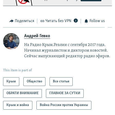
Поделиться
Читать без VPN
Follow us
Андрей Гевко
На Радио Крым.Реалии с сентября 2017 года.
Начинал журналистом и диктором новостей.
Сейчас выпускающий редактор радио эфиров.
This item is part of
Крым
Общество
Все статьи
ОБРАТИ ВНИМАНИЕ
ГЛАВНОЕ ЗА СУТКИ
Крым и война
Война России против Украины