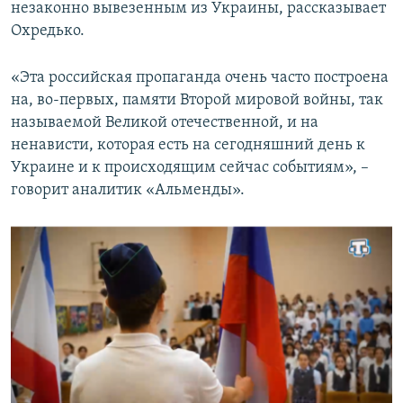
незаконно вывезенным из Украины, рассказывает
Охредько.
«Эта российская пропаганда очень часто построена
на, во-первых, памяти Второй мировой войны, так
называемой Великой отечественной, и на
ненависти, которая есть на сегодняшний день к
Украине и к происходящим сейчас событиям», –
говорит аналитик «Альменды».