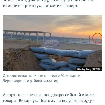
чем в предыдущем году, но не существенно это
изменит картинку», – отметил эксперт.
Огневая точка на пляже в поселке Межводное
Черноморского района. 2022 год
А картинка – это главное для российской власти,
говорит Викарчук. Поэтому на полуостров будут