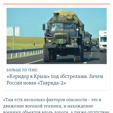
БОЛЬШЕ ПО ТЕМЕ:
«Коридор в Крым» под обстрелами. Зачем
России новая «Таврида-2»
«Там есть несколько факторов опасности – это и
движение военной техники, и нахождение
военных объектов вдоль дороги, а также отсутствие