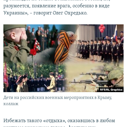
разумеется, появление врага, особенно в виде
Украины», – говорит Олег Охредько.
Дети на российских военных мероприятиях в Крыму,
коллаж
Избежать такого «отдыха», оказавшись в любом