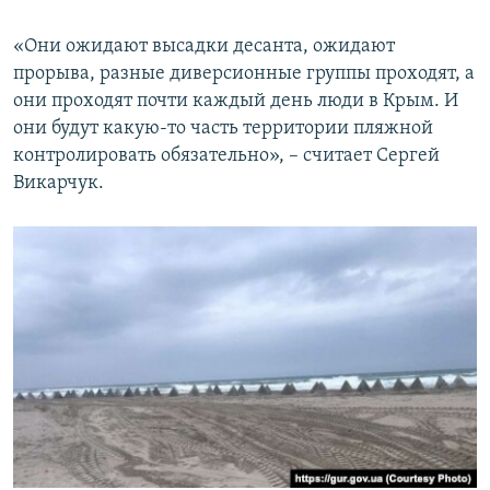
«Они ожидают высадки десанта, ожидают
прорыва, разные диверсионные группы проходят, а
они проходят почти каждый день люди в Крым. И
они будут какую-то часть территории пляжной
контролировать обязательно», – считает Сергей
Викарчук.