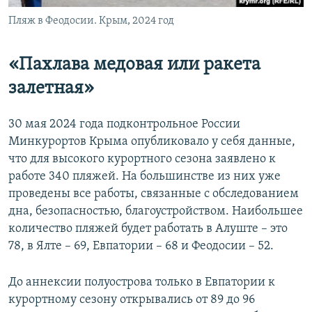
Пляж в Феодосии. Крым, 2024 год
«Пахлава медовая или ракета
залетная»
30 мая 2024 года подконтрольное России
Минкурортов Крыма опубликовало у себя данные,
что для высокого курортного сезона заявлено к
работе 340 пляжей. На большинстве из них уже
проведены все работы, связанные с обследованием
дна, безопасностью, благоустройством. Наибольшее
количество пляжей будет работать в Алуште – это
78, в Ялте – 69, Евпатории – 68 и Феодосии – 52.
До аннексии полуострова только в Евпатории к
курортному сезону открывались от 89 до 96