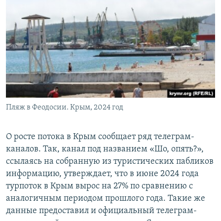
Пляж в Феодосии. Крым, 2024 год
О росте потока в Крым сообщает ряд телеграм-
каналов. Так, канал под названием «Шо, опять?»,
ссылаясь на собранную из туристических пабликов
информацию, утверждает, что в июне 2024 года
турпоток в Крым вырос на 27% по сравнению с
аналогичным периодом прошлого года. Такие же
данные предоставил и официальный телеграм-