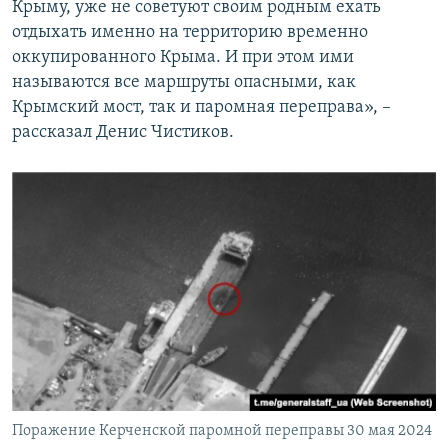
Крыму, уже не советуют своим родным ехать
отдыхать именно на территорию временно
оккупированного Крыма. И при этом ими
называются все маршруты опасными, как
Крымский мост, так и паромная переправа», –
рассказал Денис Чистиков.
Поражение Керченской паромной переправы 30 мая 2024