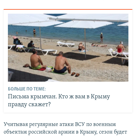
БОЛЬШЕ ПО ТЕМЕ:
Письма крымчан. Кто ж вам в Крыму
правду скажет?
Учитывая регулярные атаки ВСУ по военным
объектам российской армии в Крыму, сезон будет