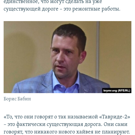
единственное, что могут сделать на уже
существующей дороге – это ремонтные работы.
Борис Бабин
«То, что они говорят о так называемой «Тавриде-2»
– это фактически существующая дорога. Они сами
говорят, что никакого нового хайвея не планируют.