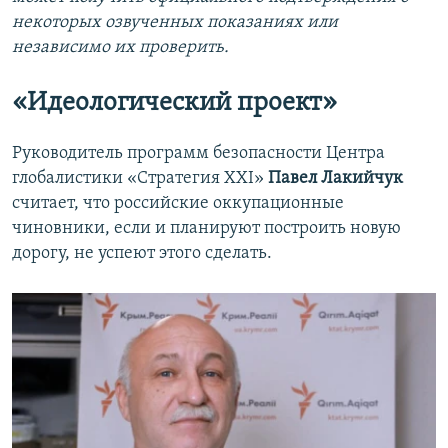
некоторых озвученных показаниях или
независимо их проверить.
«Идеологический проект»
Руководитель программ безопасности Центра
глобалистики «Стратегия ХХІ»
Павел Лакийчук
считает, что российские оккупационные
чиновники, если и планируют построить новую
дорогу, не успеют этого сделать.