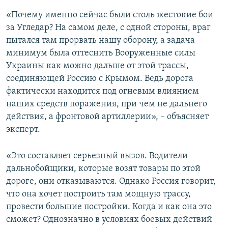
«Почему именно сейчас были столь жестокие бои
за Угледар? На самом деле, с одной стороны, враг
пытался там прорвать нашу оборону, а задача
минимум была оттеснить Вооруженные силы
Украины как можно дальше от этой трассы,
соединяющей Россию с Крымом. Ведь дорога
фактически находится под огневым влиянием
наших средств поражения, при чем не дальнего
действия, а фронтовой артиллерии», – объясняет
эксперт.
«Это составляет серьезный вызов. Водители-
дальнобойщики, которые возят товары по этой
дороге, они отказываются. Однако Россия говорит,
что она хочет построить там мощную трассу,
провести большие постройки. Когда и как она это
сможет? Однозначно в условиях боевых действий