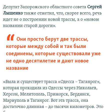
Депутат Запорожского областного совета
Сергей
Лышенко
также отметил, что, скорее всего, речь
идет не о построении новой трассы, а о «новом
названии старой дороги».
Они просто берут две трассы,
которые между собой и так были
соединены, которые существовали уже
не одно десятилетие и дают новое
название
«Была и существует трасса «Одесса – Таганрог»,
которая проходила из Одессы через Николаев,
Херсон, Мелитополь, Приморск, Бердянск,
Мариуполь в Таганрог. Вот эта трасса, она
достаточно длинная – до тысячи километров. Это