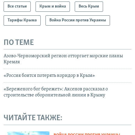
Все статьи
Крым и война
Весь Крым
Тарифы Крыма
Война России против Украины
ПО ТЕМЕ
Азово-Черноморский регион отторгает морские планы
Кремля
«Россия боится потерять коридор в Крым»
«Береженого бог бережет»: Аксенов рассказал о
строительстве оборонительной линии в Крыму
ЧИТАЙТЕ ТАКЖЕ: