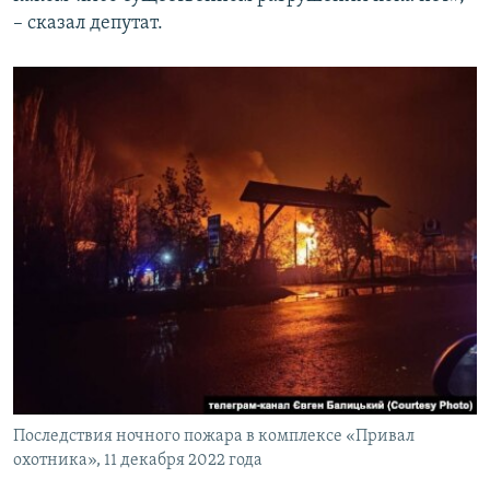
– сказал депутат.
Последствия ночного пожара в комплексе «Привал
охотника», 11 декабря 2022 года