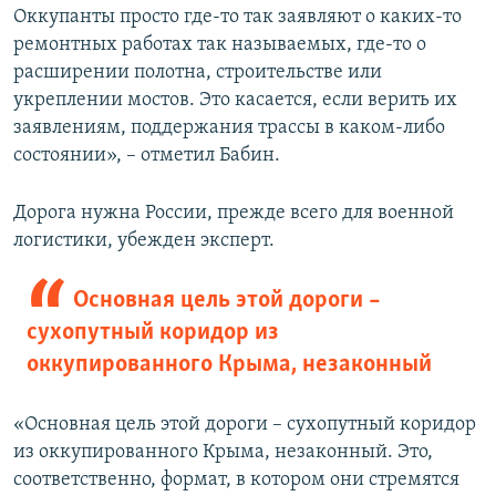
Оккупанты просто где-то так заявляют о каких-то
ремонтных работах так называемых, где-то о
расширении полотна, строительстве или
укреплении мостов. Это касается, если верить их
заявлениям, поддержания трассы в каком-либо
состоянии», – отметил Бабин.
Дорога нужна России, прежде всего для военной
логистики, убежден эксперт.
Основная цель этой дороги –
сухопутный коридор из
оккупированного Крыма, незаконный
«Основная цель этой дороги – сухопутный коридор
из оккупированного Крыма, незаконный. Это,
соответственно, формат, в котором они стремятся