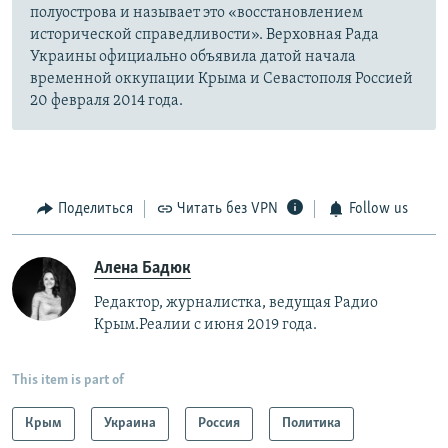
полуострова и называет это «восстановлением
исторической справедливости». Верховная Рада
Украины официально объявила датой начала
временной оккупации Крыма и Севастополя Россией
20 февраля 2014 года.
Поделиться
Читать без VPN
Follow us
Алена Бадюк
Редактор, журналистка, ведущая Радио
Крым.Реалии с июня 2019 года.
This item is part of
Крым
Украина
Россия
Политика