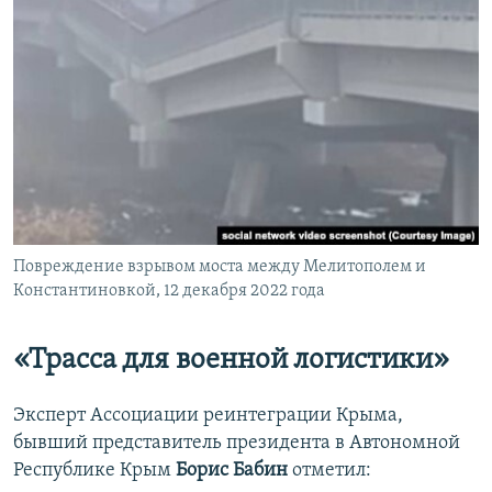
Повреждение взрывом моста между Мелитополем и
Константиновкой, 12 декабря 2022 года
«Трасса для военной логистики»
Эксперт Ассоциации реинтеграции Крыма,
бывший представитель президента в Автономной
Республике Крым
Борис Бабин
отметил: