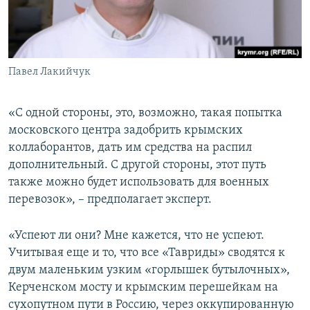
Павел Лакийчук
«С одной стороны, это, возможно, такая попытка
московского центра задобрить крымских
коллаборантов, дать им средства на распил
дополнительный. С другой стороны, этот путь
также можно будет использовать для военных
перевозок», – предполагает эксперт.
«Успеют ли они? Мне кажется, что не успеют.
Учитывая еще и то, что все «Тавриды» сводятся к
двум маленьким узким «горлышек бутылочных»,
Керченском мосту и крымским перешейкам на
сухопутном пути в Россию, через оккупированную