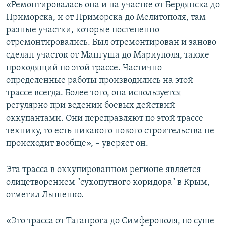
«Ремонтировалась она и на участке от Бердянска до
Приморска, и от Приморска до Мелитополя, там
разные участки, которые постепенно
отремонтировались. Был отремонтирован и заново
сделан участок от Мангуша до Мариуполя, также
проходящий по этой трассе. Частично
определенные работы производились на этой
трассе всегда. Более того, она используется
регулярно при ведении боевых действий
оккупантами. Они переправляют по этой трассе
технику, то есть никакого нового строительства не
происходит вообще», – уверяет он.
Эта трасса в оккупированном регионе является
олицетворением "сухопутного коридора" в Крым,
отметил Лышенко.
«Это трасса от Таганрога до Симферополя, по суше