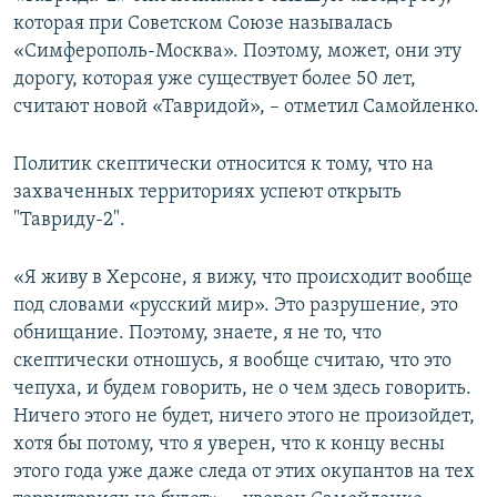
которая при Советском Союзе называлась
«Симферополь-Москва». Поэтому, может, они эту
дорогу, которая уже существует более 50 лет,
считают новой «Тавридой», – отметил Самойленко.
Политик скептически относится к тому, что на
захваченных территориях успеют открыть
"Тавриду-2".
«Я живу в Херсоне, я вижу, что происходит вообще
под словами «русский мир». Это разрушение, это
обнищание. Поэтому, знаете, я не то, что
скептически отношусь, я вообще считаю, что это
чепуха, и будем говорить, не о чем здесь говорить.
Ничего этого не будет, ничего этого не произойдет,
хотя бы потому, что я уверен, что к концу весны
этого года уже даже следа от этих окупантов на тех