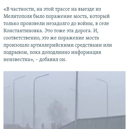
«В частности, на этой трассе на выезде из
Мелитополя было поражение моста, который
только произвели незадолго до войны, в селе
Константиновка. Это тоже эта дорога. И,
соответственно, это же поражение моста
произошло артиллерийскими средствами или
подрывом, пока доподлинно информация
неизвестна», – добавил он.