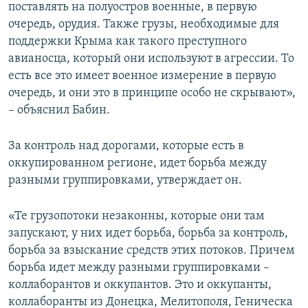
поставлять на полуостров военные, в первую
очередь, орудия. Также грузы, необходимые для
поддержки Крыма как такого преступного
авианосца, который они используют в агрессии. То
есть все это имеет военное измерение в первую
очередь, и они это в принципе особо не скрывают»,
– объяснил Бабин.
За контроль над дорогами, которые есть в
оккупированном регионе, идет борьба между
разными группировками, утверждает он.
«Те грузопотоки незаконны, которые они там
запускают, у них идет борьба, борьба за контроль,
борьба за взыскание средств этих потоков. Причем
борьба идет между разными группировками –
коллаборантов и оккупантов. Это и оккупанты,
коллаборанты из Донецка, Мелитополя, Геническа