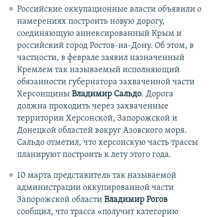
Российские оккупационные власти объявили о
намерениях построить новую дорогу,
соединяющую аннексированный Крым и
российский город Ростов-на-Дону. Об этом, в
частности, в феврале заявил назначенный
Кремлем так называемый исполняющий
обязанности губернатора захваченной части
Херсонщины
Владимир Сальдо
. Дорога
должна проходить через захваченные
территории Херсонской, Запорожской и
Донецкой областей вокруг Азовского моря.
Сальдо отметил, что херсонскую часть трассы
планируют построить к лету этого года.
10 марта представитель так называемой
администрации оккупированной части
Запорожской области
Владимир Рогов
сообщил, что трасса «получит категорию