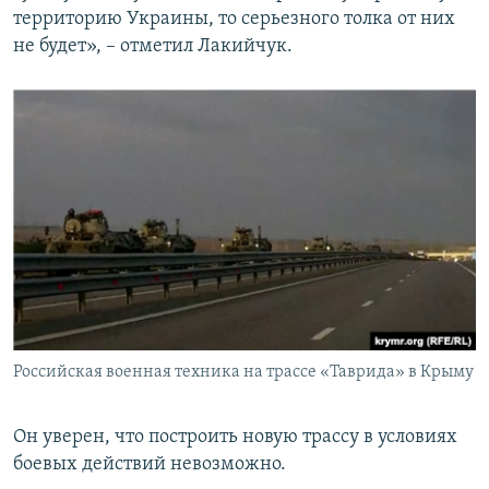
территорию Украины, то серьезного толка от них
не будет», – отметил Лакийчук.
Российская военная техника на трассе «Таврида» в Крыму
Он уверен, что построить новую трассу в условиях
боевых действий невозможно.