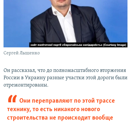
Сергей Лышенко
Он рассказал, что до полномасштабного вторжения
России в Украину разные участки этой дороги были
отремонтированы.
Они переправляют по этой трассе
технику, то есть никакого нового
строительства не происходит вообще