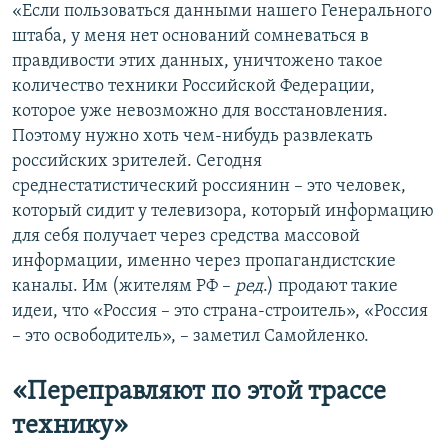
«Если пользоваться данными нашего Генерального
штаба, у меня нет оснований сомневаться в
правдивости этих данных, уничтожено такое
количество техники Российской Федерации,
которое уже невозможно для восстановления.
Поэтому нужно хоть чем-нибудь развлекать
российских зрителей. Сегодня
среднестатистический россиянин – это человек,
который сидит у телевизора, который информацию
для себя получает через средства массовой
информации, именно через пропагандистские
каналы. Им (жителям РФ –
ред
.) продают такие
идеи, что «Россия – это страна-строитель», «Россия
– это освободитель», – заметил Самойленко.
«Переправляют по этой трассе
технику»