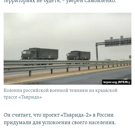
территориях не будет», – уверен Самойленко.
Колонна российской военной техники на крымской
трассе «Таврида»
Он считает, что проект «Таврида-2» в России
придумали для успокоения своего населения.