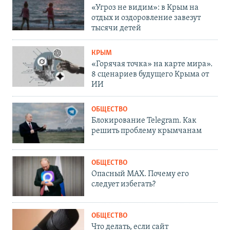
«Угроз не видим»: в Крым на
отдых и оздоровление завезут
тысячи детей
КРЫМ
«Горячая точка» на карте мира».
8 сценариев будущего Крыма от
ИИ
ОБЩЕСТВО
Блокирование Telegram. Как
решить проблему крымчанам
ОБЩЕСТВО
Опасный MAX. Почему его
следует избегать?
ОБЩЕСТВО
Что делать, если сайт