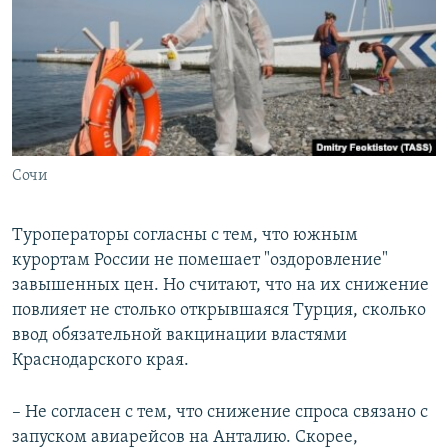
Сочи
Туроператоры согласны с тем, что южным
курортам России не помешает "оздоровление"
завышенных цен. Но считают, что на их снижение
повлияет не столько открывшаяся Турция, сколько
ввод обязательной вакцинации властями
Краснодарского края.
– Не согласен с тем, что снижение спроса связано с
запуском авиарейсов на Анталию. Скорее,