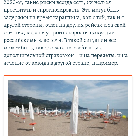
2020-м, такие риски всегда есть, их нельзя
просчитать и спрогнозировать. Это могут быть
задержки на время карантина, как с той, так и с
другой стороны, отлет на других рейсах и за свой
счет тех, кого не устроит скорость эвакуации
российскими властями. В такой ситуации все
может быть, так что можно озаботиться
дополнительной страховкой – и на перелеты, и на
лечение от ковида в другой стране, например.