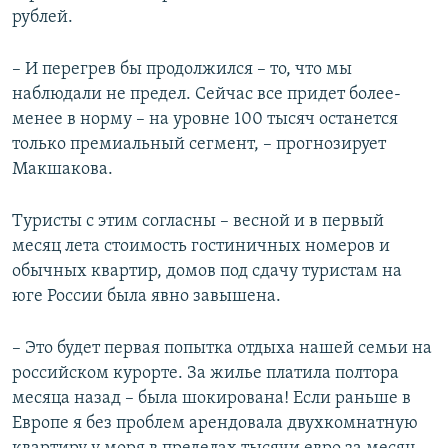
рублей.
– И перегрев бы продолжился – то, что мы
наблюдали не предел. Сейчас все придет более-
менее в норму – на уровне 100 тысяч останется
только премиальный сегмент, – прогнозирует
Макшакова.
Туристы с этим согласны – весной и в первый
месяц лета стоимость гостиничных номеров и
обычных квартир, домов под сдачу туристам на
юге России была явно завышена.
– Это будет первая попытка отдыха нашей семьи на
российском курорте. За жилье платила полтора
месяца назад – была шокирована! Если раньше в
Европе я без проблем арендовала двухкомнатную