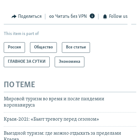
Поделиться
Читать без VPN
Follow us
This item is part of
Россия
Общество
Все статьи
ГЛАВНОЕ ЗА СУТКИ
Экономика
ПО ТЕМЕ
Мировой туризм во время и после пандемии
коронавируса
Крым-2021: «Бьют тревогу перед сезоном»
Выездной туризм: где можно отдыхать за пределами
Крыма