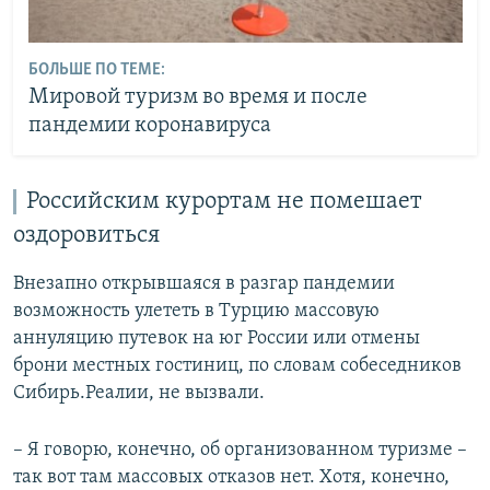
БОЛЬШЕ ПО ТЕМЕ:
Мировой туризм во время и после
пандемии коронавируса
Российским курортам не помешает
оздоровиться
Внезапно открывшаяся в разгар пандемии
возможность улететь в Турцию массовую
аннуляцию путевок на юг России или отмены
брони местных гостиниц, по словам собеседников
Сибирь.Реалии, не вызвали.
– Я говорю, конечно, об организованном туризме –
так вот там массовых отказов нет. Хотя, конечно,