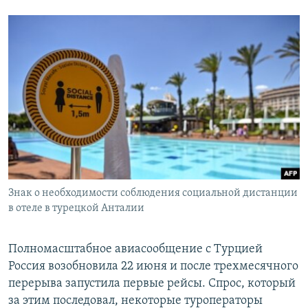
Знак о необходимости соблюдения социальной дистанции
в отеле в турецкой Анталии
Полномасштабное авиасообщение с Турцией
Россия возобновила 22 июня и после трехмесячного
перерыва запустила первые рейсы. Спрос, который
за этим последовал, некоторые туроператоры