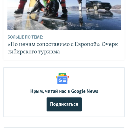
БОЛЬШЕ ПО ТЕМЕ:
«По ценам сопоставимо с Европой». Очерк
сибирского туризма
Крым, читай нас в Google News
Подписаться