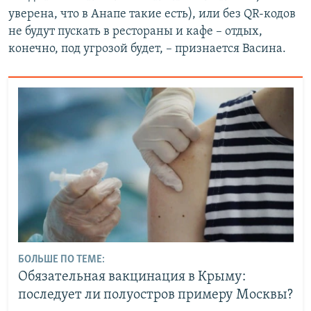
уверена, что в Анапе такие есть), или без QR-кодов
не будут пускать в рестораны и кафе – отдых,
конечно, под угрозой будет, – признается Васина.
БОЛЬШЕ ПО ТЕМЕ:
Обязательная вакцинация в Крыму:
последует ли полуостров примеру Москвы?