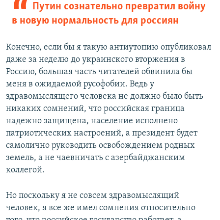
Путин сознательно превратил войну
в новую нормальность для россиян
Конечно, если бы я такую антиутопию опубликовал
даже за неделю до украинского вторжения в
Россию, большая часть читателей обвинила бы
меня в ожидаемой русофобии. Ведь у
здравомыслящего человека не должно было быть
никаких сомнений, что российская граница
надежно защищена, население исполнено
патриотических настроений, а президент будет
самолично руководить освобождением родных
земель, а не чаевничать с азербайджанским
коллегой.
Но поскольку я не совсем здравомыслящий
человек, я все же имел сомнения относительно