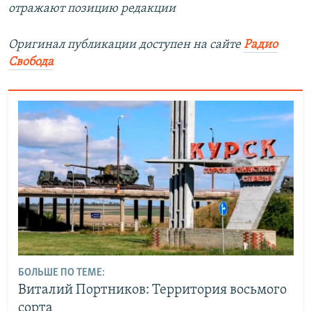
отражают позицию редакции
Оригинал публикации доступен на сайте
Радио
Свобода
БОЛЬШЕ ПО ТЕМЕ:
Виталий Портников: Территория восьмого
сорта