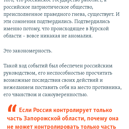
того, что российское государство работает, а
российское патриотическое общество,
преисполненное праведного гнева, существует. И
эти сомнения подтвердились. Подтвердились
именно потому, что происходящее в Курской
области – вовсе никакая не аномалия.
Это закономерность.
Такой ход событий был обеспечен российским
руководством, его неспособностью просчитать
возможные последствия своих действий и
нежеланием поставить себя на место противника,
его чванством и самоуверенностью.
Если Россия контролирует только
часть Запорожской области, почему она
не может контролировать только часть