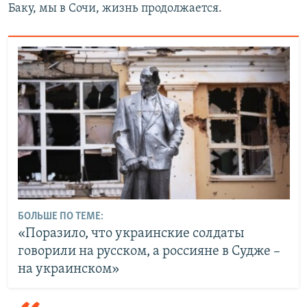
Баку, мы в Сочи, жизнь продолжается.
БОЛЬШЕ ПО ТЕМЕ:
«Поразило, что украинские солдаты
говорили на русском, а россияне в Судже –
на украинском»