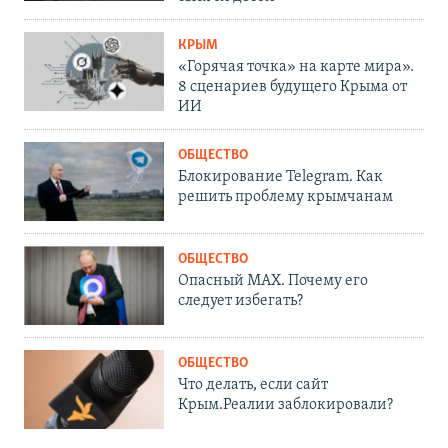
КРЫМ
«Горячая точка» на карте мира».
8 сценариев будущего Крыма от
ИИ
ОБЩЕСТВО
Блокирование Telegram. Как
решить проблему крымчанам
ОБЩЕСТВО
Опасный MAX. Почему его
следует избегать?
ОБЩЕСТВО
Что делать, если сайт
Крым.Реалии заблокировали?