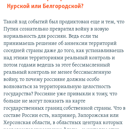
Курской или Белгородской?
Такой ход событий был продиктован еще и тем, что
Путин сознательно превратил войну в новую
нормальность для россиян. Ведь если ты
принимаешь решение об аннексии территорий
соседней страны даже до того, как устанавливаешь
над этими территориями реальный контроль и
потом годами ведешь за этот бессмысленный
реальный контроль не менее бессмысленную
войну, то почему россияне должны особо
волноваться за территориальную целостность
государства? Россияне уже привыкли к тому, что
больше не могут показать на карте
государственных границ собственной страны. Что в
составе России есть, например, Запорожская или
Херсонская области, в областных центрах которых