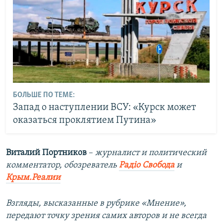
БОЛЬШЕ ПО ТЕМЕ:
Запад о наступлении ВСУ: «Курск может
оказаться проклятием Путина»
Виталий Портников
–
журналист и политический
комментатор, обозреватель
Радіо Свобода
и
Крым.Реалии
Взгляды, высказанные в рубрике «Мнение»,
передают точку зрения самих авторов и не всегда