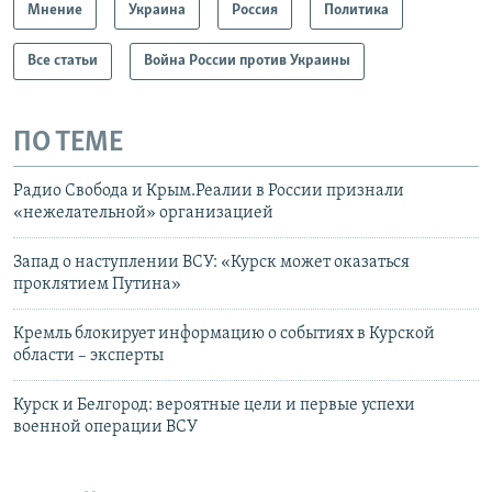
Мнение
Украина
Россия
Политика
Все статьи
Война России против Украины
ПО ТЕМЕ
Радио Свобода и Крым.Реалии в России признали
«нежелательной» организацией
Запад о наступлении ВСУ: «Курск может оказаться
проклятием Путина»
Кремль блокирует информацию о событиях в Курской
области – эксперты
Курск и Белгород: вероятные цели и первые успехи
военной операции ВСУ