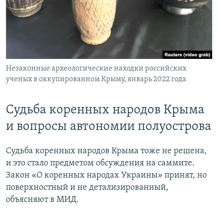
Незаконные археологические находки российских
ученых в оккупированном Крыму, январь 2022 года
Судьба коренных народов Крыма
и вопросы автономии полуострова
Судьба коренных народов Крыма тоже не решена,
и это стало предметом обсуждения на саммите.
Закон «О коренных народах Украины» принят, но
поверхностный и не детализированный,
объясняют в МИД.