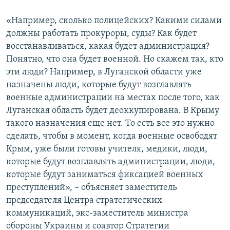
«Например, сколько полицейских? Какими силами
должны работать прокуроры, суды? Как будет
восстанавливаться, какая будет администрация?
Понятно, что она будет военной. Но скажем так, кто
эти люди? Например, в Луганской области уже
назначены люди, которые будут возглавлять
военные администрации на местах после того, как
Луганская область будет деоккупирована. В Крыму
такого назначения еще нет. То есть все это нужно
сделать, чтобы в момент, когда военные освободят
Крым, уже были готовы учителя, медики, люди,
которые будут возглавлять администрации, люди,
которые будут заниматься фиксацией военных
преступлений», – объясняет заместитель
председателя Центра стратегических
коммуникаций, экс-заместитель министра
обороны Украины и соавтор Стратегии