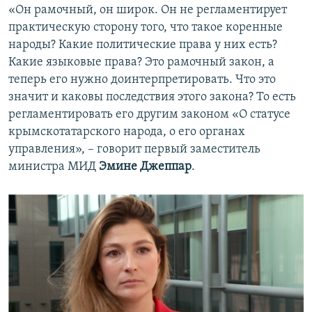
«Он рамочный, он широк. Он не регламентирует
практическую сторону того, что такое коренные
народы? Какие политические права у них есть?
Какие языковые права? Это рамочный закон, а
теперь его нужно доинтерпретировать. Что это
значит и каковы последствия этого закона? То есть
регламентировать его другим законом «О статусе
крымскотатарского народа, о его органах
управления», – говорит первый заместитель
министра МИД
Эмине Джеппар
.