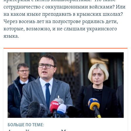
сотрудничество с оккупационными войсками? Или
на каком языке преподавать в крымских школах?
Через восемь лет на полуострове родились дети,
которые, возможно, и не слышали украинского
языка.
БОЛЬШЕ ПО ТЕМЕ: