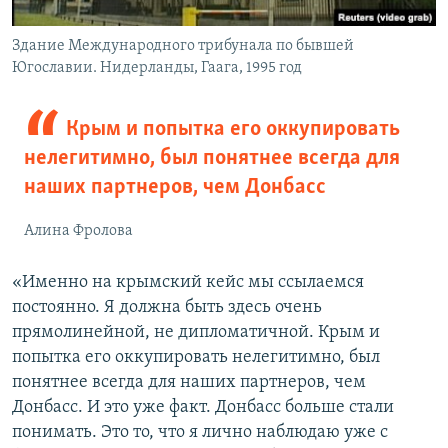
Здание Международного трибунала по бывшей
Югославии. Нидерланды, Гаага, 1995 год
Крым и попытка его оккупировать
нелегитимно, был понятнее всегда для
наших партнеров, чем Донбасс
Алина Фролова
«Именно на крымский кейс мы ссылаемся
постоянно. Я должна быть здесь очень
прямолинейной, не дипломатичной. Крым и
попытка его оккупировать нелегитимно, был
понятнее всегда для наших партнеров, чем
Донбасс. И это уже факт. Донбасс больше стали
понимать. Это то, что я лично наблюдаю уже с