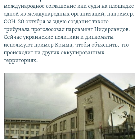
международное соглашение или суды на площадке
одной из международных организаций, например,
ООН. 20 октября за идею создания такого
трибунала проголосовал парламент Нидерландов.
Сейчас украинские политики и дипломаты
используют пример Крыма, чтобы объяснить, что
происходит на других оккупированных
территориях.