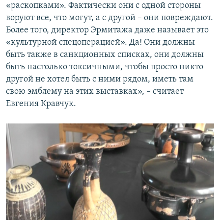
«раскопками». Фактически они с одной стороны
воруют все, что могут, а с другой – они повреждают.
Более того, директор Эрмитажа даже называет это
«культурной спецоперацией». Да! Они должны
быть также в санкционных списках, они должны
быть настолько токсичными, чтобы просто никто
другой не хотел быть с ними рядом, иметь там
свою эмблему на этих выставках», – считает
Евгения Кравчук.