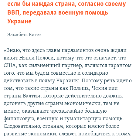
если бы каждая страна, согласно своему
ВВП, передавала военную помощь
Украине
Эльжбета Витек
«Знаю, что здесь главы парламентов очень ждали
визит Нэнси Пелоси, потому что это означает, что
США, как сильнейший партнер, являются гарантом
того, что мы будем совместно и солидарно
действовать в пользу Украины. Поэтому речь идет о
том, что такие страны как Польша, Чехия или
страны Балтии, которые действительно должны
догонять другие страны экономически, тем не
менее, оказывают чрезвычайно большую
финансовую, военную и гуманитарную помощь.
Следовательно, странам, которые имеют более
развитые экономики, следует приобщаться к этому.