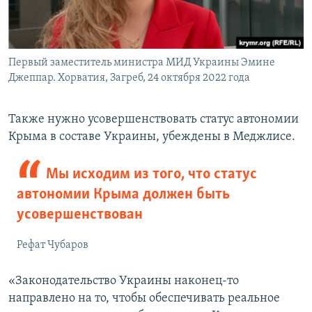
Первый заместитель министра МИД Украины Эмине
Джеппар. Хорватия, Загреб, 24 октября 2022 года
Также нужно усовершенствовать статус автономии
Крыма в составе Украины, убеждены в Меджлисе.
Мы исходим из того, что статус
автономии Крыма должен быть
усовершенствован
Рефат Чубаров
«Законодательство Украины наконец-то
направлено на то, чтобы обеспечивать реальное