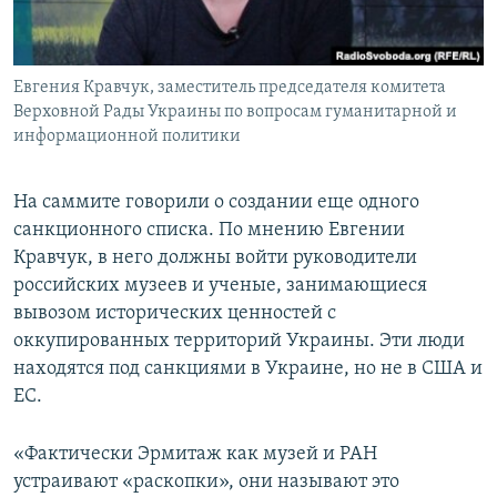
Евгения Кравчук, заместитель председателя комитета
Верховной Рады Украины по вопросам гуманитарной и
информационной политики
На саммите говорили о создании еще одного
санкционного списка. По мнению Евгении
Кравчук, в него должны войти руководители
российских музеев и ученые, занимающиеся
вывозом исторических ценностей с
оккупированных территорий Украины. Эти люди
находятся под санкциями в Украине, но не в США и
ЕС.
«Фактически Эрмитаж как музей и РАН
устраивают «раскопки», они называют это