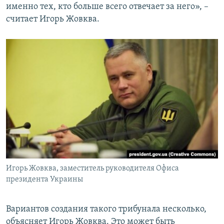
именно тех, кто больше всего отвечает за него», –
считает Игорь Жовква.
Игорь Жовква, заместитель руководителя Офиса
президента Украины
Вариантов создания такого трибунала несколько,
объясняет Игорь Жовква. Это может быть