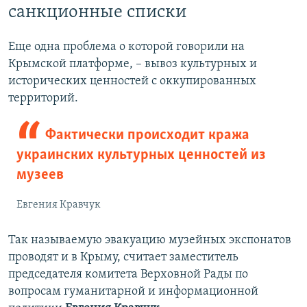
1080p
санкционные списки
Еще одна проблема о которой говорили на
Крымской платформе, – вывоз культурных и
исторических ценностей с оккупированных
территорий.
Фактически происходит кража
украинских культурных ценностей из
музеев
Евгения Кравчук
Так называемую эвакуацию музейных экспонатов
проводят и в Крыму, считает заместитель
председателя комитета Верховной Рады по
вопросам гуманитарной и информационной