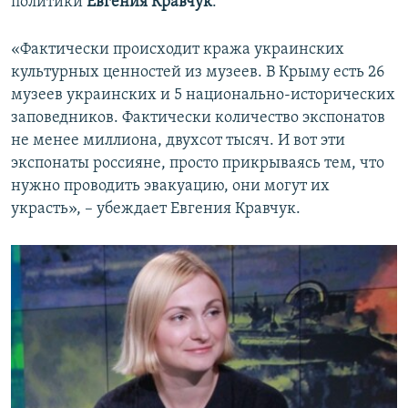
политики
Евгения Кравчук
.
«Фактически происходит кража украинских
культурных ценностей из музеев. В Крыму есть 26
музеев украинских и 5 национально-исторических
заповедников. Фактически количество экспонатов
не менее миллиона, двухсот тысяч. И вот эти
экспонаты россияне, просто прикрываясь тем, что
нужно проводить эвакуацию, они могут их
украсть», – убеждает Евгения Кравчук.