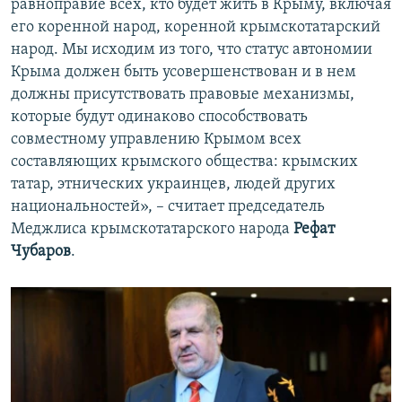
равноправие всех, кто будет жить в Крыму, включая
его коренной народ, коренной крымскотатарский
народ. Мы исходим из того, что статус автономии
Крыма должен быть усовершенствован и в нем
должны присутствовать правовые механизмы,
которые будут одинаково способствовать
совместному управлению Крымом всех
составляющих крымского общества: крымских
татар, этнических украинцев, людей других
национальностей», – считает председатель
Меджлиса крымскотатарского народа
Рефат
Чубаров
.