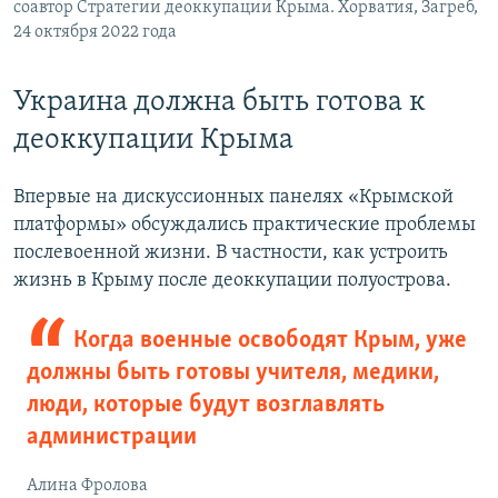
соавтор Стратегии деоккупации Крыма. Хорватия, Загреб,
24 октября 2022 года
Украина должна быть готова к
деоккупации Крыма
Впервые на дискуссионных панелях «Крымской
платформы» обсуждались практические проблемы
послевоенной жизни. В частности, как устроить
жизнь в Крыму после деоккупации полуострова.
Когда военные освободят Крым, уже
должны быть готовы учителя, медики,
люди, которые будут возглавлять
администрации
Алина Фролова