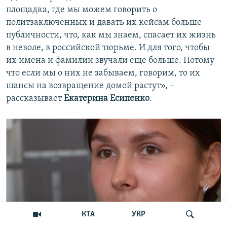
площадка, где мы можем говорить о
политзаключенных и давать их кейсам больше
публичности, что, как мы знаем, спасает их жизнь
в неволе, в российской тюрьме. И для того, чтобы
их имена и фамилии звучали еще больше. Потому
что если мы о них не забываем, говорим, то их
шансы на возвращение домой растут», –
рассказывает
Екатерина Есипенко
.
КТА
УКР