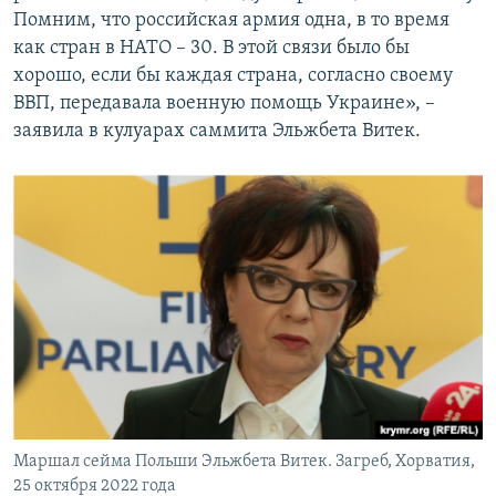
Помним, что российская армия одна, в то время
как стран в НАТО – 30. В этой связи было бы
хорошо, если бы каждая страна, согласно своему
ВВП, передавала военную помощь Украине», –
заявила в кулуарах саммита Эльжбета Витек.
Маршал сейма Польши Эльжбета Витек. Загреб, Хорватия,
25 октября 2022 года