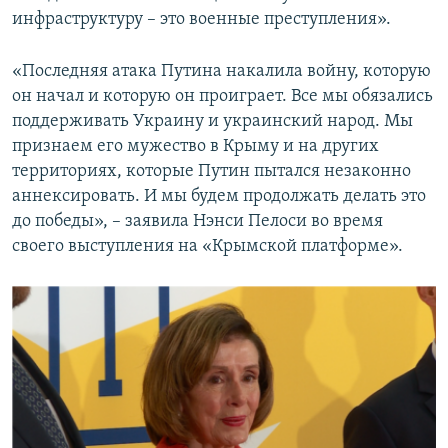
инфраструктуру – это военные преступления».
«Последняя атака Путина накалила войну, которую
он начал и которую он проиграет. Все мы обязались
поддерживать Украину и украинский народ. Мы
признаем его мужество в Крыму и на других
территориях, которые Путин пытался незаконно
аннексировать. И мы будем продолжать делать это
до победы», – заявила Нэнси Пелоси во время
своего выступления на «Крымской платформе».