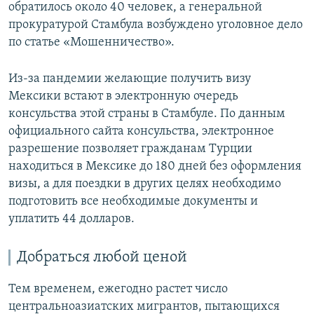
обратилось около 40 человек, а генеральной
прокуратурой Стамбула возбуждено уголовное дело
по статье «Мошенничество».
Из-за пандемии желающие получить визу
Мексики встают в электронную очередь
консульства этой страны в Стамбуле. По данным
официального сайта консульства, электронное
разрешение позволяет гражданам Турции
находиться в Мексике до 180 дней без оформления
визы, а для поездки в других целях необходимо
подготовить все необходимые документы и
уплатить 44 долларов.
Добраться любой ценой
Тем временем, ежегодно растет число
центральноазиатских мигрантов, пытающихся