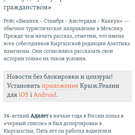
гражданством»
Рейс «Бишкек – Стамбул – Амстердам – Канкун» —
обычное туристическое направление в Мексику.
Прежде чем начать рассказ, отметим, что имена
всех собеседников Кыргызской редакции Азаттыка
изменены. Они согласились рассказать свои
истории только на таком условии.
Новости без блокировки и цензуры!
Установить
приложение
Крым.Реалии
для
iOS
і
Android
.
34-летний
Адилет
в начале года в России попал в
«черный список» и был депортирован в
Кыргызстан. Пять лет он работал водителем