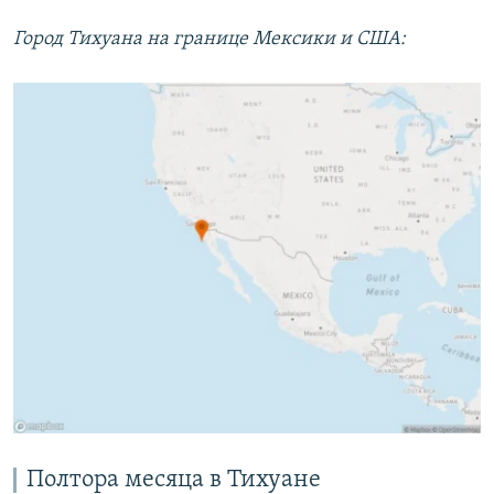
Город Тихуана на границе Мексики и США:
Полтора месяца в Тихуане