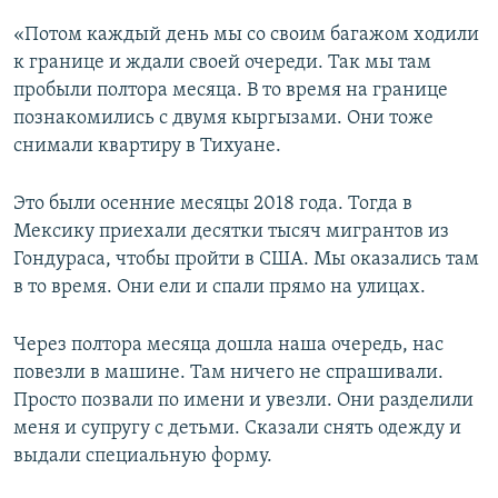
«Потом каждый день мы со своим багажом ходили
к границе и ждали своей очереди. Так мы там
пробыли полтора месяца. В то время на границе
познакомились с двумя кыргызами. Они тоже
снимали квартиру в Тихуане.
Это были осенние месяцы 2018 года. Тогда в
Мексику приехали десятки тысяч мигрантов из
Гондураса, чтобы пройти в США. Мы оказались там
в то время. Они ели и спали прямо на улицах.
Через полтора месяца дошла наша очередь, нас
повезли в машине. Там ничего не спрашивали.
Просто позвали по имени и увезли. Они разделили
меня и супругу с детьми. Сказали снять одежду и
выдали специальную форму.