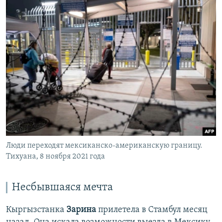
Люди переходят мексиканско-американскую границу.
Тихуана, 8 ноября 2021 года
Несбывшаяся мечта
Кыргызстанка
Зарина
прилетела в Стамбул месяц