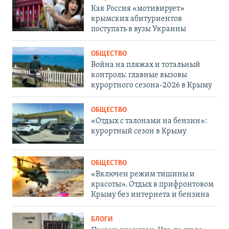
Как Россия «мотивирует»
крымских абитуриентов
поступать в вузы Украины
ОБЩЕСТВО
Война на пляжах и тотальный
контроль: главные вызовы
курортного сезона-2026 в Крыму
ОБЩЕСТВО
«Отдых с талонами на бензин»:
курортный сезон в Крыму
ОБЩЕСТВО
«Включен режим тишины и
красоты». Отдых в прифронтовом
Крыму без интернета и бензина
БЛОГИ