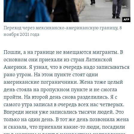
Переход через мексиканско-американскую границу, 8
ноября 2021 года
Пошли, а на границе не вмещаются мигранты. В
основном они приехали из стран Латинской
Америки. Я узнал, что в очередь надо записываться
рано утром. На этом пункте стоят одни
американские пограничники. Жена тоже целый
день стояла на пропускном пункте и не смогла
пройти. На второй день снова разделились. Я с
самого утра записал в очередь всех нас четверых.
Впереди меня уже записались тысячи людей. Это
только на один день. В тот же день позвонила жена
и сказала, что приехали какие-то люди, посадили