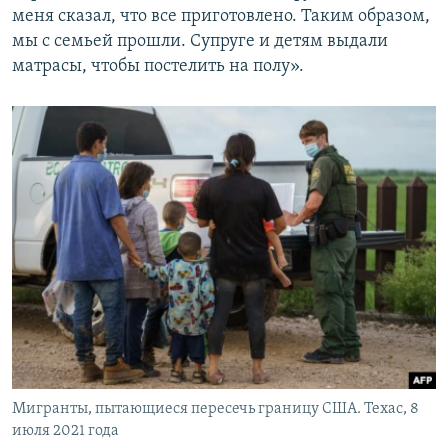
меня сказал, что все приготовлено. Таким образом,
мы с семьей прошли. Супруге и детям выдали
матрасы, чтобы постелить на полу».
Мигранты, пытающиеся пересечь границу США. Техас, 8
июля 2021 года