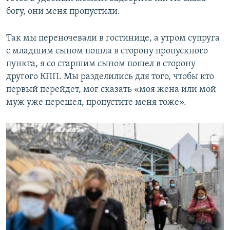
богу, они меня пропустили.
Так мы переночевали в гостинице, а утром супруга
с младшим сыном пошла в сторону пропускного
пункта, я со старшим сыном пошел в сторону
другого КПП. Мы разделились для того, чтобы кто
первый перейдет, мог сказать «моя жена или мой
муж уже перешел, пропустите меня тоже».