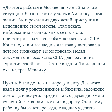
«До этого работал в Москве пять лет. Знаю там
ситуацию. Я очень хотел уехать в Америку. После
женитьбы и рождения двух детей приступил к
исполнению своей мечты. Стал искать
информацию в социальных сетях и стал
присматриваться к способам добраться до США.
Конечно, как и все люди я два года участвовал в
лотерее грин-карт. Но не повезло. Подал
документы в посольство США для получения
туристической визы. Там не выдали. Тогда решил
ехать через Мексику.
Нужны были деньги на дорогу и визу. Для этого
взял в долг у родственников и близких, заложили
дом отца и получил кредит. Так, с двумя детьми и
супругой вчетвером выехали в дорогу. Старшему
ребенку было четыре года, младшему девять