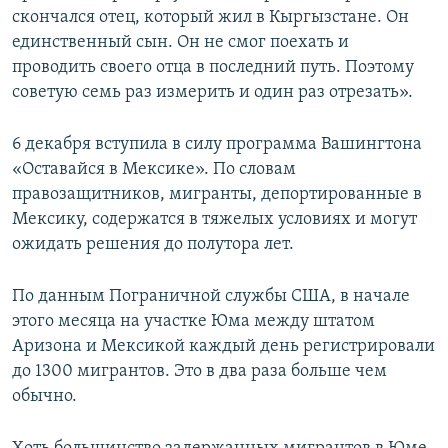
скончался отец, который жил в Кыргызстане. Он
единственный сын. Он не смог поехать и
проводить своего отца в последний путь. Поэтому
советую семь раз измерить и один раз отрезать».
6 декабря вступила в силу программа Вашингтона
«Оставайся в Мексике». По словам
правозащитников, мигранты, депортированные в
Мексику, содержатся в тяжелых условиях и могут
ожидать решения до полутора лет.
По данным Пограничной службы США, в начале
этого месяца на участке Юма между штатом
Аризона и Мексикой каждый день регистрировали
до 1300 мигрантов. Это в два раза больше чем
обычно.