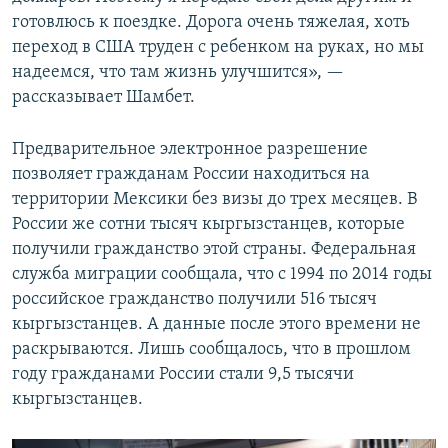
готовлюсь к поездке. Дорога очень тяжелая, хоть
переход в США труден с ребенком на руках, но мы
надеемся, что там жизнь улучшится», —
рассказывает Шамбет.
Предварительное электронное разрешение
позволяет гражданам России находиться на
территории Мексики без визы до трех месяцев. В
России же сотни тысяч кыргызстанцев, которые
получили гражданство этой страны. Федеральная
служба миграции сообщала, что с 1994 по 2014 годы
российское гражданство получили 516 тысяч
кыргызстанцев. А данные после этого времени не
раскрываются. Лишь сообщалось, что в прошлом
году гражданами России стали 9,5 тысячи
кыргызстанцев.