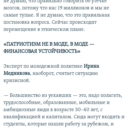
не думаю, что правильно говорить об утечке
мозгов, потому что нас 19 миллионов и мы не
самые тупые. Я не думаю, что это правильная
постановка вопроса. Сейчас происходит
перемещение в этническом плане.
«ПАТРИОТИЗМ НЕ В МОДЕ, В МОДЕ —
ФИНАНСОВАЯ УСТОЙЧИВОСТЬ»
Эксперт по молодежной политике
Ирина
Медникова
, наоборот, считает ситуацию
кризисной.
— Большинство из уехавших — это, надо полагать,
трудоспособные, образованные, мобильные и
амбициозные люди в возрасте 30–40 лет, с
квалификацией и капиталом. Сюда могут входить и
студенты, которые нашли работу за рубежом, и