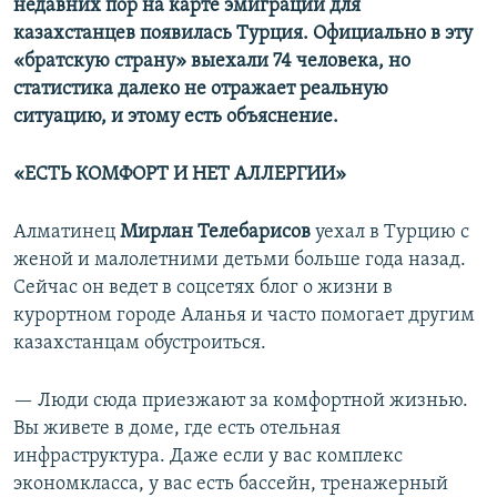
недавних пор на карте эмиграции для
казахстанцев появилась Турция. Официально в эту
«братскую страну» выехали 74 человека, но
статистика далеко не отражает реальную
ситуацию, и этому есть объяснение.
«ЕСТЬ КОМФОРТ И НЕТ АЛЛЕРГИИ»
Алматинец
Мирлан Телебарисов
уехал в Турцию с
женой и малолетними детьми больше года назад.
Сейчас он ведет в соцсетях блог о жизни в
курортном городе Аланья и часто помогает другим
казахстанцам обустроиться.
— Люди сюда приезжают за комфортной жизнью.
Вы живете в доме, где есть отельная
инфраструктура. Даже если у вас комплекс
экономкласса, у вас есть бассейн, тренажерный