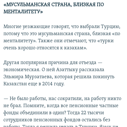
«МУСУЛЬМАНСКАЯ СТРАНА, БЛИЗКАЯ ПО
МЕНТАЛИТЕТУ»
Многие уезжающие говорят, что выбрали Турцию,
потому что это мусульманская страна, близкая «по
менталитету». Также они отмечают, что «турки
очень хорошо относятся к казахам».
Другая популярная причина для отъезда —
экономическая. О ней Азаттыку рассказала
Эльмира Мурзатаева, которая решила покинуть
Казахстан еще в 2014 году.
— Не было работы, нас сократили, на работу никто
не брал. Помните, когда все пенсионные частные
фонды объединили в один? Тогда 22 тысячи
сотрудников пенсионных фондов остались без