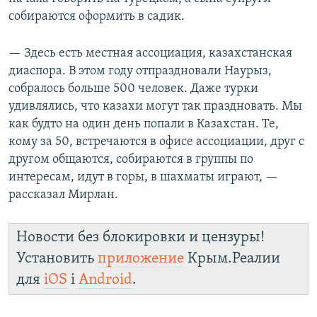
собираются оформить в садик.
— Здесь есть местная ассоциация, казахстанская
диаспора. В этом году отпраздновали Наурыз,
собралось больше 500 человек. Даже турки
удивлялись, что казахи могут так праздновать. Мы
как будто на один день попали в Казахстан. Те,
кому за 50, встречаются в офисе ассоциации, друг с
другом общаются, собираются в группы по
интересам, идут в горы, в шахматы играют, —
рассказал Мирлан.
Новости без блокировки и цензуры!
Установить
приложение
Крым.Реалии
для
iOS
і
Android
.