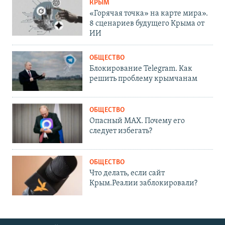
КРЫМ
«Горячая точка» на карте мира».
8 сценариев будущего Крыма от
ИИ
ОБЩЕСТВО
Блокирование Telegram. Как
решить проблему крымчанам
ОБЩЕСТВО
Опасный MAX. Почему его
следует избегать?
ОБЩЕСТВО
Что делать, если сайт
Крым.Реалии заблокировали?