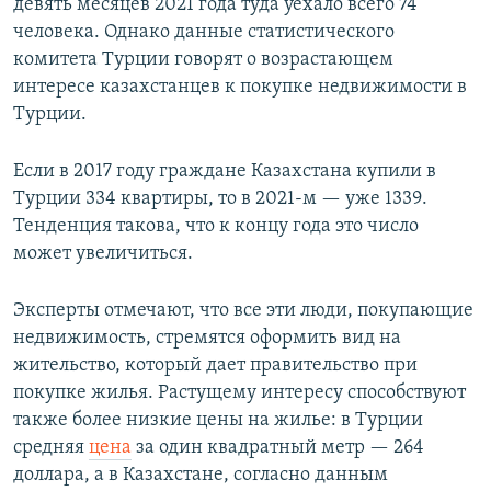
девять месяцев 2021 года туда уехало всего 74
человека. Однако данные статистического
комитета Турции говорят о возрастающем
интересе казахстанцев к покупке недвижимости в
Турции.
Если в 2017 году граждане Казахстана купили в
Турции 334 квартиры, то в 2021-м — уже 1339.
Тенденция такова, что к концу года это число
может увеличиться.
Эксперты отмечают, что все эти люди, покупающие
недвижимость, стремятся оформить вид на
жительство, который дает правительство при
покупке жилья. Растущему интересу способствуют
также более низкие цены на жилье: в Турции
средняя
цена
за один квадратный метр — 264
доллара, а в Казахстане, согласно данным