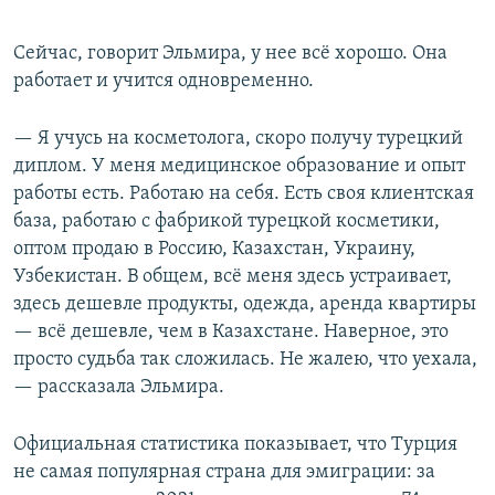
Сейчас, говорит Эльмира, у нее всё хорошо. Она
работает и учится одновременно.
— Я учусь на косметолога, скоро получу турецкий
диплом. У меня медицинское образование и опыт
работы есть. Работаю на себя. Есть своя клиентская
база, работаю с фабрикой турецкой косметики,
оптом продаю в Россию, Казахстан, Украину,
Узбекистан. В общем, всё меня здесь устраивает,
здесь дешевле продукты, одежда, аренда квартиры
— всё дешевле, чем в Казахстане. Наверное, это
просто судьба так сложилась. Не жалею, что уехала,
— рассказала Эльмира.
Официальная статистика показывает, что Турция
не самая популярная страна для эмиграции: за