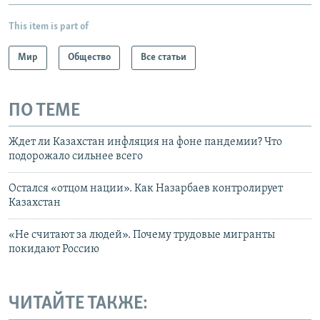
This item is part of
Мир
Общество
Все статьи
ПО ТЕМЕ
Ждет ли Казахстан инфляция на фоне пандемии? Что
подорожало сильнее всего
Остался «отцом нации». Как Назарбаев контролирует
Казахстан
«Не считают за людей». Почему трудовые мигранты
покидают Россию
ЧИТАЙТЕ ТАКЖЕ: