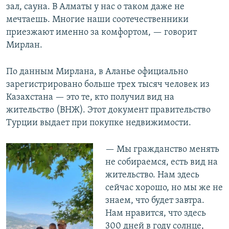
зал, сауна. В Алматы у нас о таком даже не
мечтаешь. Многие наши соотечественники
приезжают именно за комфортом, — говорит
Мирлан.
По данным Мирлана, в Аланье официально
зарегистрировано больше трех тысяч человек из
Казахстана — это те, кто получил вид на
жительство (ВНЖ). Этот документ правительство
Турции выдает при покупке недвижимости.
— Мы гражданство менять
не собираемся, есть вид на
жительство. Нам здесь
сейчас хорошо, но мы же не
знаем, что будет завтра.
Нам нравится, что здесь
300 дней в году солнце,