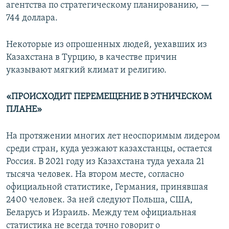
агентства по стратегическому планированию, —
744 доллара.
Некоторые из опрошенных людей, уехавших из
Казахстана в Турцию, в качестве причин
указывают мягкий климат и религию.
«ПРОИСХОДИТ ПЕРЕМЕЩЕНИЕ В ЭТНИЧЕСКОМ
ПЛАНЕ»
На протяжении многих лет неоспоримым лидером
среди стран, куда уезжают казахстанцы, остается
Россия. В 2021 году из Казахстана туда уехала 21
тысяча человек. На втором месте, согласно
официальной статистике, Германия, принявшая
2400 человек. За ней следуют Польша, США,
Беларусь и Израиль. Между тем официальная
статистика не всегда точно говорит о