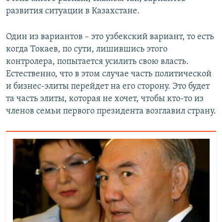
развития ситуации в Казахстане.
Один из вариантов – это узбекский вариант, то есть
когда Токаев, по сути, лишившись этого
контролера, попытается усилить свою власть.
Естественно, что в этом случае часть политической
и бизнес-элиты перейдет на его сторону. Это будет
та часть элиты, которая не хочет, чтобы кто-то из
членов семьи первого президента возглавил страну.