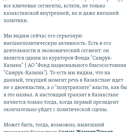
все ключевые сегменты, кстати, не только
казахстанской внутренней, но и даже внешней
политики.
Мы видим сейчас его серьезную
внешнеполитическую активность. Есть в его
деятельности и экономический сегмент: он
является одним из кураторов Фонда "Самрук-
Казына" ( АО "Фонд национального благосостояния
"Самрук-Қазына"). То есть мы видим, что на
данный, текущий момент речь в Казахстане идет
не о двоевластии, а о "полутранзите" власти, как бы
я это назвал. А настоящий транзит в Казахстане
начнется только тогда, когда первый президент
окончательно уйдет с политической сцены.
Может быть, тогда, возможно, нынешний