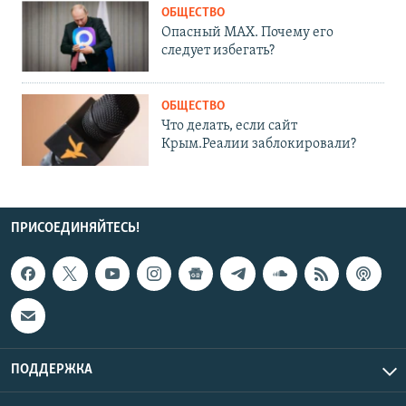
ОБЩЕСТВО
Опасный MAX. Почему его
следует избегать?
ОБЩЕСТВО
Что делать, если сайт
Крым.Реалии заблокировали?
ПРИСОЕДИНЯЙТЕСЬ!
ПОДДЕРЖКА