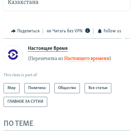
Казахстана
Поделиться
Читать без VPN
Follow us
Настоящее Время
(Перепечатка из
Настоящего времени
)
This item is part of
Мир
Политика
Общество
Все статьи
ГЛАВНОЕ ЗА СУТКИ
ПО ТЕМЕ