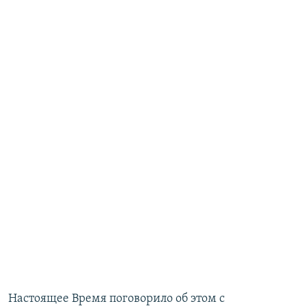
Настоящее Время поговорило об этом с