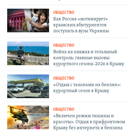
ОБЩЕСТВО
Как Россия «мотивирует»
крымских абитуриентов
поступать в вузы Украины
ОБЩЕСТВО
Война на пляжах и тотальный
контроль: главные вызовы
курортного сезона-2026 в Крыму
ОБЩЕСТВО
«Отдых с талонами на бензин»:
курортный сезон в Крыму
ОБЩЕСТВО
«Включен режим тишины и
красоты». Отдых в прифронтовом
Крыму без интернета и бензина