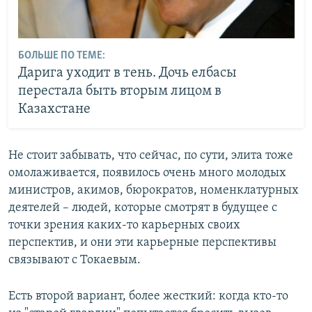
БОЛЬШЕ ПО ТЕМЕ:
Дарига уходит в тень. Дочь елбасы
перестала быть вторым лицом в
Казахстане
Не стоит забывать, что сейчас, по сути, элита тоже
омолаживается, появилось очень много молодых
министров, акимов, бюрократов, номенклатурных
деятелей – людей, которые смотрят в будущее с
точки зрения каких-то карьерных своих
перспектив, и они эти карьерные перспективы
связывают с Токаевым.
Есть второй вариант, более жесткий: когда кто-то