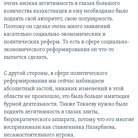
очень низкая легитимность в глазах большого
количества казахстанцев и ему необходимо было
поднять свой авторитет, свою популярность.
Поэтому он сделал очень много заявлений
касательно социально-экономических и
политических реформ. То есть в сфере социально-
экономического реформирования он что-то
пытается сделать.
С другой стороны, в сфере политического
реформирования мы сейчас наблюдаем
абсолютный застой, никаких изменений в этой
области не произошло, это была больше имитация
бурной деятельности. Также Токаеву нужно было
поднять легитимность в глазах элиты,
бюрократического аппарата, потому что его многие
воспринимали как ставленника Назарбаева,
несамостоятельного игрока.