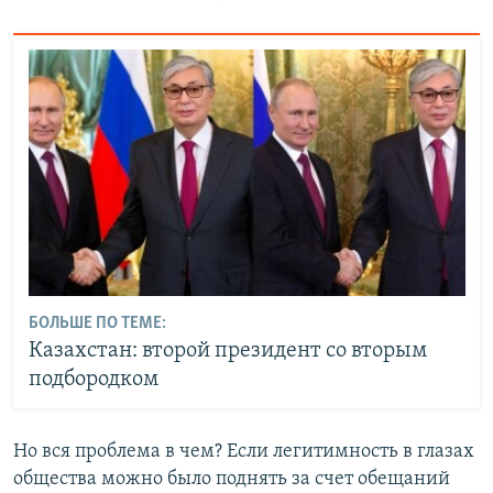
БОЛЬШЕ ПО ТЕМЕ:
Казахстан: второй президент со вторым
подбородком
Но вся проблема в чем? Если легитимность в глазах
общества можно было поднять за счет обещаний