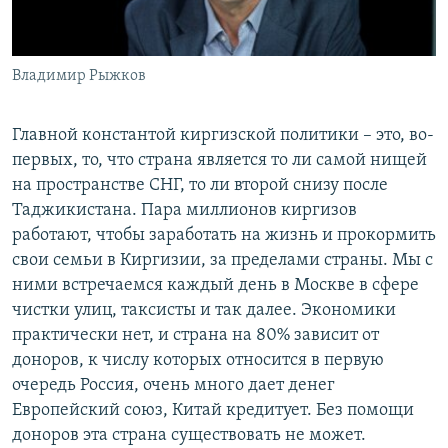
Владимир Рыжков
Главной константой киргизской политики – это, во-
первых, то, что страна является то ли самой нищей
на пространстве СНГ, то ли второй снизу после
Таджикистана. Пара миллионов киргизов
работают, чтобы заработать на жизнь и прокормить
свои семьи в Киргизии, за пределами страны. Мы с
ними встречаемся каждый день в Москве в сфере
чистки улиц, таксисты и так далее. Экономики
практически нет, и страна на 80% зависит от
доноров, к числу которых относится в первую
очередь Россия, очень много дает денег
Европейский союз, Китай кредитует. Без помощи
доноров эта страна существовать не может.