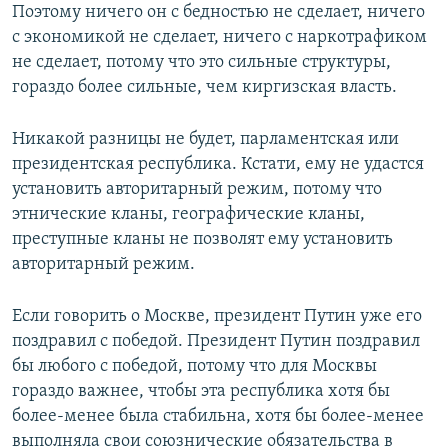
Поэтому ничего он с бедностью не сделает, ничего
с экономикой не сделает, ничего с наркотрафиком
не сделает, потому что это сильные структуры,
гораздо более сильные, чем киргизская власть.
Никакой разницы не будет, парламентская или
президентская республика. Кстати, ему не удастся
установить авторитарный режим, потому что
этнические кланы, географические кланы,
преступные кланы не позволят ему установить
авторитарный режим.
Если говорить о Москве, президент Путин уже его
поздравил с победой. Президент Путин поздравил
бы любого с победой, потому что для Москвы
гораздо важнее, чтобы эта республика хотя бы
более-менее была стабильна, хотя бы более-менее
выполняла свои союзнические обязательства в