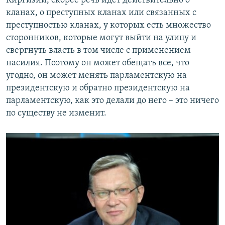
Киргизии, скорее речь идет действительно о
кланах, о преступных кланах или связанных с
преступностью кланах, у которых есть множество
сторонников, которые могут выйти на улицу и
свергнуть власть в том числе с применением
насилия. Поэтому он может обещать все, что
угодно, он может менять парламентскую на
президентскую и обратно президентскую на
парламентскую, как это делали до него – это ничего
по существу не изменит.