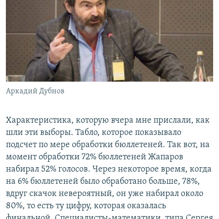
Аркадий Дубнов
Характеристика, которую вчера мне прислали, как
шли эти выборы. Табло, которое показывало
подсчет по мере обработки бюллетеней. Так вот, на
момент обработки 72% бюллетеней Жапаров
набирал 52% голосов. Через некоторое время, когда
на 6% бюллетеней было обработано больше, 78%,
вдруг скачок невероятный, он уже набирал около
80%, то есть ту цифру, которая оказалась
финальной. Специалисты-математики, типа Сергея