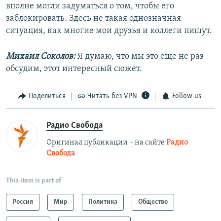
вполне могли задуматься о том, чтобы его
заблокировать. Здесь не такая однозначная
ситуация, как многие мои друзья и коллеги пишут.
Михаил Соколов:
Я думаю, что мы это еще не раз
обсудим, этот интересный сюжет.
Поделиться
Читать без VPN
Follow us
Радио Свобода
Оригинал публикации – на сайте
Радио
Свобода
This item is part of
Россия
Мир
Политика
Общество