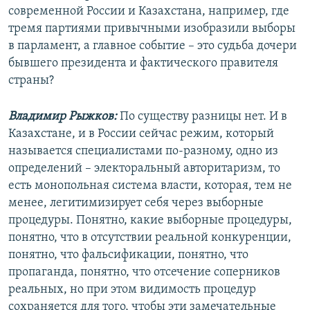
современной России и Казахстана, например, где
тремя партиями привычными изобразили выборы
в парламент, а главное событие – это судьба дочери
бывшего президента и фактического правителя
страны?
Владимир Рыжков:
По существу разницы нет. И в
Казахстане, и в России сейчас режим, который
называется специалистами по-разному, одно из
определений – электоральный авторитаризм, то
есть монопольная система власти, которая, тем не
менее, легитимизирует себя через выборные
процедуры. Понятно, какие выборные процедуры,
понятно, что в отсутствии реальной конкуренции,
понятно, что фальсификации, понятно, что
пропаганда, понятно, что отсечение соперников
реальных, но при этом видимость процедур
сохраняется для того, чтобы эти замечательные