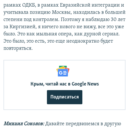
рамках ОДКБ, в рамках Евразийской интеграции и
учитывала позицию Москвы, находилась в большей
степени под контролем. Поэтому я наблюдаю 30 лет
за Киргизией, я ничего нового не вижу, все это уже
было. Это как мыльная опера, как дурной сериал.
Это было, это есть, это еще неоднократно будет
повторяться.
Крым, читай нас в Google News
Подписаться
Михаил Соколов:
Давайте передвинемся в другую