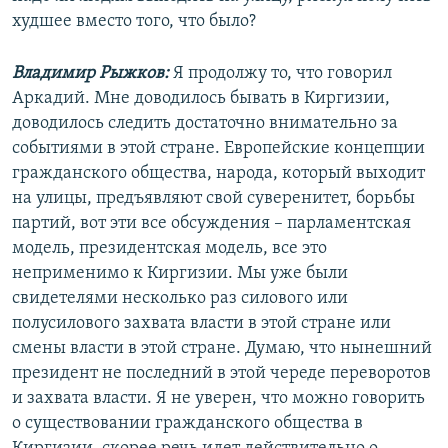
худшее вместо того, что было?
Владимир Рыжков:
Я продолжу то, что говорил
Аркадий. Мне доводилось бывать в Киргизии,
доводилось следить достаточно внимательно за
событиями в этой стране. Европейские концепции
гражданского общества, народа, который выходит
на улицы, предъявляют свой суверенитет, борьбы
партий, вот эти все обсуждения – парламентская
модель, президентская модель, все это
неприменимо к Киргизии. Мы уже были
свидетелями несколько раз силового или
полусилового захвата власти в этой стране или
смены власти в этой стране. Думаю, что нынешний
президент не последний в этой череде переворотов
и захвата власти. Я не уверен, что можно говорить
о существовании гражданского общества в