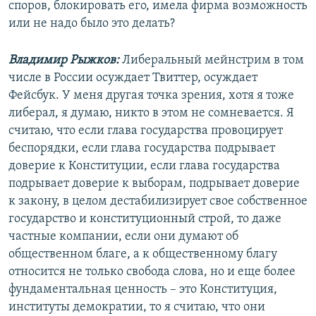
споров, блокировать его, имела фирма возможность
или не надо было это делать?
Владимир Рыжков:
Либеральный мейнстрим в том
числе в России осуждает Твиттер, осуждает
Фейсбук. У меня другая точка зрения, хотя я тоже
либерал, я думаю, никто в этом не сомневается. Я
считаю, что если глава государства провоцирует
беспорядки, если глава государства подрывает
доверие к Конституции, если глава государства
подрывает доверие к выборам, подрывает доверие
к закону, в целом дестабилизирует свое собственное
государство и конституционный строй, то даже
частные компании, если они думают об
общественном благе, а к общественному благу
относится не только свобода слова, но и еще более
фундаментальная ценность – это Конституция,
институты демократии, то я считаю, что они