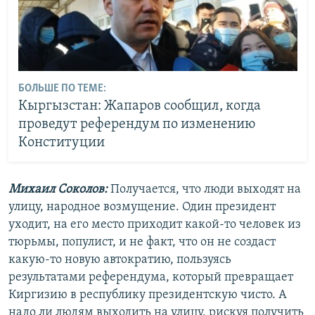
БОЛЬШЕ ПО ТЕМЕ:
Кыргызстан: Жапаров сообщил, когда
проведут референдум по изменению
Конституции
Михаил Соколов:
Получается, что люди выходят на
улицу, народное возмущение. Один президент
уходит, на его место приходит какой-то человек из
тюрьмы, популист, и не факт, что он не создаст
какую-то новую автократию, пользуясь
результатами референдума, который превращает
Киргизию в республику президентскую чисто. А
надо ли людям выходить на улицу, рискуя получить