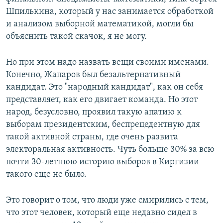
Шпилькина, который у нас занимается обработкой
и анализом выборной математикой, могли бы
объяснить такой скачок, я не могу.
Но при этом надо назвать вещи своими именами.
Конечно, Жапаров был безальтернативный
кандидат. Это "народный кандидат", как он себя
представляет, как его двигает команда. Но этот
народ, безусловно, проявил такую апатию к
выборам президентским, беспрецедентную для
такой активной страны, где очень развита
электоральная активность. Чуть больше 30% за всю
почти 30-летнюю историю выборов в Киргизии
такого еще не было.
Это говорит о том, что люди уже смирились с тем,
что этот человек, который еще недавно сидел в