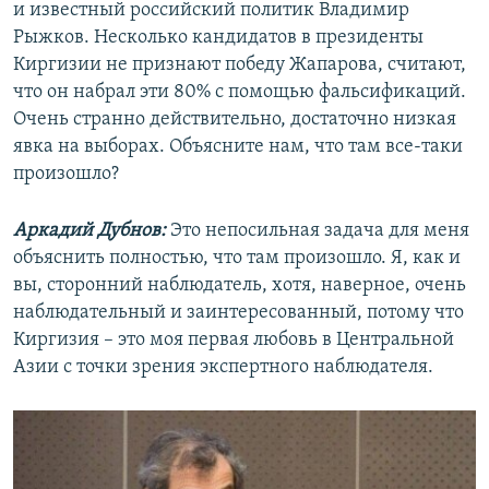
и известный российский политик Владимир
Рыжков. Несколько кандидатов в президенты
Киргизии не признают победу Жапарова, считают,
что он набрал эти 80% с помощью фальсификаций.
Очень странно действительно, достаточно низкая
явка на выборах. Объясните нам, что там все-таки
произошло?
Аркадий Дубнов:
Это непосильная задача для меня
объяснить полностью, что там произошло. Я, как и
вы, сторонний наблюдатель, хотя, наверное, очень
наблюдательный и заинтересованный, потому что
Киргизия – это моя первая любовь в Центральной
Азии с точки зрения экспертного наблюдателя.