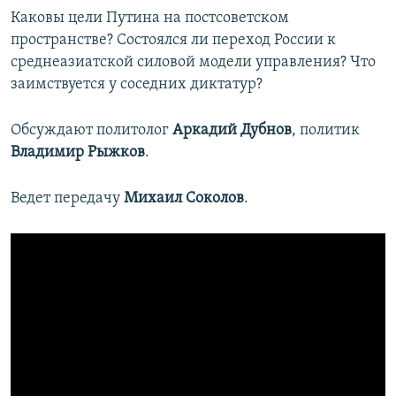
Каковы цели Путина на постсоветском
пространстве? Состоялся ли переход России к
среднеазиатской силовой модели управления? Что
заимствуется у соседних диктатур?
Обсуждают политолог
Аркадий Дубнов
, политик
Владимир Рыжков
.
Ведет передачу
Михаил Соколов
.