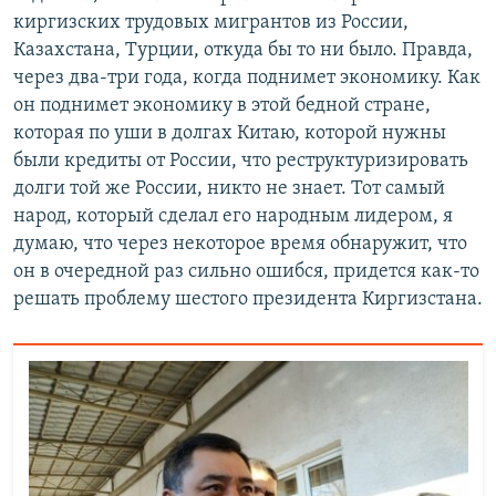
киргизских трудовых мигрантов из России,
Казахстана, Турции, откуда бы то ни было. Правда,
через два-три года, когда поднимет экономику. Как
он поднимет экономику в этой бедной стране,
которая по уши в долгах Китаю, которой нужны
были кредиты от России, что реструктуризировать
долги той же России, никто не знает. Тот самый
народ, который сделал его народным лидером, я
думаю, что через некоторое время обнаружит, что
он в очередной раз сильно ошибся, придется как-то
решать проблему шестого президента Киргизстана.