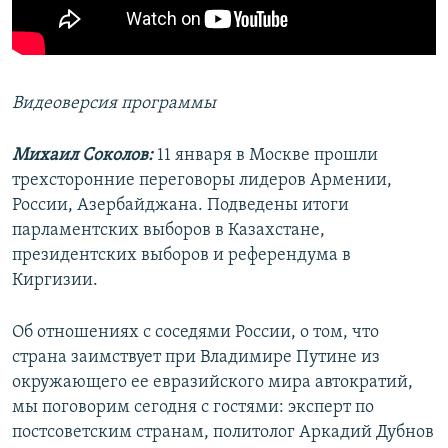
Видеоверсия программы
Михаил Соколов:
11 января в Москве прошли
трехсторонние переговоры лидеров Армении,
России, Азербайджана. Подведены итоги
парламентских выборов в Казахстане,
президентских выборов и референдума в
Киргизии.
Об отношениях с соседями России, о том, что
страна заимствует при Владимире Путине из
окружающего ее евразийского мира автократий,
мы поговорим сегодня с гостями: эксперт по
постсоветским странам, политолог Аркадий Дубнов