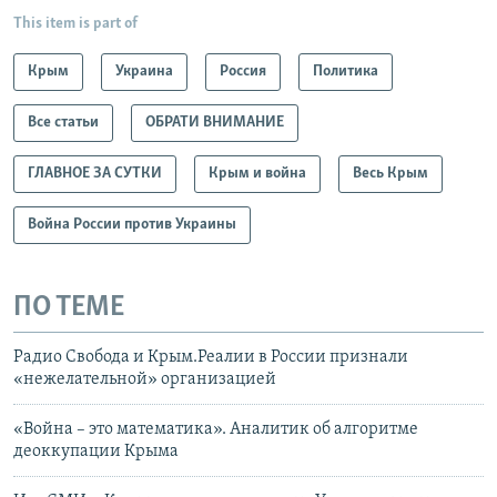
This item is part of
Крым
Украина
Россия
Политика
Все статьи
ОБРАТИ ВНИМАНИЕ
ГЛАВНОЕ ЗА СУТКИ
Крым и война
Весь Крым
Война России против Украины
ПО ТЕМЕ
Радио Свобода и Крым.Реалии в России признали
«нежелательной» организацией
«Война – это математика». Аналитик об алгоритме
деоккупации Крыма