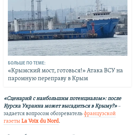
БОЛЬШЕ ПО ТЕМЕ:
«Крымский мост, готовься!» Атака ВСУ на
паромную переправу в Крым
«Сценарий с наибольшим потенциалом»: после
Курска Украина может высадиться в Крыму?»
–
задается вопросом обозреватель
французской
газеты
La Voix du Nord
.