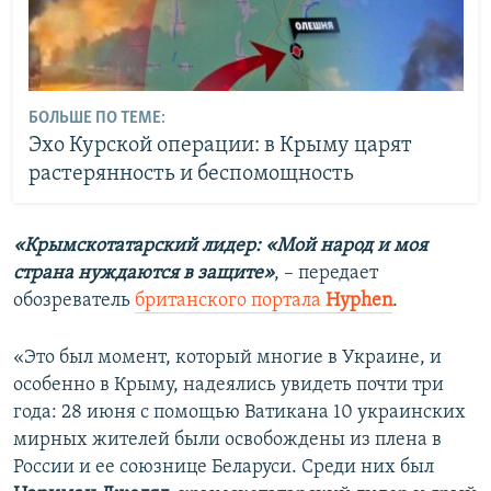
БОЛЬШЕ ПО ТЕМЕ:
Эхо Курской операции: в Крыму царят
растерянность и беспомощность
«Крымскотатарский лидер: «Мой народ и моя
страна нуждаются в защите»
, – передает
обозреватель
британского портала
Нyphen
.
«Это был момент, который многие в Украине, и
особенно в Крыму, надеялись увидеть почти три
года: 28 июня с помощью Ватикана 10 украинских
мирных жителей были освобождены из плена в
России и ее союзнице Беларуси. Среди них был