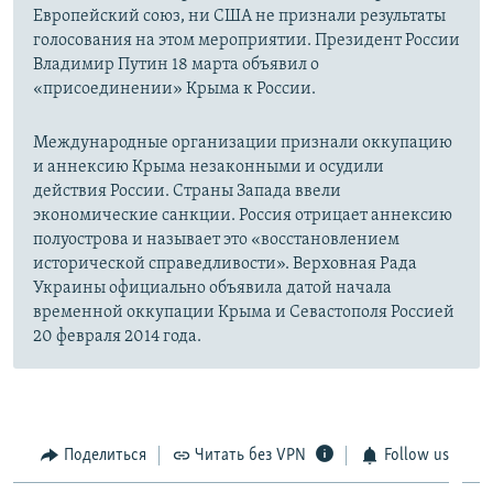
Европейский союз, ни США не признали результаты
голосования на этом мероприятии. Президент России
Владимир Путин 18 марта объявил о
«присоединении» Крыма к России.
Международные организации признали оккупацию
и аннексию Крыма незаконными и осудили
действия России. Страны Запада ввели
экономические санкции. Россия отрицает аннексию
полуострова и называет это «восстановлением
исторической справедливости». Верховная Рада
Украины официально объявила датой начала
временной оккупации Крыма и Севастополя Россией
20 февраля 2014 года.
Поделиться
Читать без VPN
Follow us