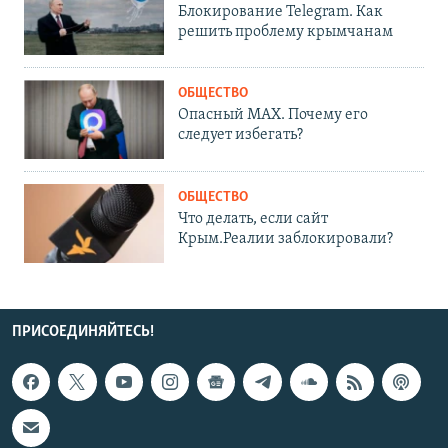
Блокирование Telegram. Как
решить проблему крымчанам
ОБЩЕСТВО
Опасный MAX. Почему его
следует избегать?
ОБЩЕСТВО
Что делать, если сайт
Крым.Реалии заблокировали?
ПРИСОЕДИНЯЙТЕСЬ!