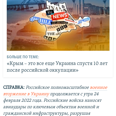
БОЛЬШЕ ПО ТЕМЕ:
«Крым – это все еще Украина спустя 10 лет
после российской оккупации»
СПРАВКА:
Российское полномасштабное
военное
вторжение в Украину
продолжается с утра 24
февраля 2022 года. Российские войска наносят
авиаудары по ключевым объектам военной и
гражданской инфраструктуры, разрушая