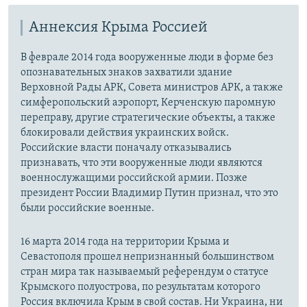
Аннексия Крыма Россией
В феврале 2014 года вооруженные люди в форме без
опознавательных знаков захватили здание
Верховной Рады АРК, Совета министров АРК, а также
симферопольский аэропорт, Керченскую паромную
переправу, другие стратегические объекты, а также
блокировали действия украинских войск.
Российские власти поначалу отказывались
признавать, что эти вооруженные люди являются
военнослужащими российской армии. Позже
президент России Владимир Путин признал, что это
были российские военные.
16 марта 2014 года на территории Крыма и
Севастополя прошел непризнанный большинством
стран мира так называемый референдум о статусе
Крымского полуострова, по результатам которого
Россия включила Крым в свой состав. Ни Украина, ни