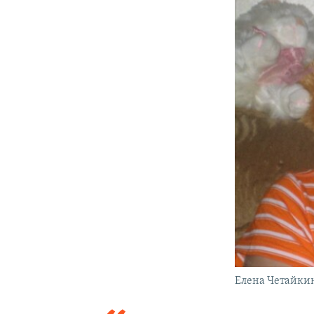
Елена Четайки