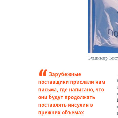
Владимир Сент
Зарубежные
поставщики прислали нам
письма, где написано, что
они будут продолжать
поставлять инсулин в
прежних объемах