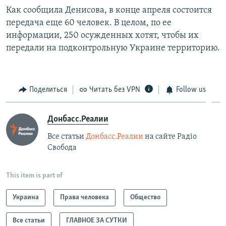
Как сообщила Денисова, в конце апреля состоится
передача еще 60 человек. В целом, по ее
информации, 250 осужденных хотят, чтобы их
передали на подконтрольную Украине территорию.
Поделиться
Читать без VPN
Follow us
Донбасс.Реалии
Все статьи
Донбасс.Реалии
на сайте Радіо
Свобода
This item is part of
Украина
Права человека
Общество
Все статьи
ГЛАВНОЕ ЗА СУТКИ