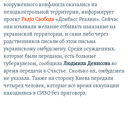
вооруженного конфликта оказались на
неподконтрольной территории, информирует
проект
Радiо Свобода
«Донбасс Реалии». Сейчас
они изъявили желание отбывать наказание на
украинской территории, и сами либо через
родственников писали об этом письма
украинскому омбудсмену. Среди осужденных,
которые были переданы, есть больные
туберкулезом, сообщила
Людмила Денисова
во
время передачи в Счастье. Сколько их, омбудсмен
не указала. Также на сторону Киева передали
четырех человек, которые все время оккупации
находились в СИЗО без приговора.