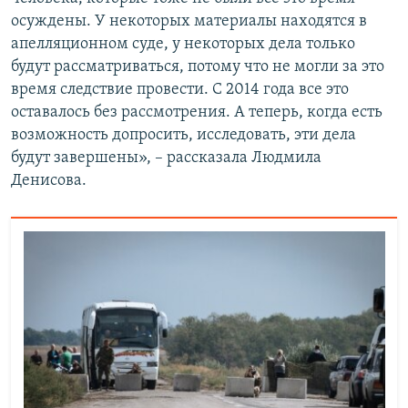
осуждены. У некоторых материалы находятся в
апелляционном суде, у некоторых дела только
будут рассматриваться, потому что не могли за это
время следствие провести. С 2014 года все это
оставалось без рассмотрения. А теперь, когда есть
возможность допросить, исследовать, эти дела
будут завершены», – рассказала Людмила
Денисова.