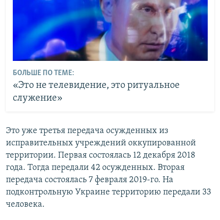
БОЛЬШЕ ПО ТЕМЕ:
«Это не телевидение, это ритуальное
служение»
Это уже третья передача осужденных из
исправительных учреждений оккупированной
территории. Первая состоялась 12 декабря 2018
года. Тогда передали 42 осужденных. Вторая
передача состоялась 7 февраля 2019-го. На
подконтрольную Украине территорию передали 33
человека.