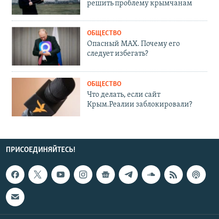
решить проблему крымчанам
ОБЩЕСТВО
Опасный MAX. Почему его
следует избегать?
ОБЩЕСТВО
Что делать, если сайт
Крым.Реалии заблокировали?
ПРИСОЕДИНЯЙТЕСЬ!