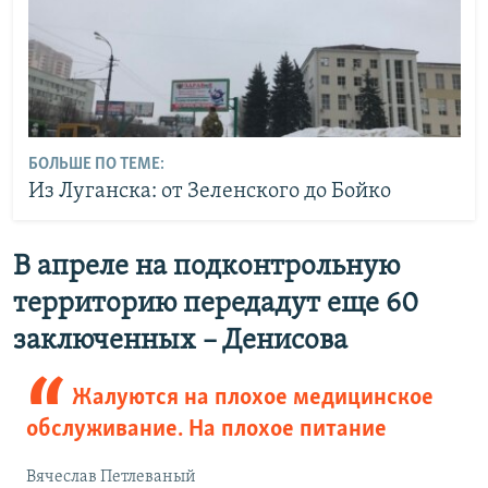
БОЛЬШЕ ПО ТЕМЕ:
Из Луганска: от Зеленского до Бойко
В апреле на подконтрольную
территорию передадут еще 60
заключенных – Денисова
Жалуются на плохое медицинское
обслуживание. На плохое питание
Вячеслав Петлеваный