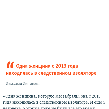
Одна женщина с 2013 года
находилась в следственном изоляторе
Людмила Денисова
«Одна женщина, которую мы забрали, она с 2013
года находилась в следственном изоляторе. И еще 3
человека, которые тоже не были все это время