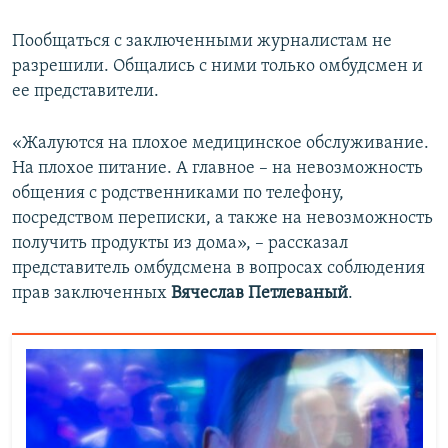
Пообщаться с заключенными журналистам не
разрешили. Общались с ними только омбудсмен и
ее представители.
«Жалуются на плохое медицинское обслуживание.
На плохое питание. А главное – на невозможность
общения с родственниками по телефону,
посредством переписки, а также на невозможность
получить продукты из дома», – рассказал
представитель омбудсмена в вопросах соблюдения
прав заключенных
Вячеслав Петлеваный
.