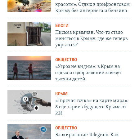
красоты». Отдых в прифронтовом
Крыму без интернета и бензина
БЛОГИ
Письма крымчан. Что-то стало
меняться в Крыму: где же теперь
укрыться?
ОБЩЕСТВО
«Угроз не видим»: в Крым на
отдых и оздоровление завезут
тысячи детей
КРЫМ
«Горячая точка» на карте мира».
8 сценариев будущего Крыма от
ИИ
ОБЩЕСТВО
Блокирование Telegram. Как