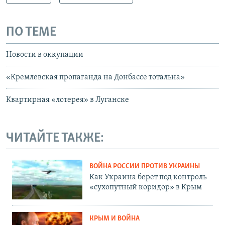
ПО ТЕМЕ
Новости в оккупации
«Кремлевская пропаганда на Донбассе тотальна»
Квартирная «лотерея» в Луганске
ЧИТАЙТЕ ТАКЖЕ:
ВОЙНА РОССИИ ПРОТИВ УКРАИНЫ
Как Украина берет под контроль
«сухопутный коридор» в Крым
КРЫМ И ВОЙНА