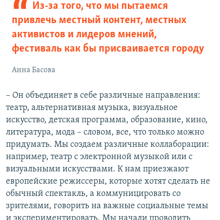
Из-за того, что мы пытаемся
привлечь местный контент, местных
активистов и лидеров мнений,
фестиваль как бы присваивается городу
Анна Басова
– Он объединяет в себе различные направления:
театр, альтернативная музыка, визуальное
искусство, детская программа, образование, кино,
литература, мода – словом, все, что только можно
придумать. Мы создаем различные коллаборации:
например, театр с электронной музыкой или с
визуальными искусствами. К нам приезжают
европейские режиссеры, которые хотят сделать не
обычный спектакль, а коммуницировать со
зрителями, говорить на важные социальные темы
и экспериментировать. Мы начали проводить