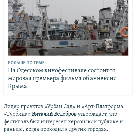
БОЛЬШЕ ПО ТЕМЕ:
На Одесском кинофестивале состоится
мировая премьера фильма об аннексии
Крыма
Лидер проектов «Урбан Сад» и «Арт-Платформа
«Турбина»
Виталий Белобров
утверждает, что
фестиваль был интересен херсонской публике и
раньше, когда проходил в других городах.