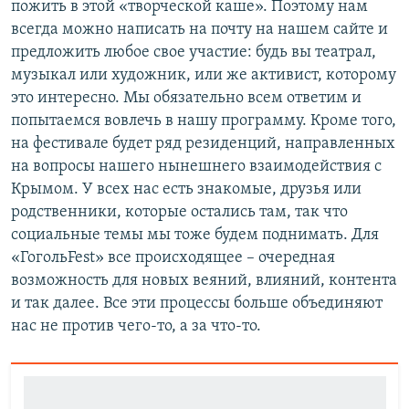
пожить в этой «творческой каше». Поэтому нам
всегда можно написать на почту на нашем сайте и
предложить любое свое участие: будь вы театрал,
музыкал или художник, или же активист, которому
это интересно. Мы обязательно всем ответим и
попытаемся вовлечь в нашу программу. Кроме того,
на фестивале будет ряд резиденций, направленных
на вопросы нашего нынешнего взаимодействия с
Крымом. У всех нас есть знакомые, друзья или
родственники, которые остались там, так что
социальные темы мы тоже будем поднимать. Для
«ГогольFest» все происходящее – очередная
возможность для новых веяний, влияний, контента
и так далее. Все эти процессы больше объединяют
нас не против чего-то, а за что-то.