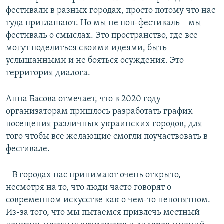
фестивали в разных городах, просто потому что нас
туда приглашают. Но мы не поп-фестиваль – мы
фестиваль о смыслах. Это пространство, где все
могут поделиться своими идеями, быть
услышанными и не бояться осуждения. Это
территория диалога.
Анна Басова отмечает, что в 2020 году
организаторам пришлось разработать график
посещения различных украинских городов, для
того чтобы все желающие смогли поучаствовать в
фестивале.
– В городах нас принимают очень открыто,
несмотря на то, что люди часто говорят о
современном искусстве как о чем-то непонятном.
Из-за того, что мы пытаемся привлечь местный