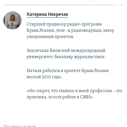
Катерина Некречая
Старший продюсер радио-программ
Крым.Реалии, теле- и радиоведущая, автор
специальных проектов.
Закончила Киевский международный
университет, бакалавр журналистики.
Начала работать в проекте Крым.Реалии
весной 2015 года.
«Не секрет, что главное в моей профессии – это
практика, то есть работа в СМИ»
This item is part of