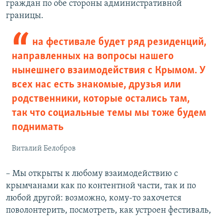
граждан по обе стороны административной
границы.
на фестивале будет ряд резиденций,
направленных на вопросы нашего
нынешнего взаимодействия с Крымом. У
всех нас есть знакомые, друзья или
родственники, которые остались там,
так что социальные темы мы тоже будем
поднимать
Виталий Белобров
– Мы открыты к любому взаимодействию с
крымчанами как по контентной части, так и по
любой другой: возможно, кому-то захочется
поволонтерить, посмотреть, как устроен фестиваль,