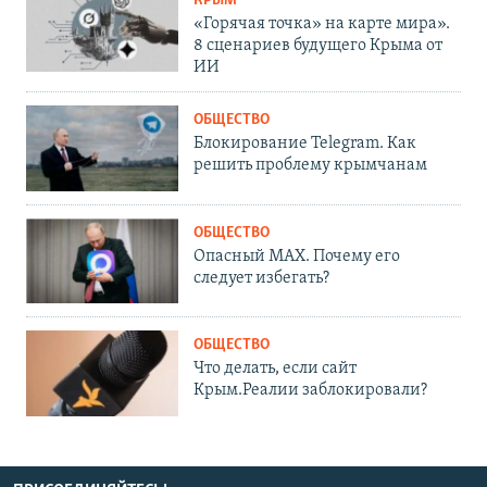
КРЫМ
«Горячая точка» на карте мира».
8 сценариев будущего Крыма от
ИИ
ОБЩЕСТВО
Блокирование Telegram. Как
решить проблему крымчанам
ОБЩЕСТВО
Опасный MAX. Почему его
следует избегать?
ОБЩЕСТВО
Что делать, если сайт
Крым.Реалии заблокировали?