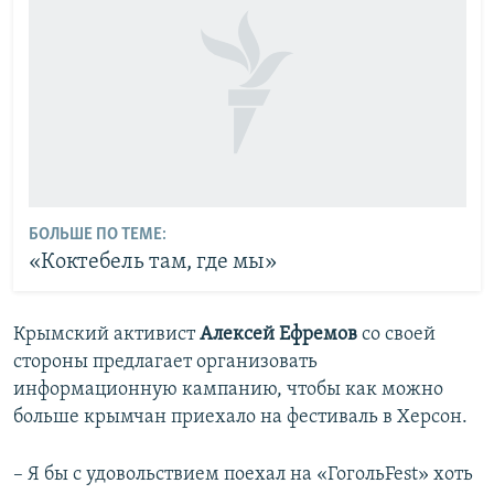
БОЛЬШЕ ПО ТЕМЕ:
«Коктебель там, где мы»
Крымский активист
Алексей Ефремов
со своей
стороны предлагает организовать
информационную кампанию, чтобы как можно
больше крымчан приехало на фестиваль в Херсон.
– Я бы с удовольствием поехал на «ГогольFest» хоть