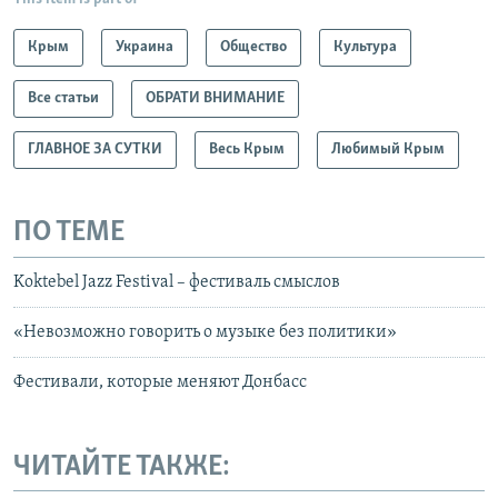
Крым
Украина
Общество
Культура
Все статьи
ОБРАТИ ВНИМАНИЕ
ГЛАВНОЕ ЗА СУТКИ
Весь Крым
Любимый Крым
ПО ТЕМЕ
Koktebel Jazz Festival – фестиваль смыслов
«Невозможно говорить о музыке без политики»
Фестивали, которые меняют Донбасс
ЧИТАЙТЕ ТАКЖЕ: