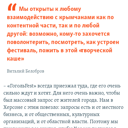
Мы открыты к любому
взаимодействию с крымчанами как по
контентной части, так и по любой
другой: возможно, кому-то захочется
поволонтерить, посмотреть, как устроен
фестиваль, пожить в этой «творческой
каше»
Виталий Белобров
– «ГогольFest» всегда приезжал туда, где его очень
сильно ждут и хотят. Для него очень важно, чтобы
был массовый запрос от жителей города. Нам в
Херсоне с этим повезло: запросы есть и от местного
бизнеса, и от общественных, культурных
организаций, и от областной власти. Поэтому мы