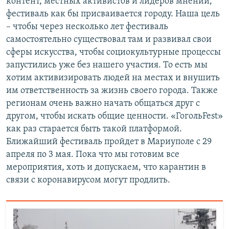
контент, местных активистов и лидеров мнений,
фестиваль как бы присваивается городу. Наша цель
– чтобы через несколько лет фестиваль
самостоятельно существовал там и развивал свои
сферы искусства, чтобы социокультурные процессы
запустились уже без нашего участия. То есть мы
хотим активизировать людей на местах и внушить
им ответственность за жизнь своего города. Также
регионам очень важно начать общаться друг с
другом, чтобы искать общие ценности. «ГогольFest»
как раз старается быть такой платформой.
Ближайший фестиваль пройдет в Мариуполе с 29
апреля по 3 мая. Пока что мы готовим все
мероприятия, хоть и допускаем, что карантин в
связи с коронавирусом могут продлить.